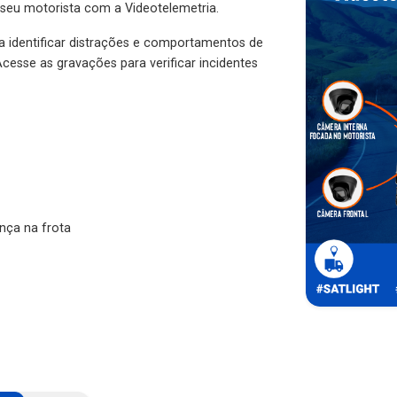
 seu motorista com a Videotelemetria.
ra identificar distrações e comportamentos de
cesse as gravações para verificar incidentes
nça na frota