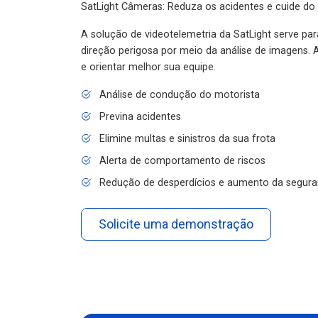
SatLight Câmeras: Reduza os acidentes e cuide do
A solução de videotelemetria da SatLight serve pa
direção perigosa por meio da análise de imagens. A
e orientar melhor sua equipe.
Análise de condução do motorista
Previna acidentes
Elimine multas e sinistros da sua frota
Alerta de comportamento de riscos
Redução de desperdícios e aumento da segura
Solicite uma demonstração