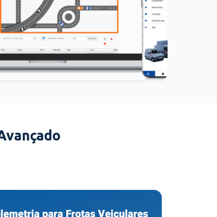
 Avançado