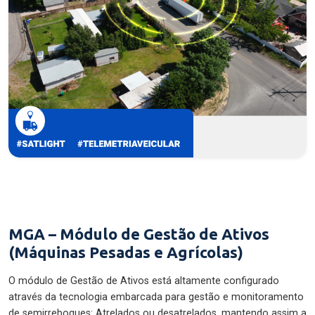
MGA – Módulo de Gestão de Ativos
(Máquinas Pesadas e Agrícolas)
O módulo de Gestão de Ativos está altamente configurado
através da tecnologia embarcada para gestão e monitoramento
de semirreboques: Atrelados ou desatrelados, mantendo assim a