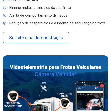
Previna acidentes
Elimine multas e sinistros da sua frota
Alerta de comportamento de riscos
Redução de desperdícios e aumento da segurança na frota
Solicite uma demonstração