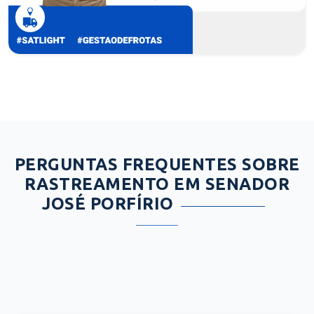
PERGUNTAS FREQUENTES SOBRE
RASTREAMENTO EM SENADOR
JOSÉ PORFÍRIO