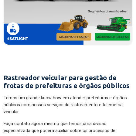
Rastreador veicular para gestão de
frotas de prefeituras e órgãos públicos
Temos um grande know how em atender prefeituras e órgãos
públicos com nossos serviços de rastreamento e telemetria
veicular.
Faça contato agora mesmo que temos uma divisão
especializada que poderá auxiliar sobre os processos de