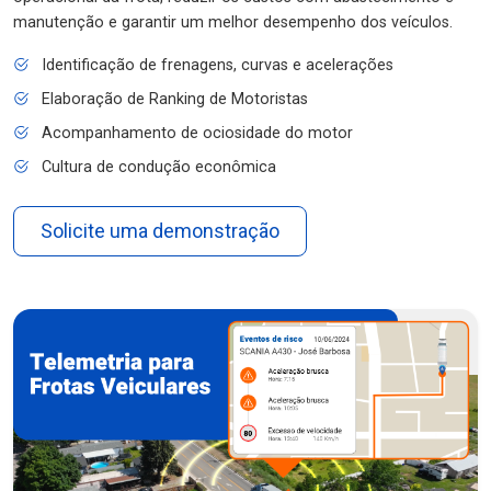
manutenção e garantir um melhor desempenho dos veículos.
Identificação de frenagens, curvas e acelerações
Elaboração de Ranking de Motoristas
Acompanhamento de ociosidade do motor
Cultura de condução econômica
Solicite uma demonstração