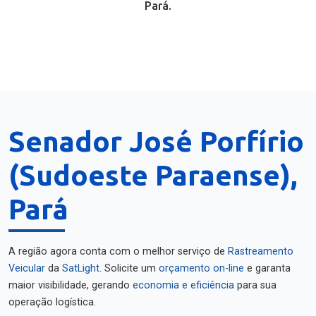
Pará.
Senador José Porfírio
(Sudoeste Paraense),
Pará
A região agora conta com o melhor serviço de
Rastreamento
Veicular
da
SatLight
. Solicite um
orçamento on-line
e garanta
maior visibilidade, gerando
economia e eficiência
para sua
operação logística.