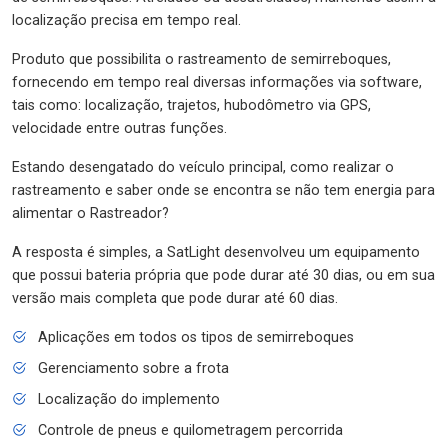
localização precisa em tempo real.
Produto que possibilita o rastreamento de semirreboques,
fornecendo em tempo real diversas informações via software,
tais como: localização, trajetos, hubodômetro via GPS,
velocidade entre outras funções.
Estando desengatado do veículo principal, como realizar o
rastreamento e saber onde se encontra se não tem energia para
alimentar o Rastreador?
A resposta é simples, a SatLight desenvolveu um equipamento
que possui bateria própria que pode durar até 30 dias, ou em sua
versão mais completa que pode durar até 60 dias.
Aplicações em todos os tipos de semirreboques
Gerenciamento sobre a frota
Localização do implemento
Controle de pneus e quilometragem percorrida