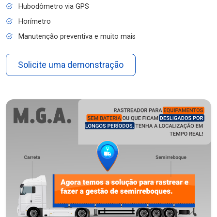
Hubodômetro via GPS
Horímetro
Manutenção preventiva e muito mais
Solicite uma demonstração