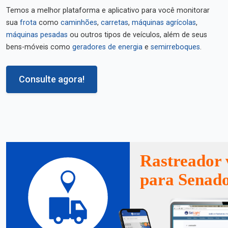
Temos a melhor plataforma e aplicativo para você monitorar
sua
frota
como
caminhões
,
carretas
,
máquinas agrícolas
,
máquinas pesadas
ou outros tipos de veículos, além de seus
bens-móveis como
geradores de energia
e
semirreboques
.
Consulte agora!
Rastreador 
para Senado