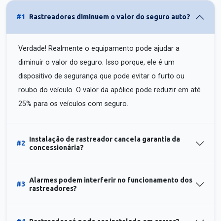
#1
Rastreadores diminuem o valor do seguro auto?
Verdade! Realmente o equipamento pode ajudar a
diminuir o valor do seguro. Isso porque, ele é um
dispositivo de segurança que pode evitar o furto ou
roubo do veículo. O valor da apólice pode reduzir em até
25% para os veículos com seguro.
Instalação de rastreador cancela garantia da
#2
concessionária?
Alarmes podem interferir no funcionamento dos
#3
rastreadores?