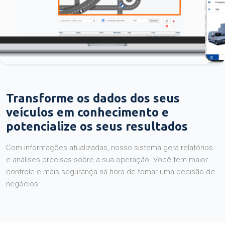
Transforme os dados dos seus
veículos em conhecimento e
potencialize os seus resultados
Com informações atualizadas, nosso sistema gera relatórios
e análises precisas sobre a sua operação. Você tem maior
controle e mais segurança na hora de tomar uma decisão de
negócios.