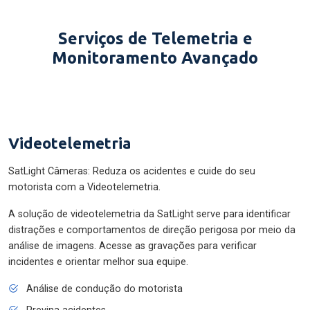
Serviços de Telemetria e
Monitoramento Avançado
Videotelemetria
SatLight Câmeras: Reduza os acidentes e cuide do seu
motorista com a Videotelemetria.
A solução de videotelemetria da SatLight serve para identificar
distrações e comportamentos de direção perigosa por meio da
análise de imagens. Acesse as gravações para verificar
incidentes e orientar melhor sua equipe.
Análise de condução do motorista