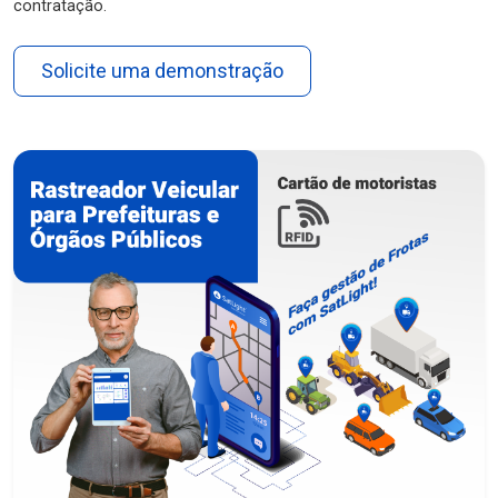
contratação.
Solicite uma demonstração