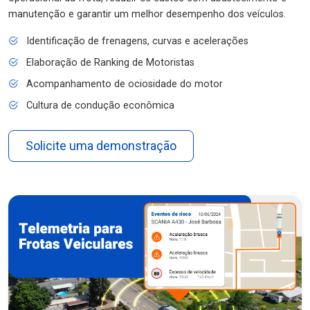
manutenção e garantir um melhor desempenho dos veículos.
Identificação de frenagens, curvas e acelerações
Elaboração de Ranking de Motoristas
Acompanhamento de ociosidade do motor
Cultura de condução econômica
Solicite uma demonstração