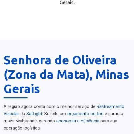
Gerais.
Senhora de Oliveira
(Zona da Mata), Minas
Gerais
A região agora conta com o melhor serviço de
Rastreamento
Veicular
da
SatLight
. Solicite um
orçamento on-line
e garanta
maior visibilidade, gerando
economia e eficiência
para sua
operação logística.