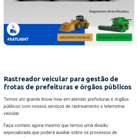
Rastreador veicular para gestão de
frotas de prefeituras e órgãos públicos
Temos um grande know how em atender prefeituras e órgãos
públicos com nossos serviços de rastreamento e telemetria
veicular.
Faça contato agora mesmo que temos uma divisão
especializada que poderá auxiliar sobre os processos de