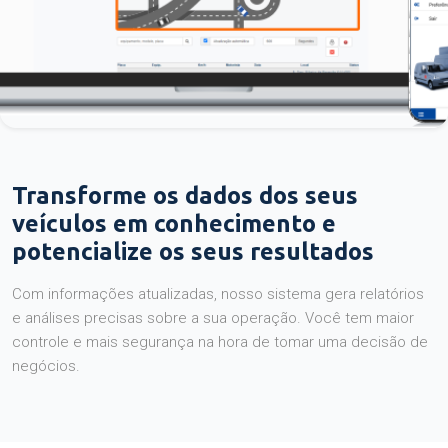
Transforme os dados dos seus
veículos em conhecimento e
potencialize os seus resultados
Com informações atualizadas, nosso sistema gera relatórios
e análises precisas sobre a sua operação. Você tem maior
controle e mais segurança na hora de tomar uma decisão de
negócios.