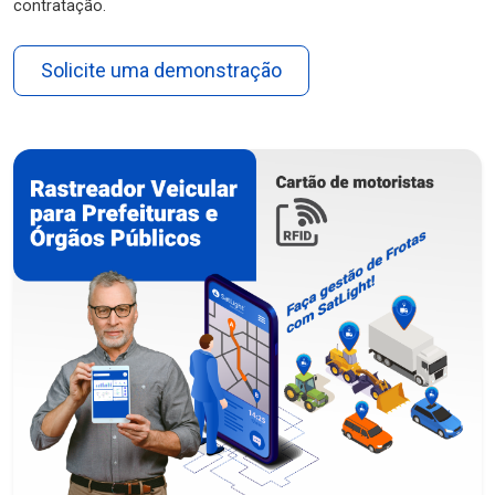
contratação.
Solicite uma demonstração