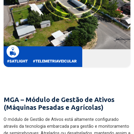
MGA – Módulo de Gestão de Ativos
(Máquinas Pesadas e Agrícolas)
O módulo de Gestão de Ativos está altamente configurado
através da tecnologia embarcada para gestão e monitoramento
de semirreboques: Atrelados ou desatrelados, mantendo assim a