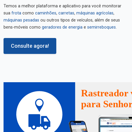
Temos a melhor plataforma e aplicativo para você monitorar
sua
frota
como
caminhões
,
carretas
,
máquinas agrícolas
,
máquinas pesadas
ou outros tipos de veículos, além de seus
bens-móveis como
geradores de energia
e
semirreboques
.
Consulte agora!
Rastreador 
para Senhor