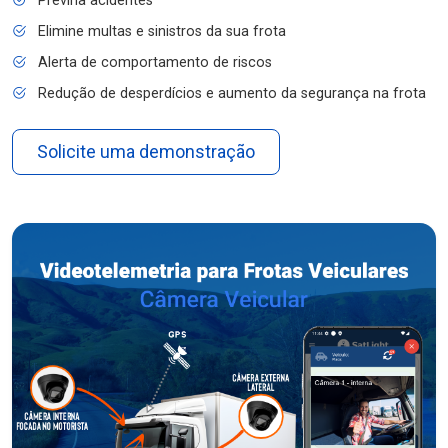
Previna acidentes
Elimine multas e sinistros da sua frota
Alerta de comportamento de riscos
Redução de desperdícios e aumento da segurança na frota
Solicite uma demonstração