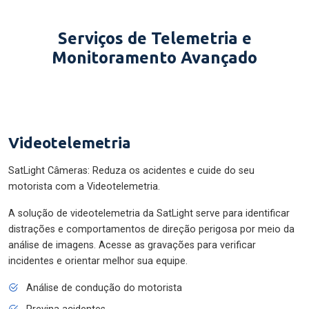
Serviços de Telemetria e
Monitoramento Avançado
Videotelemetria
SatLight Câmeras: Reduza os acidentes e cuide do seu
motorista com a Videotelemetria.
A solução de videotelemetria da SatLight serve para identificar
distrações e comportamentos de direção perigosa por meio da
análise de imagens. Acesse as gravações para verificar
incidentes e orientar melhor sua equipe.
Análise de condução do motorista