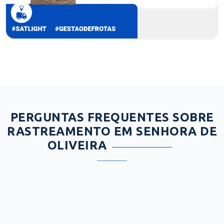
PERGUNTAS FREQUENTES SOBRE
RASTREAMENTO EM SENHORA DE
OLIVEIRA