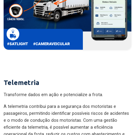
Telemetria
Transforme dados em ação e potencialize a frota.
A telemetria contribui para a segurança dos motoristas e
passageiros, permitindo identificar possíveis riscos de acidentes
e o modo de condução dos motoristas. Com uma gestão
eficiente da telemetria, é possível aumentar a eficiência
operacional da frota, reduzir os custos com abastecimento e