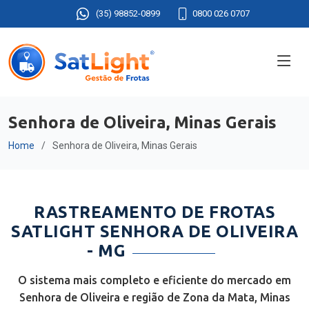
(35) 98852-0899
0800 026 0707
Senhora de Oliveira, Minas Gerais
Home
Senhora de Oliveira, Minas Gerais
RASTREAMENTO DE FROTAS
SATLIGHT SENHORA DE OLIVEIRA
- MG
O sistema mais completo e eficiente do mercado em
Senhora de Oliveira e região de Zona da Mata, Minas