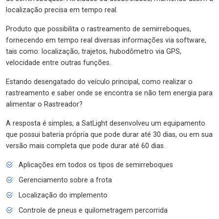
localização precisa em tempo real.
Produto que possibilita o rastreamento de semirreboques,
fornecendo em tempo real diversas informações via software,
tais como: localização, trajetos, hubodômetro via GPS,
velocidade entre outras funções.
Estando desengatado do veículo principal, como realizar o
rastreamento e saber onde se encontra se não tem energia para
alimentar o Rastreador?
A resposta é simples, a SatLight desenvolveu um equipamento
que possui bateria própria que pode durar até 30 dias, ou em sua
versão mais completa que pode durar até 60 dias.
Aplicações em todos os tipos de semirreboques
Gerenciamento sobre a frota
Localização do implemento
Controle de pneus e quilometragem percorrida