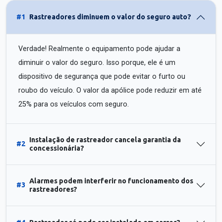
#1
Rastreadores diminuem o valor do seguro auto?
Verdade! Realmente o equipamento pode ajudar a
diminuir o valor do seguro. Isso porque, ele é um
dispositivo de segurança que pode evitar o furto ou
roubo do veículo. O valor da apólice pode reduzir em até
25% para os veículos com seguro.
Instalação de rastreador cancela garantia da
#2
concessionária?
Alarmes podem interferir no funcionamento dos
#3
rastreadores?