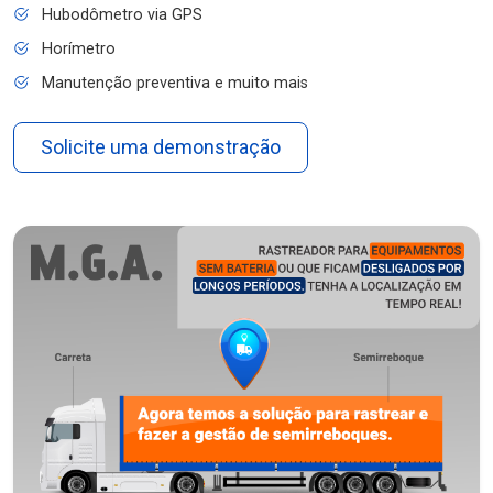
Hubodômetro via GPS
Horímetro
Manutenção preventiva e muito mais
Solicite uma demonstração