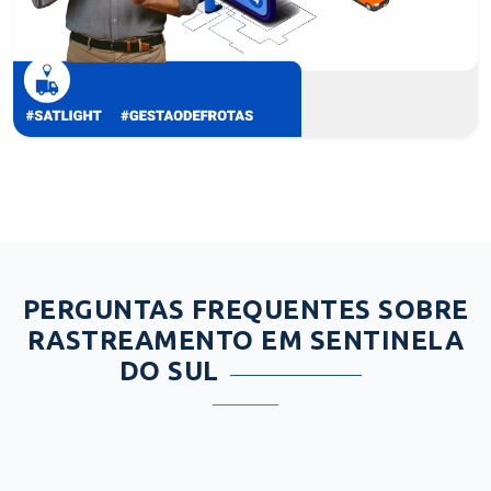
PERGUNTAS FREQUENTES SOBRE
RASTREAMENTO EM SENTINELA
DO SUL