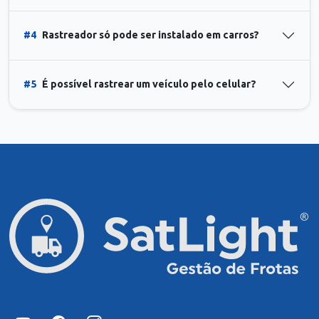
#4
Rastreador só pode ser instalado em carros?
#5
É possível rastrear um veículo pelo celular?