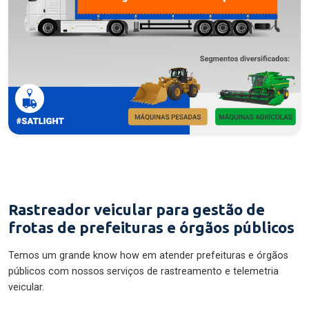
Rastreador veicular para gestão de
frotas de prefeituras e órgãos públicos
Temos um grande know how em atender prefeituras e órgãos
públicos com nossos serviços de rastreamento e telemetria
veicular.