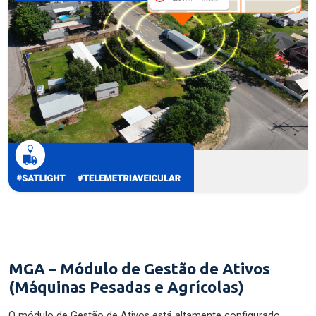
MGA – Módulo de Gestão de Ativos
(Máquinas Pesadas e Agrícolas)
O módulo de Gestão de Ativos está altamente configurado