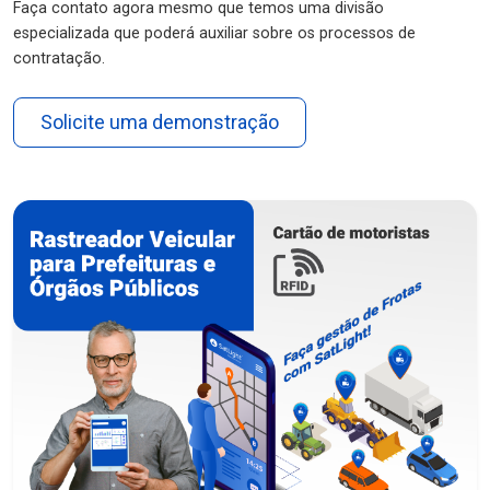
Faça contato agora mesmo que temos uma divisão
especializada que poderá auxiliar sobre os processos de
contratação.
Solicite uma demonstração