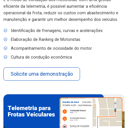
eficiente da telemetria, é possível aumentar a eficiência
operacional da frota, reduzir os custos com abastecimento e
manutenção e garantir um melhor desempenho dos veículos.
Identificação de frenagens, curvas e acelerações
Elaboração de Ranking de Motoristas
Acompanhamento de ociosidade do motor
Cultura de condução econômica
Solicite uma demonstração