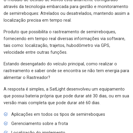
através da tecnologia embarcada para gestão e monitoramento
de semirreboques: Atrelados ou desatrelados, mantendo assim a
localização precisa em tempo real.
Produto que possibilita o rastreamento de semirreboques,
fornecendo em tempo real diversas informações via software,
tais como: localização, trajetos, hubodômetro via GPS,
velocidade entre outras funções.
Estando desengatado do veículo principal, como realizar o
rastreamento e saber onde se encontra se não tem energia para
alimentar o Rastreador?
A resposta é simples, a SatLight desenvolveu um equipamento
que possui bateria própria que pode durar até 30 dias, ou em sua
versão mais completa que pode durar até 60 dias.
Aplicações em todos os tipos de semirreboques
Gerenciamento sobre a frota
Localização do implemento