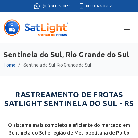
(35) 98852-0899
0800 026 0707
Sentinela do Sul, Rio Grande do Sul
Home
Sentinela do Sul, Rio Grande do Sul
RASTREAMENTO DE FROTAS
SATLIGHT SENTINELA DO SUL - RS
O sistema mais completo e eficiente do mercado em
Sentinela do Sul e região de Metropolitana de Porto