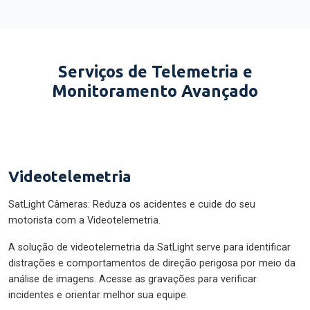
Serviços de Telemetria e
Monitoramento Avançado
Videotelemetria
SatLight Câmeras: Reduza os acidentes e cuide do seu
motorista com a Videotelemetria.
A solução de videotelemetria da SatLight serve para identificar
distrações e comportamentos de direção perigosa por meio da
análise de imagens. Acesse as gravações para verificar
incidentes e orientar melhor sua equipe.