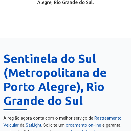
Alegre, Rio Grande do Sul.
Sentinela do Sul
(Metropolitana de
Porto Alegre), Rio
Grande do Sul
A região agora conta com o melhor serviço de
Rastreamento
Veicular
da
SatLight
. Solicite um
orçamento on-line
e garanta