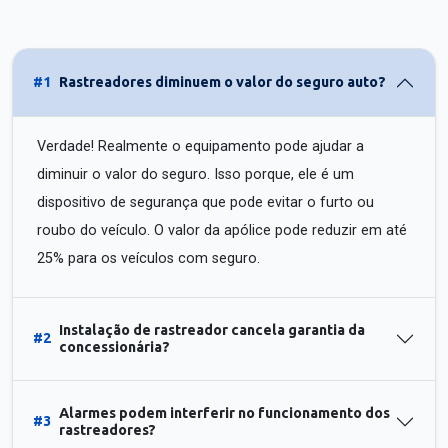
#1
Rastreadores diminuem o valor do seguro auto?
Verdade! Realmente o equipamento pode ajudar a
diminuir o valor do seguro. Isso porque, ele é um
dispositivo de segurança que pode evitar o furto ou
roubo do veículo. O valor da apólice pode reduzir em até
25% para os veículos com seguro.
Instalação de rastreador cancela garantia da
#2
concessionária?
Alarmes podem interferir no funcionamento dos
#3
rastreadores?