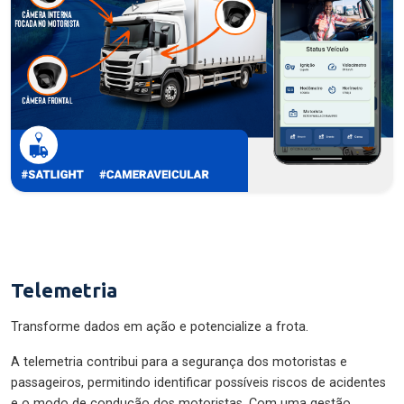
Telemetria
Transforme dados em ação e potencialize a frota.
A telemetria contribui para a segurança dos motoristas e
passageiros, permitindo identificar possíveis riscos de acidentes
e o modo de condução dos motoristas. Com uma gestão