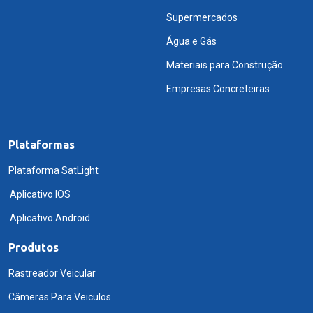
Supermercados
Água e Gás
Materiais para Construção
Empresas Concreteiras
Plataformas
Plataforma SatLight
Aplicativo IOS
Aplicativo Android
Produtos
Rastreador Veicular
Câmeras Para Veiculos