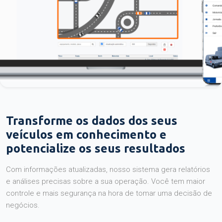
Transforme os dados dos seus
veículos em conhecimento e
potencialize os seus resultados
Com informações atualizadas, nosso sistema gera relatórios
e análises precisas sobre a sua operação. Você tem maior
controle e mais segurança na hora de tomar uma decisão de
negócios.