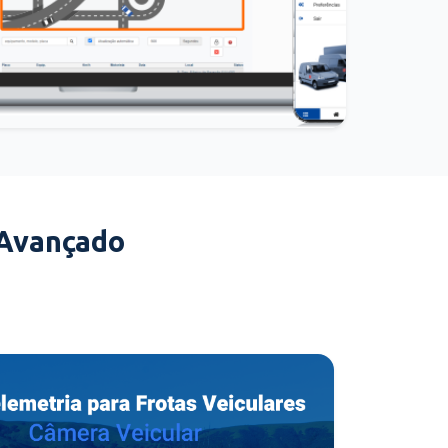
 Avançado