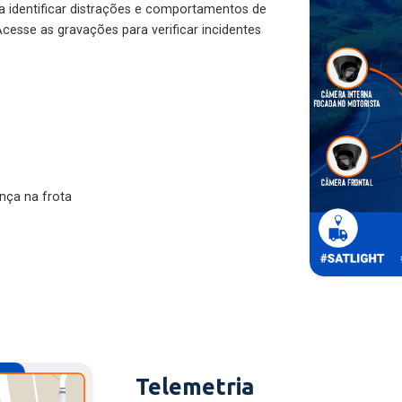
ra identificar distrações e comportamentos de
cesse as gravações para verificar incidentes
nça na frota
Telemetria