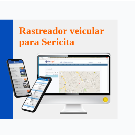
Rastreador veicular
para Sericita