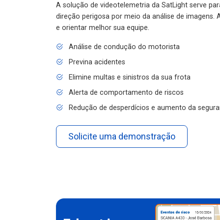
A solução de videotelemetria da SatLight serve pa
direção perigosa por meio da análise de imagens. A
e orientar melhor sua equipe.
Análise de condução do motorista
Previna acidentes
Elimine multas e sinistros da sua frota
Alerta de comportamento de riscos
Redução de desperdícios e aumento da segura
Solicite uma demonstração