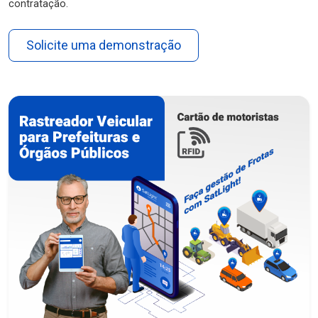
contratação.
Solicite uma demonstração