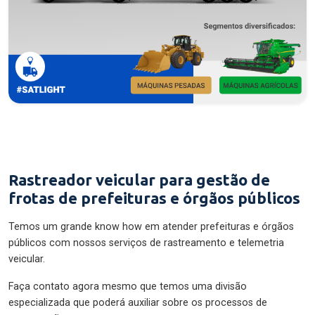
Rastreador veicular para gestão de
frotas de prefeituras e órgãos públicos
Temos um grande know how em atender prefeituras e órgãos
públicos com nossos serviços de rastreamento e telemetria
veicular.
Faça contato agora mesmo que temos uma divisão
especializada que poderá auxiliar sobre os processos de