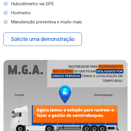
Hubodômetro via GPS
Horímetro
Manutenção preventiva e muito mais
Solicite uma demonstração