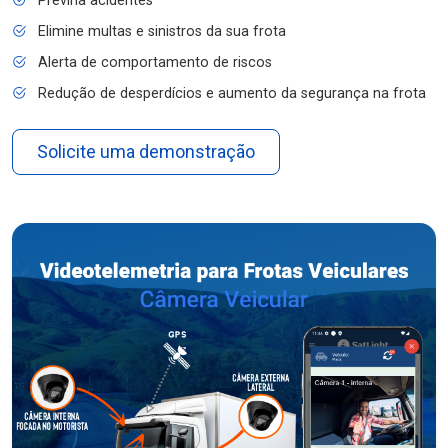
Previna acidentes
Elimine multas e sinistros da sua frota
Alerta de comportamento de riscos
Redução de desperdícios e aumento da segurança na frota
Solicite uma demonstração