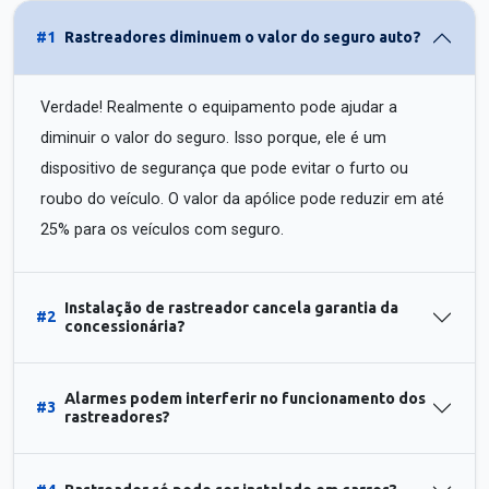
#1
Rastreadores diminuem o valor do seguro auto?
Verdade! Realmente o equipamento pode ajudar a
diminuir o valor do seguro. Isso porque, ele é um
dispositivo de segurança que pode evitar o furto ou
roubo do veículo. O valor da apólice pode reduzir em até
25% para os veículos com seguro.
Instalação de rastreador cancela garantia da
#2
concessionária?
Alarmes podem interferir no funcionamento dos
#3
rastreadores?