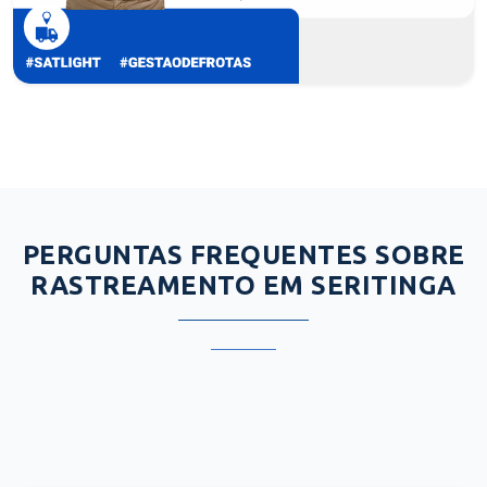
PERGUNTAS FREQUENTES SOBRE
RASTREAMENTO EM SERITINGA