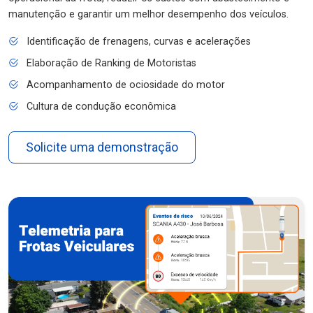
manutenção e garantir um melhor desempenho dos veículos.
Identificação de frenagens, curvas e acelerações
Elaboração de Ranking de Motoristas
Acompanhamento de ociosidade do motor
Cultura de condução econômica
Solicite uma demonstração