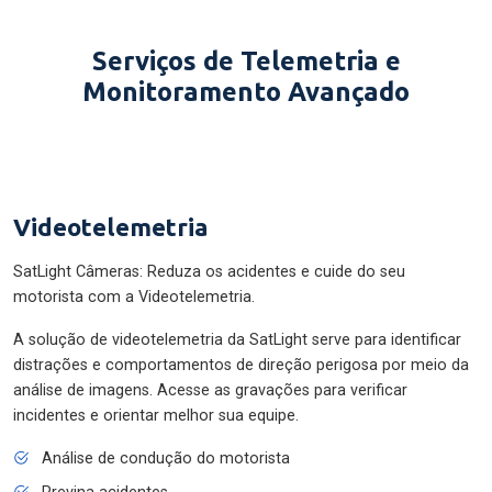
Serviços de Telemetria e
Monitoramento Avançado
Videotelemetria
SatLight Câmeras: Reduza os acidentes e cuide do seu
motorista com a Videotelemetria.
A solução de videotelemetria da SatLight serve para identificar
distrações e comportamentos de direção perigosa por meio da
análise de imagens. Acesse as gravações para verificar
incidentes e orientar melhor sua equipe.
Análise de condução do motorista