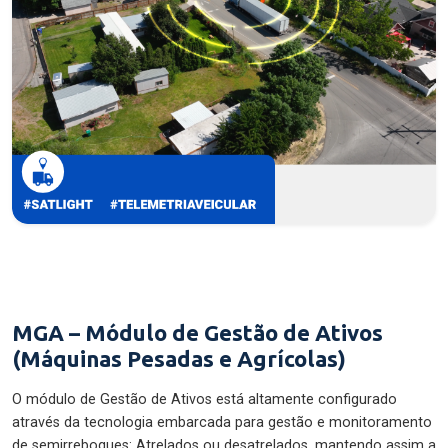
MGA – Módulo de Gestão de Ativos
(Máquinas Pesadas e Agrícolas)
O módulo de Gestão de Ativos está altamente configurado
através da tecnologia embarcada para gestão e monitoramento
de semirreboques: Atrelados ou desatrelados, mantendo assim a