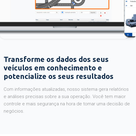
Transforme os dados dos seus
veículos em conhecimento e
potencialize os seus resultados
Com informações atualizadas, nosso sistema gera relatórios
e análises precisas sobre a sua operação. Você tem maior
controle e mais segurança na hora de tomar uma decisão de
negócios.