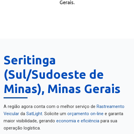
Gerais.
Seritinga
(Sul/Sudoeste de
Minas), Minas Gerais
A região agora conta com o melhor serviço de
Rastreamento
Veicular
da
SatLight
. Solicite um
orçamento on-line
e garanta
maior visibilidade, gerando
economia e eficiência
para sua
operação logística.