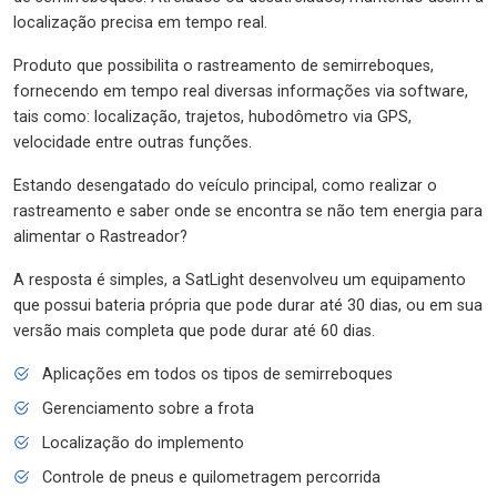
localização precisa em tempo real.
Produto que possibilita o rastreamento de semirreboques,
fornecendo em tempo real diversas informações via software,
tais como: localização, trajetos, hubodômetro via GPS,
velocidade entre outras funções.
Estando desengatado do veículo principal, como realizar o
rastreamento e saber onde se encontra se não tem energia para
alimentar o Rastreador?
A resposta é simples, a SatLight desenvolveu um equipamento
que possui bateria própria que pode durar até 30 dias, ou em sua
versão mais completa que pode durar até 60 dias.
Aplicações em todos os tipos de semirreboques
Gerenciamento sobre a frota
Localização do implemento
Controle de pneus e quilometragem percorrida