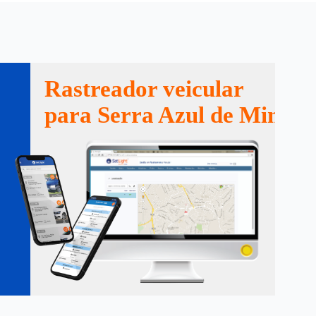
Rastreador veicular
para Serra Azul de Minas