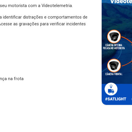
 seu motorista com a Videotelemetria.
ra identificar distrações e comportamentos de
cesse as gravações para verificar incidentes
nça na frota