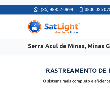
(35) 98852-0899
0800 026 07
Serra Azul de Minas, Minas G
RASTREAMENTO DE F
O sistema mais completo e eficiente