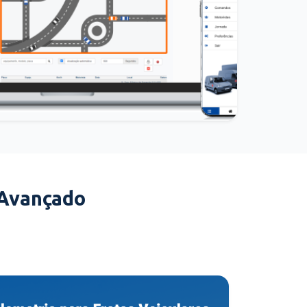
 Avançado