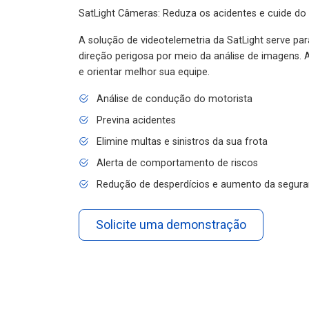
SatLight Câmeras: Reduza os acidentes e cuide do
A solução de videotelemetria da SatLight serve pa
direção perigosa por meio da análise de imagens. A
e orientar melhor sua equipe.
Análise de condução do motorista
Previna acidentes
Elimine multas e sinistros da sua frota
Alerta de comportamento de riscos
Redução de desperdícios e aumento da segura
Solicite uma demonstração