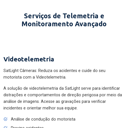
Serviços de Telemetria e
Monitoramento Avançado
Videotelemetria
SatLight Câmeras: Reduza os acidentes e cuide do seu
motorista com a Videotelemetria.
A solução de videotelemetria da SatLight serve para identificar
distrações e comportamentos de direção perigosa por meio da
análise de imagens. Acesse as gravações para verificar
incidentes e orientar melhor sua equipe.
Análise de condução do motorista