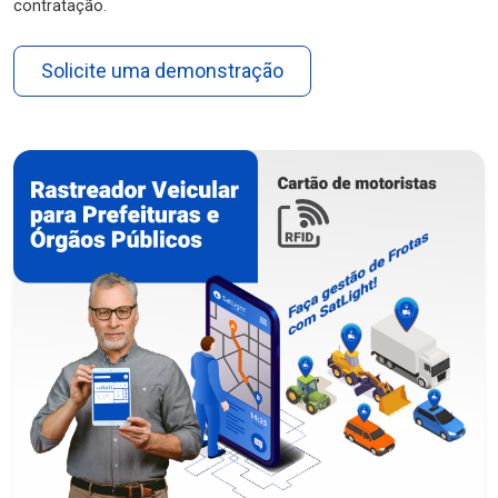
contratação.
Solicite uma demonstração