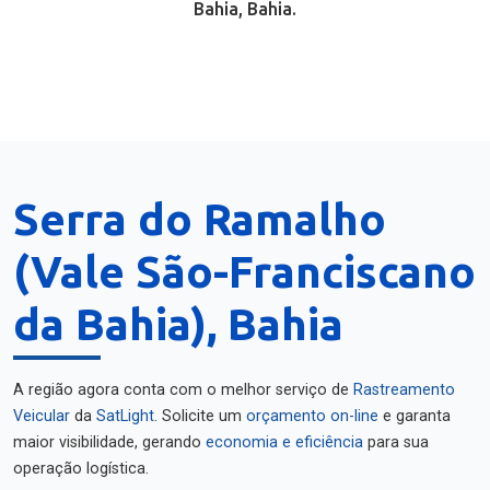
Bahia, Bahia.
Serra do Ramalho
(Vale São-Franciscano
da Bahia), Bahia
A região agora conta com o melhor serviço de
Rastreamento
Veicular
da
SatLight
. Solicite um
orçamento on-line
e garanta
maior visibilidade, gerando
economia e eficiência
para sua
operação logística.