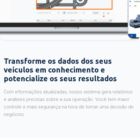
Transforme os dados dos seus
veículos em conhecimento e
potencialize os seus resultados
Com informações atualizadas, nosso sistema gera relatórios
e análises precisas sobre a sua operação. Você tem maior
controle e mais segurança na hora de tomar uma decisão de
negócios.