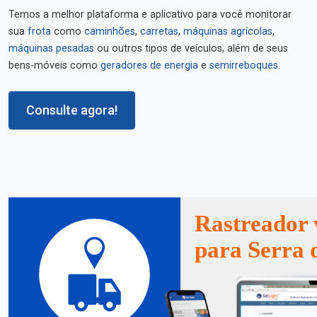
Temos a melhor plataforma e aplicativo para você monitorar
sua
frota
como
caminhões
,
carretas
,
máquinas agrícolas
,
máquinas pesadas
ou outros tipos de veículos, além de seus
bens-móveis como
geradores de energia
e
semirreboques
.
Consulte agora!
Rastreador 
para Serra