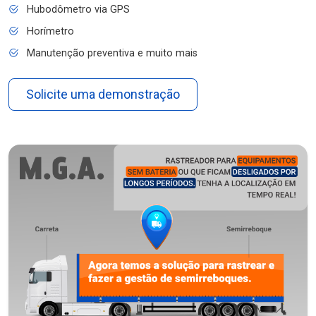
Hubodômetro via GPS
Horímetro
Manutenção preventiva e muito mais
Solicite uma demonstração