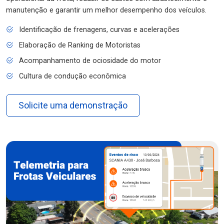
manutenção e garantir um melhor desempenho dos veículos.
Identificação de frenagens, curvas e acelerações
Elaboração de Ranking de Motoristas
Acompanhamento de ociosidade do motor
Cultura de condução econômica
Solicite uma demonstração