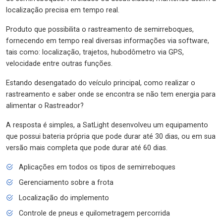
localização precisa em tempo real.
Produto que possibilita o rastreamento de semirreboques,
fornecendo em tempo real diversas informações via software,
tais como: localização, trajetos, hubodômetro via GPS,
velocidade entre outras funções.
Estando desengatado do veículo principal, como realizar o
rastreamento e saber onde se encontra se não tem energia para
alimentar o Rastreador?
A resposta é simples, a SatLight desenvolveu um equipamento
que possui bateria própria que pode durar até 30 dias, ou em sua
versão mais completa que pode durar até 60 dias.
Aplicações em todos os tipos de semirreboques
Gerenciamento sobre a frota
Localização do implemento
Controle de pneus e quilometragem percorrida