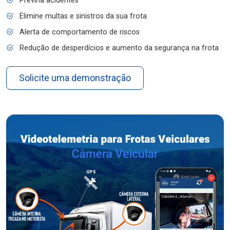
Previna acidentes
Elimine multas e sinistros da sua frota
Alerta de comportamento de riscos
Redução de desperdícios e aumento da segurança na frota
Solicite uma demonstração