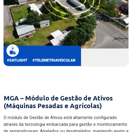
MGA – Módulo de Gestão de Ativos
(Máquinas Pesadas e Agrícolas)
O módulo de Gestão de Ativos está altamente configurado
através da tecnologia embarcada para gestão e monitoramento
de semirreboques: Atrelados ou desatrelados, mantendo assim a