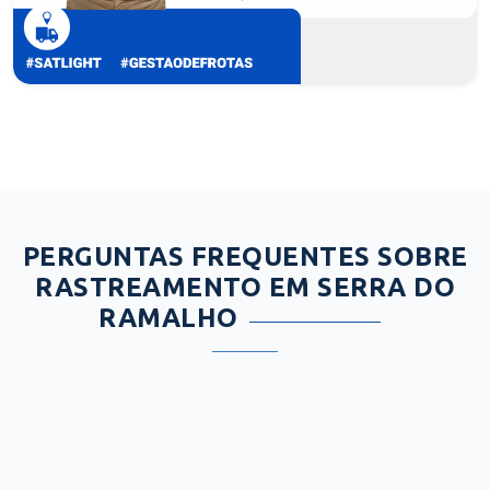
PERGUNTAS FREQUENTES SOBRE
RASTREAMENTO EM SERRA DO
RAMALHO