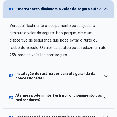
#1
Rastreadores diminuem o valor do seguro auto?
Verdade! Realmente o equipamento pode ajudar a
diminuir o valor do seguro. Isso porque, ele é um
dispositivo de segurança que pode evitar o furto ou
roubo do veículo. O valor da apólice pode reduzir em até
25% para os veículos com seguro.
Instalação de rastreador cancela garantia da
#2
concessionária?
Alarmes podem interferir no funcionamento dos
#3
rastreadores?