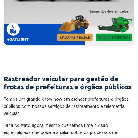
Rastreador veicular para gestão de
frotas de prefeituras e órgãos públicos
Temos um grande know how em atender prefeituras e órgãos
públicos com nossos serviços de rastreamento e telemetria
veicular.
Faça contato agora mesmo que temos uma divisão
especializada que poderá auxiliar sobre os processos de