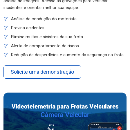
análise de imagens. Acesse as gravações para verificar
incidentes e orientar melhor sua equipe.
Análise de condução do motorista
Previna acidentes
Elimine multas e sinistros da sua frota
Alerta de comportamento de riscos
Redução de desperdícios e aumento da segurança na frota
Solicite uma demonstração