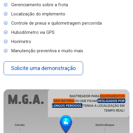
Gerenciamento sobre a frota
Localização do implemento
Controle de pneus e quilometragem percorrida
Hubodômetro via GPS
Horímetro
Manutenção preventiva e muito mais
Solicite uma demonstração