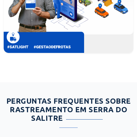
PERGUNTAS FREQUENTES SOBRE
RASTREAMENTO EM SERRA DO
SALITRE