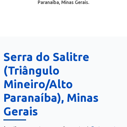
Paranaíba, Minas Gerais.
Serra do Salitre
(Triângulo
Mineiro/Alto
Paranaíba), Minas
Gerais