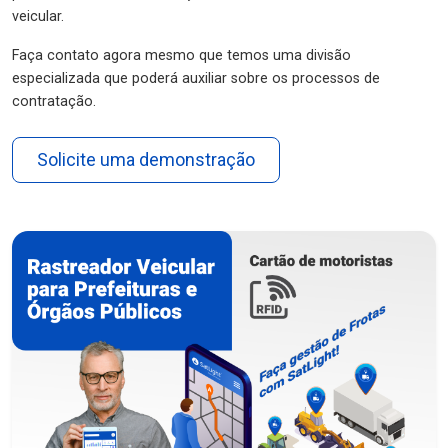
veicular.
Faça contato agora mesmo que temos uma divisão
especializada que poderá auxiliar sobre os processos de
contratação.
Solicite uma demonstração