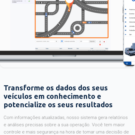
Transforme os dados dos seus
veículos em conhecimento e
potencialize os seus resultados
Com informações atualizadas, nosso sistema gera relatórios
e análises precisas sobre a sua operação. Você tem maior
controle e mais segurança na hora de tomar uma decisão de