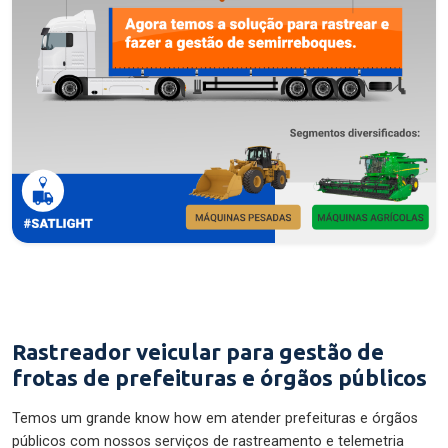
Rastreador veicular para gestão de
frotas de prefeituras e órgãos públicos
Temos um grande know how em atender prefeituras e órgãos
públicos com nossos serviços de rastreamento e telemetria