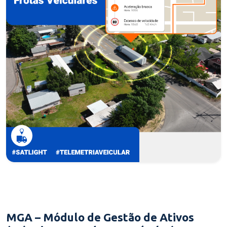
MGA – Módulo de Gestão de Ativos