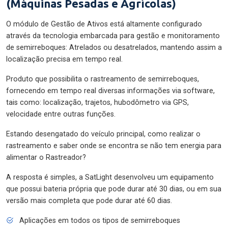
(Máquinas Pesadas e Agrícolas)
O módulo de Gestão de Ativos está altamente configurado
através da tecnologia embarcada para gestão e monitoramento
de semirreboques: Atrelados ou desatrelados, mantendo assim a
localização precisa em tempo real.
Produto que possibilita o rastreamento de semirreboques,
fornecendo em tempo real diversas informações via software,
tais como: localização, trajetos, hubodômetro via GPS,
velocidade entre outras funções.
Estando desengatado do veículo principal, como realizar o
rastreamento e saber onde se encontra se não tem energia para
alimentar o Rastreador?
A resposta é simples, a SatLight desenvolveu um equipamento
que possui bateria própria que pode durar até 30 dias, ou em sua
versão mais completa que pode durar até 60 dias.
Aplicações em todos os tipos de semirreboques