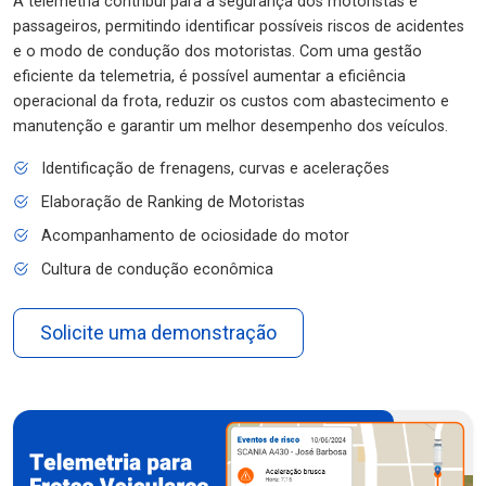
A telemetria contribui para a segurança dos motoristas e
passageiros, permitindo identificar possíveis riscos de acidentes
e o modo de condução dos motoristas. Com uma gestão
eficiente da telemetria, é possível aumentar a eficiência
operacional da frota, reduzir os custos com abastecimento e
manutenção e garantir um melhor desempenho dos veículos.
Identificação de frenagens, curvas e acelerações
Elaboração de Ranking de Motoristas
Acompanhamento de ociosidade do motor
Cultura de condução econômica
Solicite uma demonstração