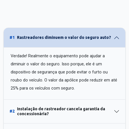
#1
Rastreadores diminuem o valor do seguro auto?
Verdade! Realmente o equipamento pode ajudar a
diminuir o valor do seguro. Isso porque, ele é um
dispositivo de segurança que pode evitar o furto ou
roubo do veículo. O valor da apólice pode reduzir em até
25% para os veículos com seguro.
Instalação de rastreador cancela garantia da
#2
concessionária?