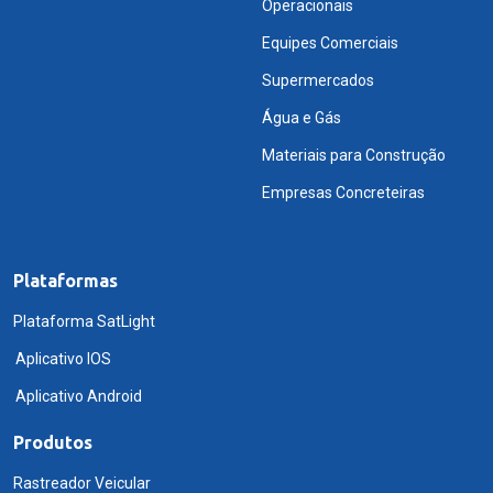
Operacionais
Equipes Comerciais
Supermercados
Água e Gás
Materiais para Construção
Empresas Concreteiras
Plataformas
Plataforma SatLight
Aplicativo IOS
Aplicativo Android
Produtos
Rastreador Veicular