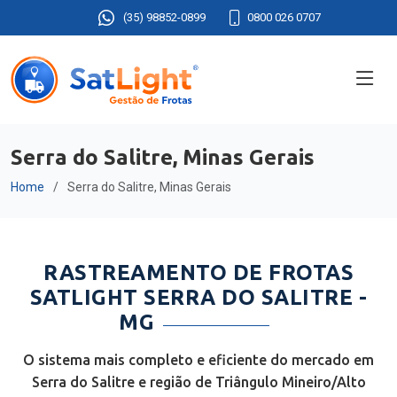
(35) 98852-0899
0800 026 0707
Serra do Salitre, Minas Gerais
Home
Serra do Salitre, Minas Gerais
RASTREAMENTO DE FROTAS
SATLIGHT SERRA DO SALITRE -
MG
O sistema mais completo e eficiente do mercado em
Serra do Salitre e região de Triângulo Mineiro/Alto