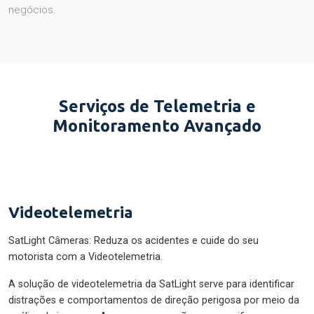
negócios.
Serviços de Telemetria e
Monitoramento Avançado
Videotelemetria
SatLight Câmeras: Reduza os acidentes e cuide do seu
motorista com a Videotelemetria.
A solução de videotelemetria da SatLight serve para identificar
distrações e comportamentos de direção perigosa por meio da