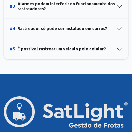
Alarmes podem interferir no funcionamento dos
#3
rastreadores?
#4
Rastreador só pode ser instalado em carros?
#5
É possível rastrear um veículo pelo celular?