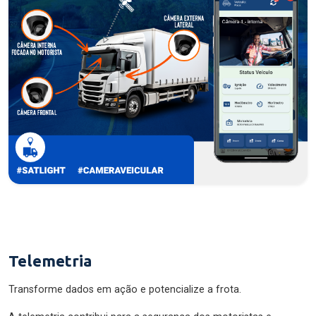
Telemetria
Transforme dados em ação e potencialize a frota.