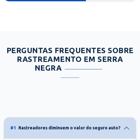
PERGUNTAS FREQUENTES SOBRE
RASTREAMENTO EM SERRA
NEGRA
#1
Rastreadores diminuem o valor do seguro auto?