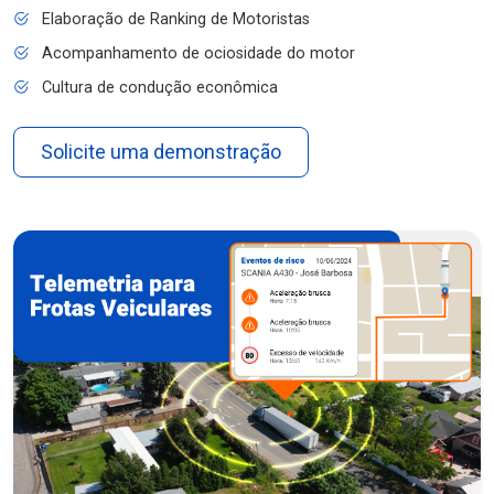
Elaboração de Ranking de Motoristas
Acompanhamento de ociosidade do motor
Cultura de condução econômica
Solicite uma demonstração