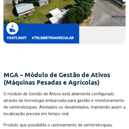
MGA – Módulo de Gestão de Ativos
(Máquinas Pesadas e Agrícolas)
O módulo de Gestão de Ativos está altamente configurado
através da tecnologia embarcada para gestão e monitoramento
de semirreboques: Atrelados ou desatrelados, mantendo assim a
localização precisa em tempo real.
Produto que possibilita o rastreamento de semirreboques,