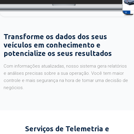
Transforme os dados dos seus
veículos em conhecimento e
potencialize os seus resultados
Com informações atualizadas, nosso sistema gera relatórios
e análises precisas sobre a sua operação. Você tem maior
controle e mais segurança na hora de tomar uma decisão de
negócios.
Serviços de Telemetria e