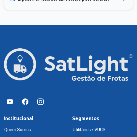
Institucional
Segmentos
Quem Somos
Utilitários / VUCS