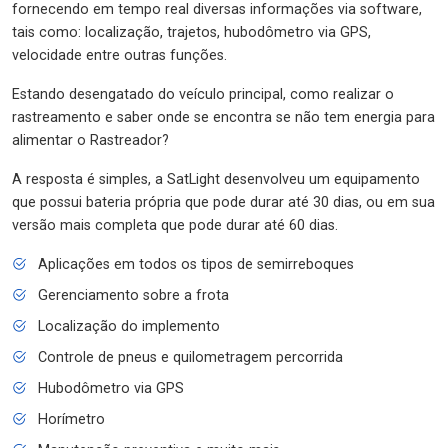
fornecendo em tempo real diversas informações via software,
tais como: localização, trajetos, hubodômetro via GPS,
velocidade entre outras funções.
Estando desengatado do veículo principal, como realizar o
rastreamento e saber onde se encontra se não tem energia para
alimentar o Rastreador?
A resposta é simples, a SatLight desenvolveu um equipamento
que possui bateria própria que pode durar até 30 dias, ou em sua
versão mais completa que pode durar até 60 dias.
Aplicações em todos os tipos de semirreboques
Gerenciamento sobre a frota
Localização do implemento
Controle de pneus e quilometragem percorrida
Hubodômetro via GPS
Horímetro