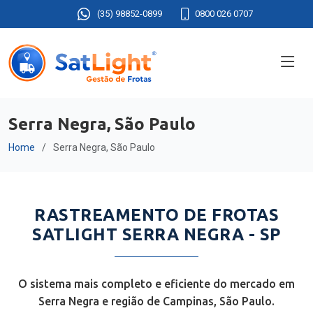
(35) 98852-0899
0800 026 0707
Serra Negra, São Paulo
Home
Serra Negra, São Paulo
RASTREAMENTO DE FROTAS
SATLIGHT SERRA NEGRA - SP
O sistema mais completo e eficiente do mercado em
Serra Negra e região de Campinas, São Paulo.