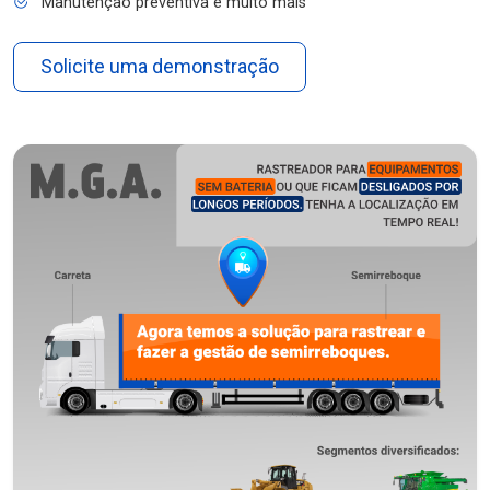
Manutenção preventiva e muito mais
Solicite uma demonstração