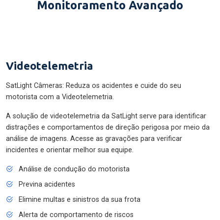
Monitoramento Avançado
Videotelemetria
SatLight Câmeras: Reduza os acidentes e cuide do seu
motorista com a Videotelemetria.
A solução de videotelemetria da SatLight serve para identificar
distrações e comportamentos de direção perigosa por meio da
análise de imagens. Acesse as gravações para verificar
incidentes e orientar melhor sua equipe.
Análise de condução do motorista
Previna acidentes
Elimine multas e sinistros da sua frota
Alerta de comportamento de riscos