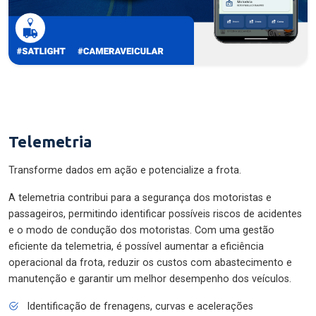
Telemetria
Transforme dados em ação e potencialize a frota.
A telemetria contribui para a segurança dos motoristas e
passageiros, permitindo identificar possíveis riscos de acidentes
e o modo de condução dos motoristas. Com uma gestão
eficiente da telemetria, é possível aumentar a eficiência
operacional da frota, reduzir os custos com abastecimento e
manutenção e garantir um melhor desempenho dos veículos.
Identificação de frenagens, curvas e acelerações