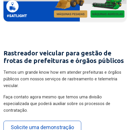
Rastreador veicular para gestão de
frotas de prefeituras e órgãos públicos
Temos um grande know how em atender prefeituras e órgãos
públicos com nossos serviços de rastreamento e telemetria
veicular.
Faça contato agora mesmo que temos uma divisão
especializada que poderá auxiliar sobre os processos de
contratação.
Solicite uma demonstração