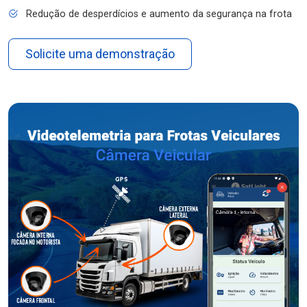
Redução de desperdícios e aumento da segurança na frota
Solicite uma demonstração