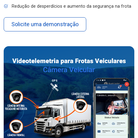
Redução de desperdícios e aumento da segurança na frota
Solicite uma demonstração