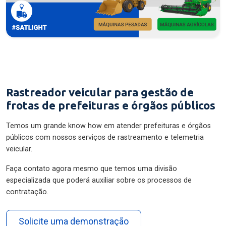
Rastreador veicular para gestão de
frotas de prefeituras e órgãos públicos
Temos um grande know how em atender prefeituras e órgãos
públicos com nossos serviços de rastreamento e telemetria
veicular.
Faça contato agora mesmo que temos uma divisão
especializada que poderá auxiliar sobre os processos de
contratação.
Solicite uma demonstração