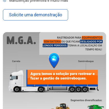
Manutenção preventiva e muito mais
Solicite uma demonstração