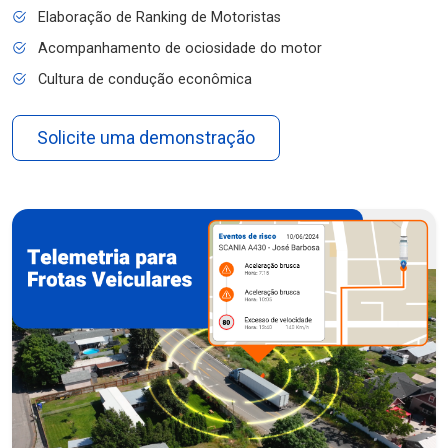
Elaboração de Ranking de Motoristas
Acompanhamento de ociosidade do motor
Cultura de condução econômica
Solicite uma demonstração