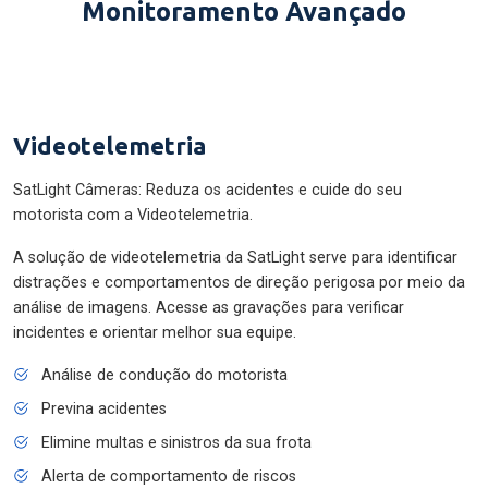
Monitoramento Avançado
Videotelemetria
SatLight Câmeras: Reduza os acidentes e cuide do seu
motorista com a Videotelemetria.
A solução de videotelemetria da SatLight serve para identificar
distrações e comportamentos de direção perigosa por meio da
análise de imagens. Acesse as gravações para verificar
incidentes e orientar melhor sua equipe.
Análise de condução do motorista
Previna acidentes
Elimine multas e sinistros da sua frota
Alerta de comportamento de riscos