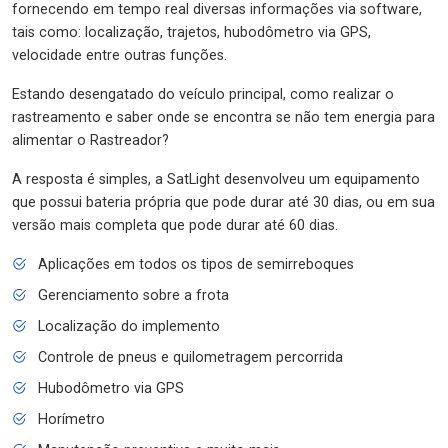
fornecendo em tempo real diversas informações via software,
tais como: localização, trajetos, hubodômetro via GPS,
velocidade entre outras funções.
Estando desengatado do veículo principal, como realizar o
rastreamento e saber onde se encontra se não tem energia para
alimentar o Rastreador?
A resposta é simples, a SatLight desenvolveu um equipamento
que possui bateria própria que pode durar até 30 dias, ou em sua
versão mais completa que pode durar até 60 dias.
Aplicações em todos os tipos de semirreboques
Gerenciamento sobre a frota
Localização do implemento
Controle de pneus e quilometragem percorrida
Hubodômetro via GPS
Horímetro