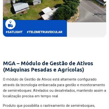
MGA – Módulo de Gestão de Ativos
(Máquinas Pesadas e Agrícolas)
O módulo de Gestão de Ativos está altamente configurado
através da tecnologia embarcada para gestão e monitoramento
de semirreboques: Atrelados ou desatrelados, mantendo assim a
localização precisa em tempo real.
Produto que possibilita o rastreamento de semirreboques,