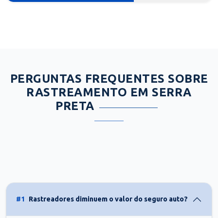
PERGUNTAS FREQUENTES SOBRE
RASTREAMENTO EM SERRA
PRETA
#1
Rastreadores diminuem o valor do seguro auto?