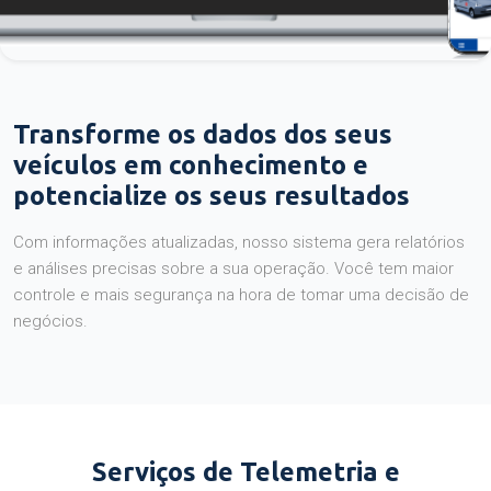
Transforme os dados dos seus
veículos em conhecimento e
potencialize os seus resultados
Com informações atualizadas, nosso sistema gera relatórios
e análises precisas sobre a sua operação. Você tem maior
controle e mais segurança na hora de tomar uma decisão de
negócios.
Serviços de Telemetria e