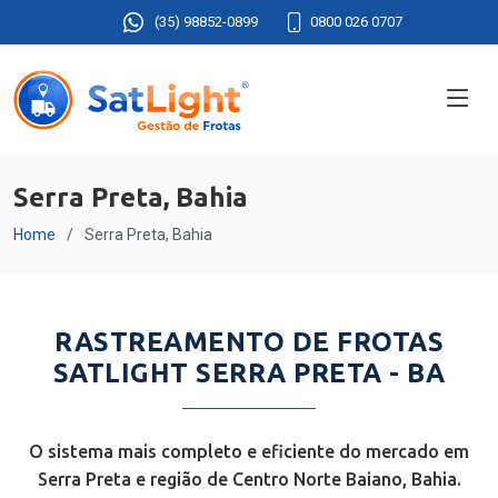
(35) 98852-0899
0800 026 0707
Serra Preta, Bahia
Home
Serra Preta, Bahia
RASTREAMENTO DE FROTAS
SATLIGHT SERRA PRETA - BA
O sistema mais completo e eficiente do mercado em
Serra Preta e região de Centro Norte Baiano, Bahia.