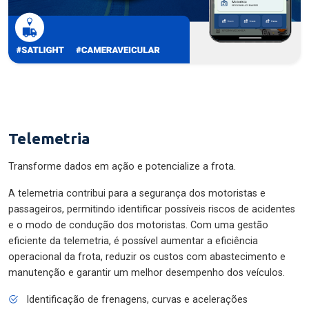
Telemetria
Transforme dados em ação e potencialize a frota.
A telemetria contribui para a segurança dos motoristas e
passageiros, permitindo identificar possíveis riscos de acidentes
e o modo de condução dos motoristas. Com uma gestão
eficiente da telemetria, é possível aumentar a eficiência
operacional da frota, reduzir os custos com abastecimento e
manutenção e garantir um melhor desempenho dos veículos.
Identificação de frenagens, curvas e acelerações