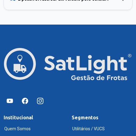
Institucional
Segmentos
Quem Somos
Utilitários / VUCS