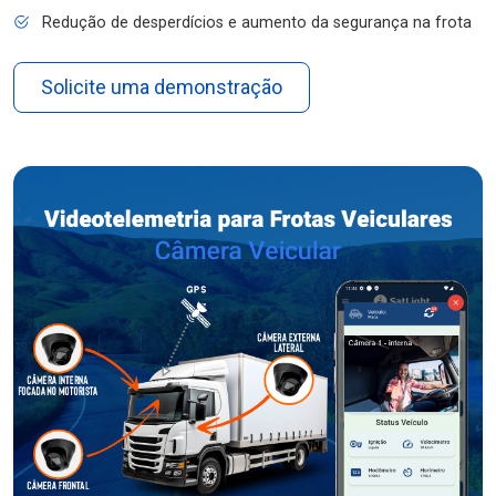
Redução de desperdícios e aumento da segurança na frota
Solicite uma demonstração