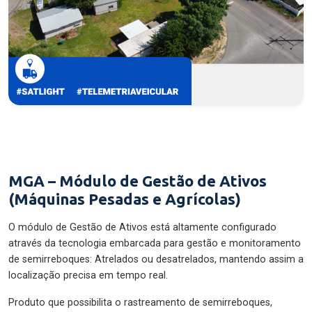
MGA – Módulo de Gestão de Ativos
(Máquinas Pesadas e Agrícolas)
O módulo de Gestão de Ativos está altamente configurado
através da tecnologia embarcada para gestão e monitoramento
de semirreboques: Atrelados ou desatrelados, mantendo assim a
localização precisa em tempo real.
Produto que possibilita o rastreamento de semirreboques,