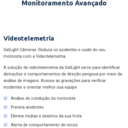
Monitoramento Avançado
Videotelemetria
SatLight Câmeras: Reduza os acidentes e cuide do seu
motorista com a Videotelemetria.
A solução de videotelemetria da SatLight serve para identificar
distrações e comportamentos de direção perigosa por meio da
análise de imagens. Acesse as gravações para verificar
incidentes e orientar melhor sua equipe.
Análise de condução do motorista
Previna acidentes
Elimine multas e sinistros da sua frota
Alerta de comportamento de riscos