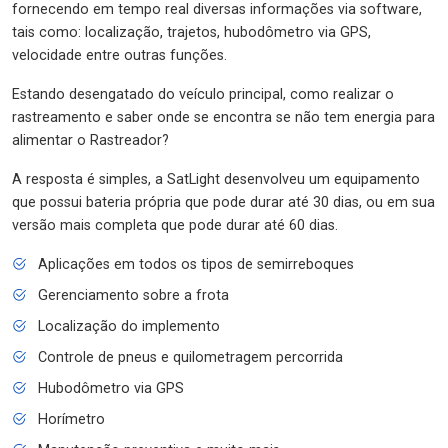
fornecendo em tempo real diversas informações via software,
tais como: localização, trajetos, hubodômetro via GPS,
velocidade entre outras funções.
Estando desengatado do veículo principal, como realizar o
rastreamento e saber onde se encontra se não tem energia para
alimentar o Rastreador?
A resposta é simples, a SatLight desenvolveu um equipamento
que possui bateria própria que pode durar até 30 dias, ou em sua
versão mais completa que pode durar até 60 dias.
Aplicações em todos os tipos de semirreboques
Gerenciamento sobre a frota
Localização do implemento
Controle de pneus e quilometragem percorrida
Hubodômetro via GPS
Horímetro