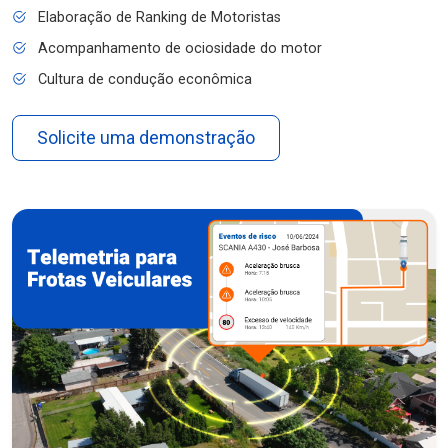
Elaboração de Ranking de Motoristas
Acompanhamento de ociosidade do motor
Cultura de condução econômica
Solicite uma demonstração