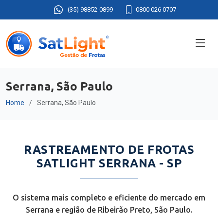
(35) 98852-0899
0800 026 0707
Serrana, São Paulo
Home
Serrana, São Paulo
RASTREAMENTO DE FROTAS
SATLIGHT SERRANA - SP
O sistema mais completo e eficiente do mercado em
Serrana e região de Ribeirão Preto, São Paulo.