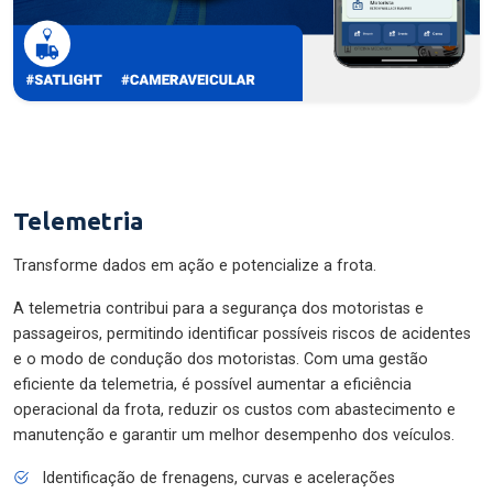
Telemetria
Transforme dados em ação e potencialize a frota.
A telemetria contribui para a segurança dos motoristas e
passageiros, permitindo identificar possíveis riscos de acidentes
e o modo de condução dos motoristas. Com uma gestão
eficiente da telemetria, é possível aumentar a eficiência
operacional da frota, reduzir os custos com abastecimento e
manutenção e garantir um melhor desempenho dos veículos.
Identificação de frenagens, curvas e acelerações