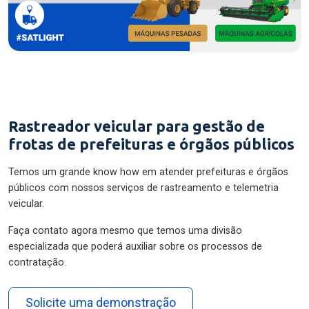
Rastreador veicular para gestão de
frotas de prefeituras e órgãos públicos
Temos um grande know how em atender prefeituras e órgãos
públicos com nossos serviços de rastreamento e telemetria
veicular.
Faça contato agora mesmo que temos uma divisão
especializada que poderá auxiliar sobre os processos de
contratação.
Solicite uma demonstração