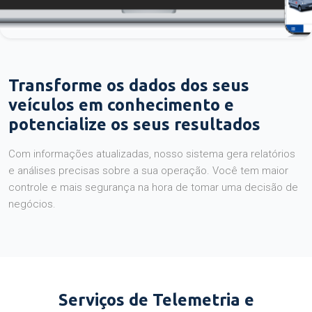
Transforme os dados dos seus
veículos em conhecimento e
potencialize os seus resultados
Com informações atualizadas, nosso sistema gera relatórios
e análises precisas sobre a sua operação. Você tem maior
controle e mais segurança na hora de tomar uma decisão de
negócios.
Serviços de Telemetria e