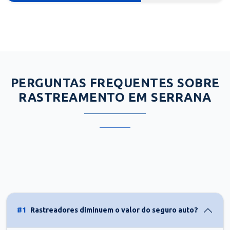
PERGUNTAS FREQUENTES SOBRE
RASTREAMENTO EM SERRANA
#1
Rastreadores diminuem o valor do seguro auto?