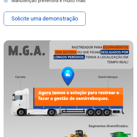
Manutenção preventiva e muito mais
Solicite uma demonstração