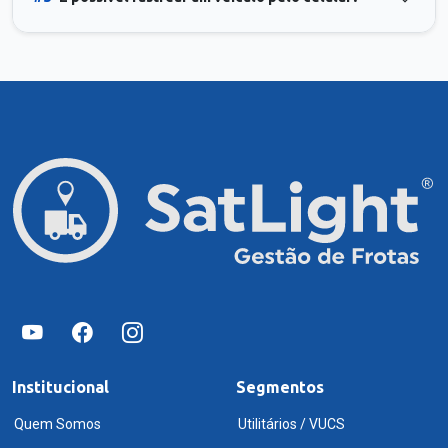
Institucional
Segmentos
Quem Somos
Utilitários / VUCS