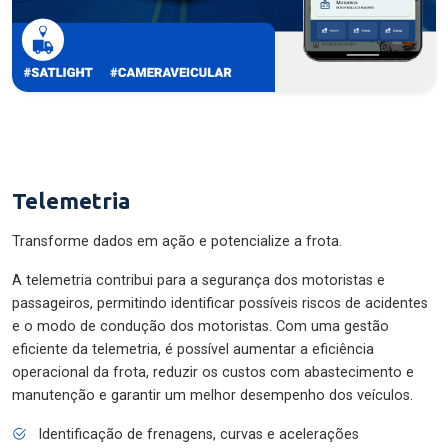
Telemetria
Transforme dados em ação e potencialize a frota.
A telemetria contribui para a segurança dos motoristas e
passageiros, permitindo identificar possíveis riscos de acidentes
e o modo de condução dos motoristas. Com uma gestão
eficiente da telemetria, é possível aumentar a eficiência
operacional da frota, reduzir os custos com abastecimento e
manutenção e garantir um melhor desempenho dos veículos.
Identificação de frenagens, curvas e acelerações