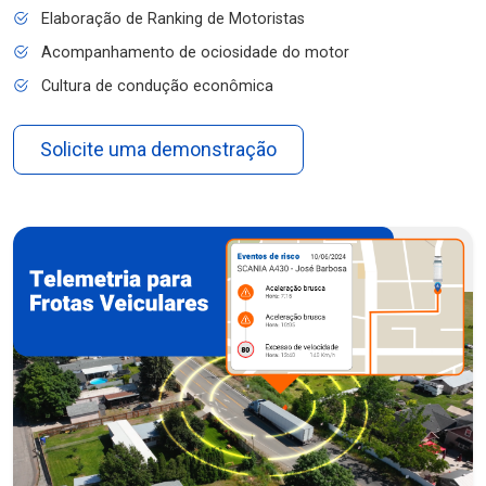
Elaboração de Ranking de Motoristas
Acompanhamento de ociosidade do motor
Cultura de condução econômica
Solicite uma demonstração