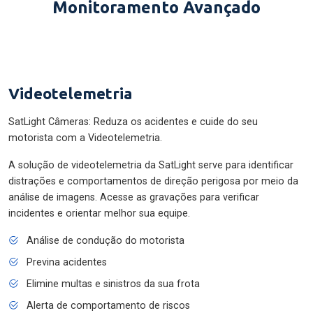
Monitoramento Avançado
Videotelemetria
SatLight Câmeras: Reduza os acidentes e cuide do seu
motorista com a Videotelemetria.
A solução de videotelemetria da SatLight serve para identificar
distrações e comportamentos de direção perigosa por meio da
análise de imagens. Acesse as gravações para verificar
incidentes e orientar melhor sua equipe.
Análise de condução do motorista
Previna acidentes
Elimine multas e sinistros da sua frota
Alerta de comportamento de riscos