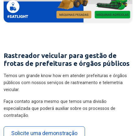
Rastreador veicular para gestão de
frotas de prefeituras e órgãos públicos
Temos um grande know how em atender prefeituras e órgãos
públicos com nossos serviços de rastreamento e telemetria
veicular.
Faça contato agora mesmo que temos uma divisão
especializada que poderá auxiliar sobre os processos de
contratação.
Solicite uma demonstração