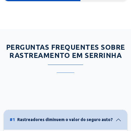
PERGUNTAS FREQUENTES SOBRE
RASTREAMENTO EM SERRINHA
#1
Rastreadores diminuem o valor do seguro auto?