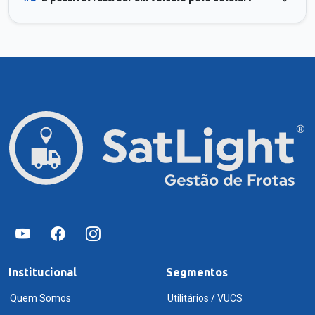
Institucional
Segmentos
Quem Somos
Utilitários / VUCS