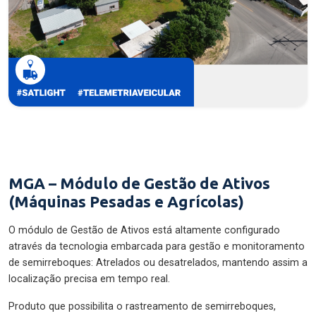
MGA – Módulo de Gestão de Ativos
(Máquinas Pesadas e Agrícolas)
O módulo de Gestão de Ativos está altamente configurado
através da tecnologia embarcada para gestão e monitoramento
de semirreboques: Atrelados ou desatrelados, mantendo assim a
localização precisa em tempo real.
Produto que possibilita o rastreamento de semirreboques,