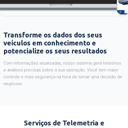
Transforme os dados dos seus
veículos em conhecimento e
potencialize os seus resultados
Com informações atualizadas, nosso sistema gera relatórios
e análises precisas sobre a sua operação. Você tem maior
controle e mais segurança na hora de tomar uma decisão de
negócios.
Serviços de Telemetria e