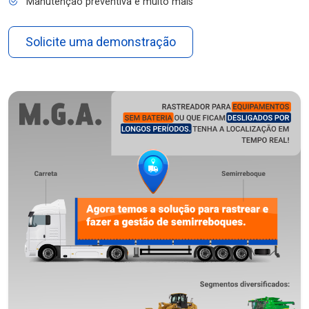
Manutenção preventiva e muito mais
Solicite uma demonstração