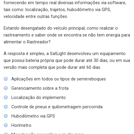
fornecendo em tempo real diversas informações via software,
tais como: localização, trajetos, hubodômetro via GPS,
velocidade entre outras funções.
Estando desengatado do veículo principal, como realizar o
rastreamento e saber onde se encontra se não tem energia para
alimentar o Rastreador?
A resposta é simples, a SatLight desenvolveu um equipamento
que possui bateria própria que pode durar até 30 dias, ou em sua
versão mais completa que pode durar até 60 dias.
Aplicações em todos os tipos de semirreboques
Gerenciamento sobre a frota
Localização do implemento
Controle de pneus e quilometragem percorrida
Hubodômetro via GPS
Horímetro