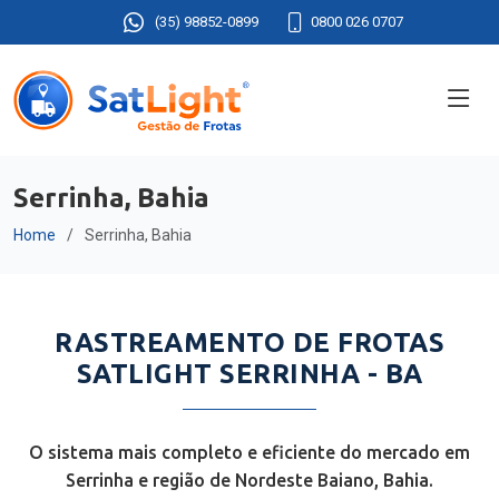
(35) 98852-0899
0800 026 0707
Serrinha, Bahia
Home
Serrinha, Bahia
RASTREAMENTO DE FROTAS
SATLIGHT SERRINHA - BA
O sistema mais completo e eficiente do mercado em
Serrinha e região de Nordeste Baiano, Bahia.