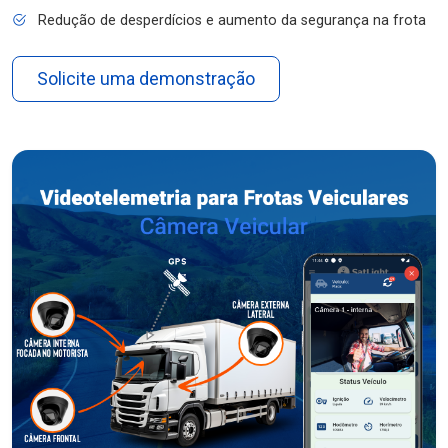
Redução de desperdícios e aumento da segurança na frota
Solicite uma demonstração