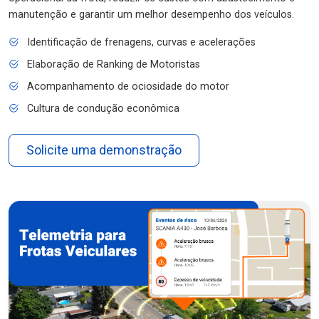
manutenção e garantir um melhor desempenho dos veículos.
Identificação de frenagens, curvas e acelerações
Elaboração de Ranking de Motoristas
Acompanhamento de ociosidade do motor
Cultura de condução econômica
Solicite uma demonstração