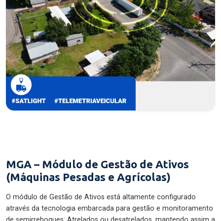
MGA – Módulo de Gestão de Ativos
(Máquinas Pesadas e Agrícolas)
O módulo de Gestão de Ativos está altamente configurado
através da tecnologia embarcada para gestão e monitoramento
de semirreboques: Atrelados ou desatrelados, mantendo assim a