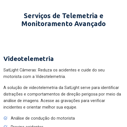
Serviços de Telemetria e
Monitoramento Avançado
Videotelemetria
SatLight Câmeras: Reduza os acidentes e cuide do seu
motorista com a Videotelemetria.
A solução de videotelemetria da SatLight serve para identificar
distrações e comportamentos de direção perigosa por meio da
análise de imagens. Acesse as gravações para verificar
incidentes e orientar melhor sua equipe.
Análise de condução do motorista