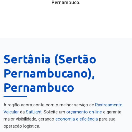
Pernambuco.
Sertânia (Sertão
Pernambucano),
Pernambuco
A região agora conta com o melhor serviço de
Rastreamento
Veicular
da
SatLight
. Solicite um
orçamento on-line
e garanta
maior visibilidade, gerando
economia e eficiência
para sua
operação logística.