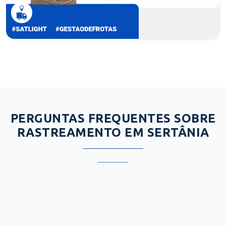
PERGUNTAS FREQUENTES SOBRE
RASTREAMENTO EM SERTÂNIA