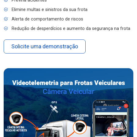
Previna acidentes
Elimine multas e sinistros da sua frota
Alerta de comportamento de riscos
Redução de desperdícios e aumento da segurança na frota
Solicite uma demonstração