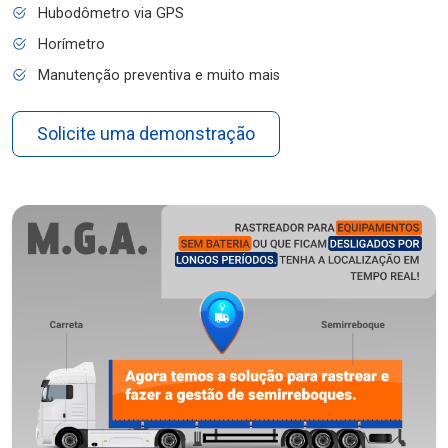
Hubodômetro via GPS
Horímetro
Manutenção preventiva e muito mais
Solicite uma demonstração