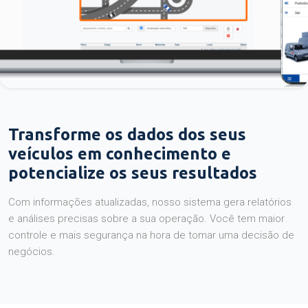
Transforme os dados dos seus
veículos em conhecimento e
potencialize os seus resultados
Com informações atualizadas, nosso sistema gera relatórios
e análises precisas sobre a sua operação. Você tem maior
controle e mais segurança na hora de tomar uma decisão de
negócios.