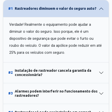
#1
Rastreadores diminuem o valor do seguro auto?
Verdade! Realmente o equipamento pode ajudar a
diminuir o valor do seguro. Isso porque, ele é um
dispositivo de segurança que pode evitar o furto ou
roubo do veículo. O valor da apólice pode reduzir em até
25% para os veículos com seguro.
Instalação de rastreador cancela garantia da
#2
concessionária?
Alarmes podem interferir no funcionamento dos
#3
rastreadores?