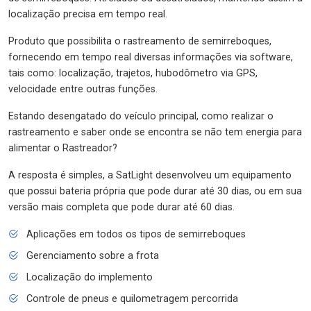
localização precisa em tempo real.
Produto que possibilita o rastreamento de semirreboques,
fornecendo em tempo real diversas informações via software,
tais como: localização, trajetos, hubodômetro via GPS,
velocidade entre outras funções.
Estando desengatado do veículo principal, como realizar o
rastreamento e saber onde se encontra se não tem energia para
alimentar o Rastreador?
A resposta é simples, a SatLight desenvolveu um equipamento
que possui bateria própria que pode durar até 30 dias, ou em sua
versão mais completa que pode durar até 60 dias.
Aplicações em todos os tipos de semirreboques
Gerenciamento sobre a frota
Localização do implemento
Controle de pneus e quilometragem percorrida