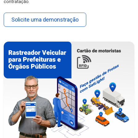
contratação.
Solicite uma demonstração