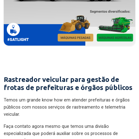
Rastreador veicular para gestão de
frotas de prefeituras e órgãos públicos
Temos um grande know how em atender prefeituras e órgãos
públicos com nossos serviços de rastreamento e telemetria
veicular.
Faça contato agora mesmo que temos uma divisão
especializada que poderá auxiliar sobre os processos de