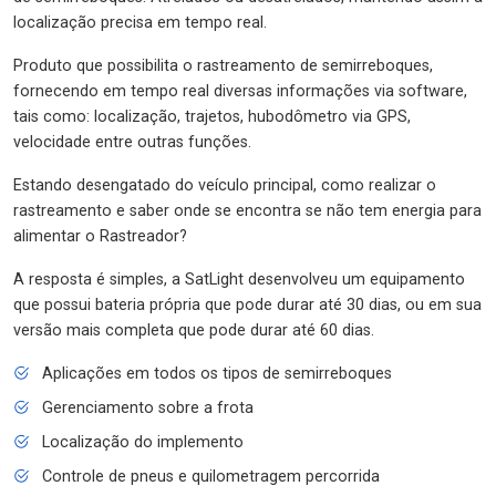
localização precisa em tempo real.
Produto que possibilita o rastreamento de semirreboques,
fornecendo em tempo real diversas informações via software,
tais como: localização, trajetos, hubodômetro via GPS,
velocidade entre outras funções.
Estando desengatado do veículo principal, como realizar o
rastreamento e saber onde se encontra se não tem energia para
alimentar o Rastreador?
A resposta é simples, a SatLight desenvolveu um equipamento
que possui bateria própria que pode durar até 30 dias, ou em sua
versão mais completa que pode durar até 60 dias.
Aplicações em todos os tipos de semirreboques
Gerenciamento sobre a frota
Localização do implemento
Controle de pneus e quilometragem percorrida