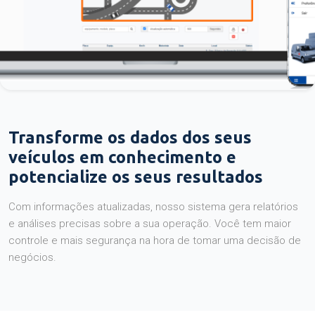
Transforme os dados dos seus
veículos em conhecimento e
potencialize os seus resultados
Com informações atualizadas, nosso sistema gera relatórios
e análises precisas sobre a sua operação. Você tem maior
controle e mais segurança na hora de tomar uma decisão de
negócios.