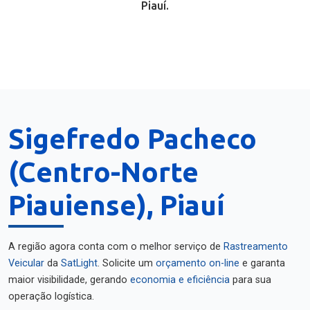
Piauí.
Sigefredo Pacheco
(Centro-Norte
Piauiense), Piauí
A região agora conta com o melhor serviço de
Rastreamento
Veicular
da
SatLight
. Solicite um
orçamento on-line
e garanta
maior visibilidade, gerando
economia e eficiência
para sua
operação logística.