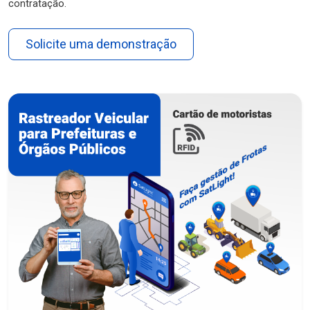
contratação.
Solicite uma demonstração