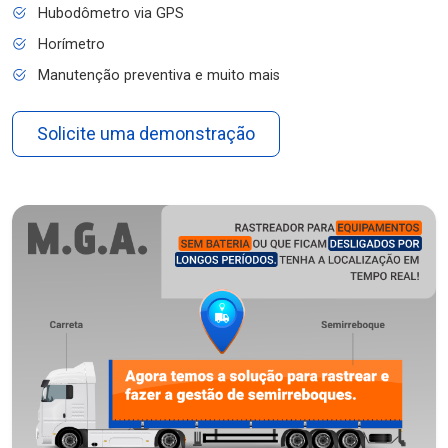
Hubodômetro via GPS
Horímetro
Manutenção preventiva e muito mais
Solicite uma demonstração