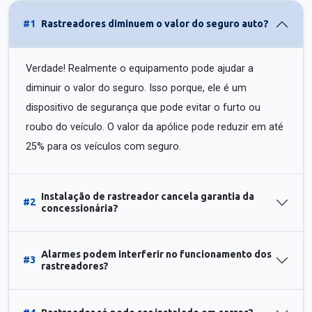
#1
Rastreadores diminuem o valor do seguro auto?
Verdade! Realmente o equipamento pode ajudar a
diminuir o valor do seguro. Isso porque, ele é um
dispositivo de segurança que pode evitar o furto ou
roubo do veículo. O valor da apólice pode reduzir em até
25% para os veículos com seguro.
Instalação de rastreador cancela garantia da
#2
concessionária?
Alarmes podem interferir no funcionamento dos
#3
rastreadores?