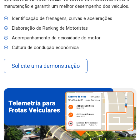
manutenção e garantir um melhor desempenho dos veículos.
Identificação de frenagens, curvas e acelerações
Elaboração de Ranking de Motoristas
Acompanhamento de ociosidade do motor
Cultura de condução econômica
Solicite uma demonstração