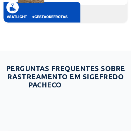
PERGUNTAS FREQUENTES SOBRE
RASTREAMENTO EM SIGEFREDO
PACHECO