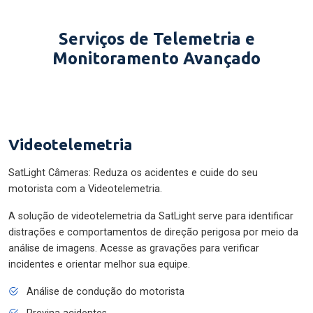
Serviços de Telemetria e
Monitoramento Avançado
Videotelemetria
SatLight Câmeras: Reduza os acidentes e cuide do seu
motorista com a Videotelemetria.
A solução de videotelemetria da SatLight serve para identificar
distrações e comportamentos de direção perigosa por meio da
análise de imagens. Acesse as gravações para verificar
incidentes e orientar melhor sua equipe.
Análise de condução do motorista