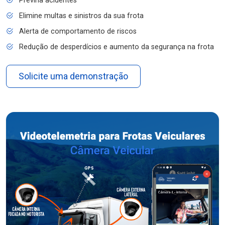
Previna acidentes
Elimine multas e sinistros da sua frota
Alerta de comportamento de riscos
Redução de desperdícios e aumento da segurança na frota
Solicite uma demonstração