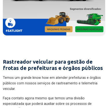
Rastreador veicular para gestão de
frotas de prefeituras e órgãos públicos
Temos um grande know how em atender prefeituras e órgãos
públicos com nossos serviços de rastreamento e telemetria
veicular.
Faça contato agora mesmo que temos uma divisão
especializada que poderá auxiliar sobre os processos de