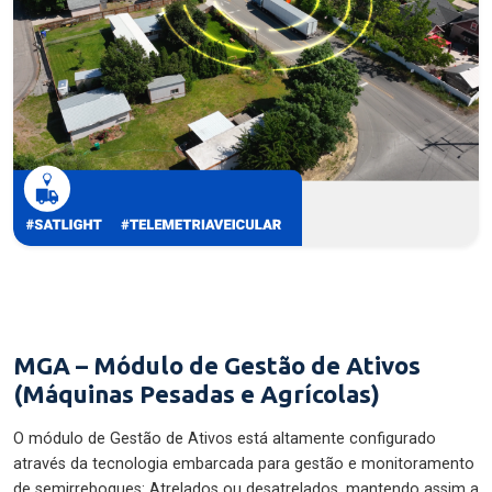
MGA – Módulo de Gestão de Ativos
(Máquinas Pesadas e Agrícolas)
O módulo de Gestão de Ativos está altamente configurado
através da tecnologia embarcada para gestão e monitoramento
de semirreboques: Atrelados ou desatrelados, mantendo assim a