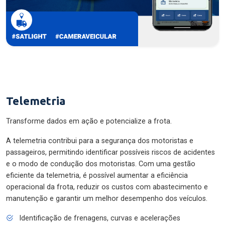
Telemetria
Transforme dados em ação e potencialize a frota.
A telemetria contribui para a segurança dos motoristas e
passageiros, permitindo identificar possíveis riscos de acidentes
e o modo de condução dos motoristas. Com uma gestão
eficiente da telemetria, é possível aumentar a eficiência
operacional da frota, reduzir os custos com abastecimento e
manutenção e garantir um melhor desempenho dos veículos.
Identificação de frenagens, curvas e acelerações