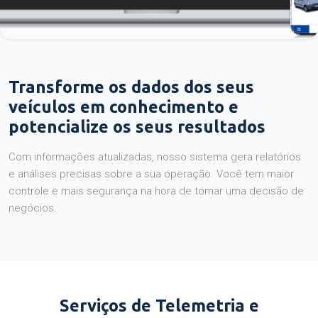
Transforme os dados dos seus
veículos em conhecimento e
potencialize os seus resultados
Com informações atualizadas, nosso sistema gera relatórios
e análises precisas sobre a sua operação. Você tem maior
controle e mais segurança na hora de tomar uma decisão de
negócios.
Serviços de Telemetria e