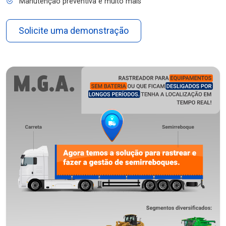
Manutenção preventiva e muito mais
Solicite uma demonstração