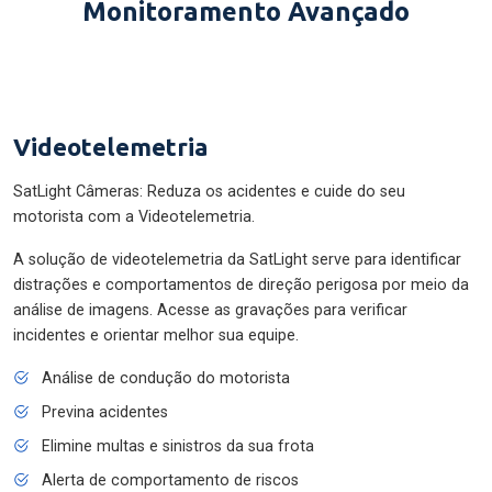
Monitoramento Avançado
Videotelemetria
SatLight Câmeras: Reduza os acidentes e cuide do seu
motorista com a Videotelemetria.
A solução de videotelemetria da SatLight serve para identificar
distrações e comportamentos de direção perigosa por meio da
análise de imagens. Acesse as gravações para verificar
incidentes e orientar melhor sua equipe.
Análise de condução do motorista
Previna acidentes
Elimine multas e sinistros da sua frota
Alerta de comportamento de riscos