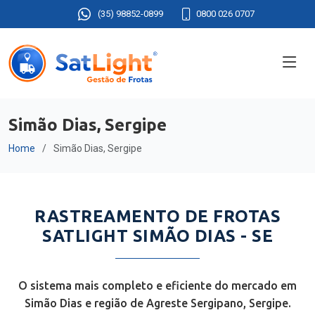
(35) 98852-0899
0800 026 0707
Simão Dias, Sergipe
Home
Simão Dias, Sergipe
RASTREAMENTO DE FROTAS
SATLIGHT SIMÃO DIAS - SE
O sistema mais completo e eficiente do mercado em
Simão Dias e região de Agreste Sergipano, Sergipe.