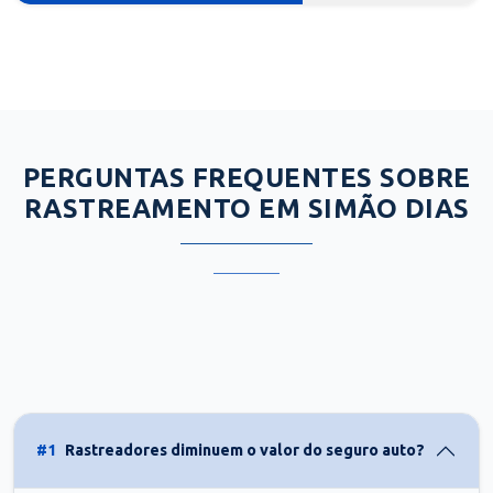
PERGUNTAS FREQUENTES SOBRE
RASTREAMENTO EM SIMÃO DIAS
#1
Rastreadores diminuem o valor do seguro auto?