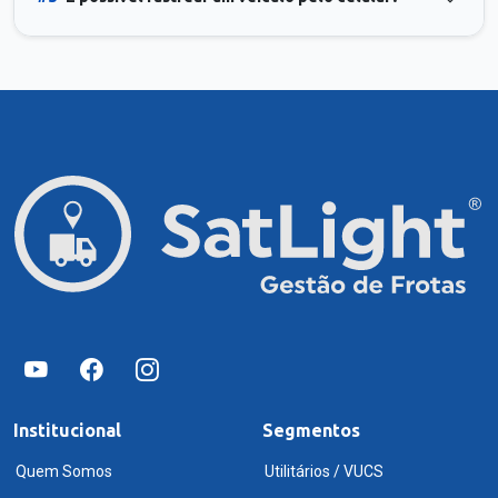
Institucional
Segmentos
Quem Somos
Utilitários / VUCS