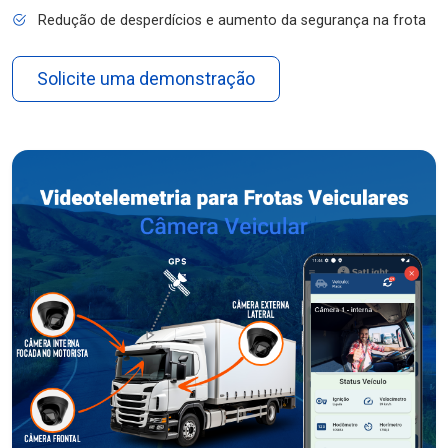
Redução de desperdícios e aumento da segurança na frota
Solicite uma demonstração