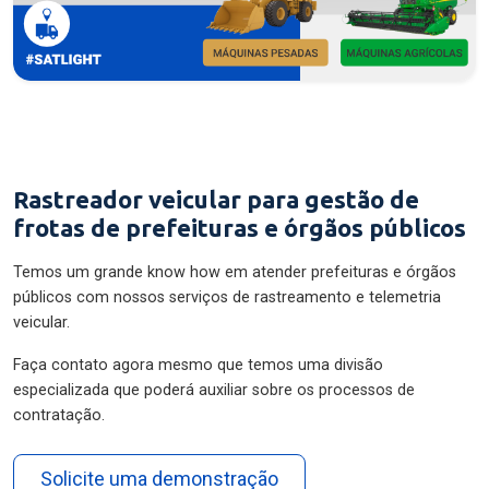
Rastreador veicular para gestão de
frotas de prefeituras e órgãos públicos
Temos um grande know how em atender prefeituras e órgãos
públicos com nossos serviços de rastreamento e telemetria
veicular.
Faça contato agora mesmo que temos uma divisão
especializada que poderá auxiliar sobre os processos de
contratação.
Solicite uma demonstração