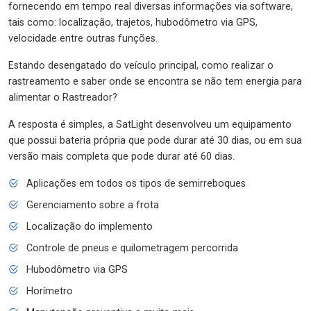
fornecendo em tempo real diversas informações via software,
tais como: localização, trajetos, hubodômetro via GPS,
velocidade entre outras funções.
Estando desengatado do veículo principal, como realizar o
rastreamento e saber onde se encontra se não tem energia para
alimentar o Rastreador?
A resposta é simples, a SatLight desenvolveu um equipamento
que possui bateria própria que pode durar até 30 dias, ou em sua
versão mais completa que pode durar até 60 dias.
Aplicações em todos os tipos de semirreboques
Gerenciamento sobre a frota
Localização do implemento
Controle de pneus e quilometragem percorrida
Hubodômetro via GPS
Horímetro