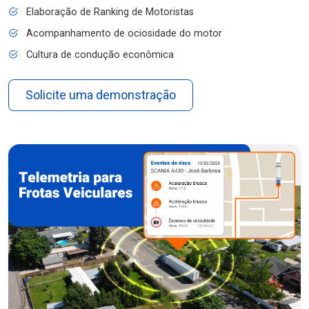
Elaboração de Ranking de Motoristas
Acompanhamento de ociosidade do motor
Cultura de condução econômica
Solicite uma demonstração