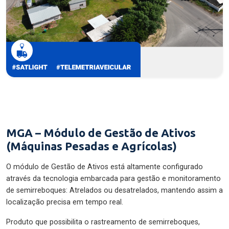
MGA – Módulo de Gestão de Ativos
(Máquinas Pesadas e Agrícolas)
O módulo de Gestão de Ativos está altamente configurado
através da tecnologia embarcada para gestão e monitoramento
de semirreboques: Atrelados ou desatrelados, mantendo assim a
localização precisa em tempo real.
Produto que possibilita o rastreamento de semirreboques,