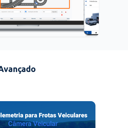
 Avançado