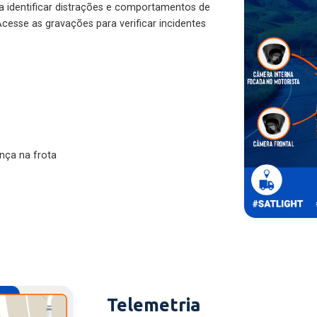
ra identificar distrações e comportamentos de
cesse as gravações para verificar incidentes
nça na frota
Telemetria