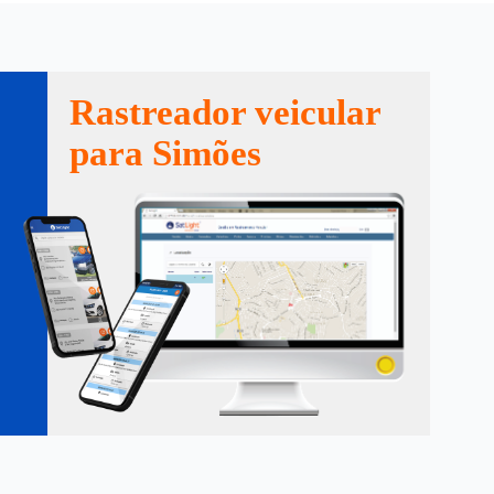
Rastreador veicular
para Simões