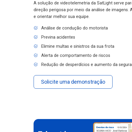
A solução de videotelemetria da SatLight serve pa
direção perigosa por meio da análise de imagens. A
e orientar melhor sua equipe.
Análise de condução do motorista
Previna acidentes
Elimine multas e sinistros da sua frota
Alerta de comportamento de riscos
Redução de desperdícios e aumento da segura
Solicite uma demonstração