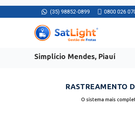
(35) 98852-0899
0800 026 07
Simplício Mendes, Piauí
RASTREAMENTO DE
O sistema mais completo