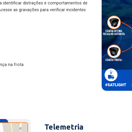
ra identificar distrações e comportamentos de
cesse as gravações para verificar incidentes
nça na frota
Telemetria