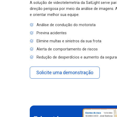
A solução de videotelemetria da SatLight serve pa
direção perigosa por meio da análise de imagens. A
e orientar melhor sua equipe.
Análise de condução do motorista
Previna acidentes
Elimine multas e sinistros da sua frota
Alerta de comportamento de riscos
Redução de desperdícios e aumento da segura
Solicite uma demonstração