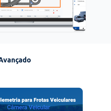
 Avançado