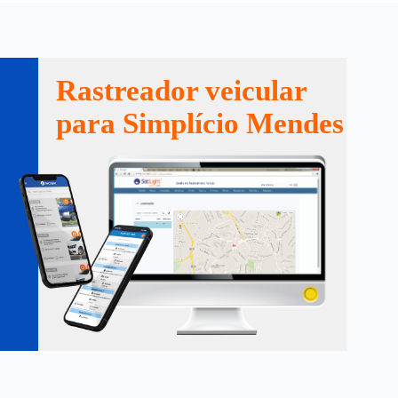
Rastreador veicular
para Simplício Mendes