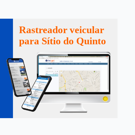
Rastreador veicular
para Sítio do Quinto