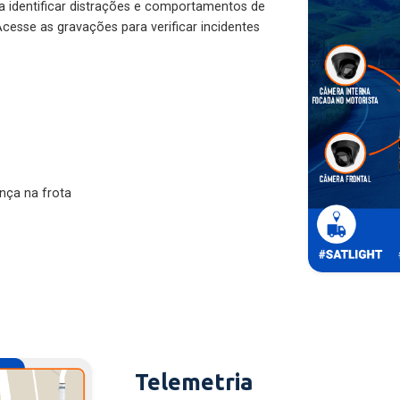
ra identificar distrações e comportamentos de
cesse as gravações para verificar incidentes
nça na frota
Telemetria