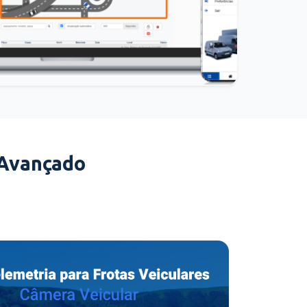
 Avançado