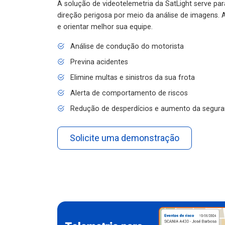
A solução de videotelemetria da SatLight serve pa
direção perigosa por meio da análise de imagens. A
e orientar melhor sua equipe.
Análise de condução do motorista
Previna acidentes
Elimine multas e sinistros da sua frota
Alerta de comportamento de riscos
Redução de desperdícios e aumento da segura
Solicite uma demonstração