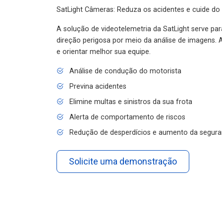
SatLight Câmeras: Reduza os acidentes e cuide do
A solução de videotelemetria da SatLight serve pa
direção perigosa por meio da análise de imagens. A
e orientar melhor sua equipe.
Análise de condução do motorista
Previna acidentes
Elimine multas e sinistros da sua frota
Alerta de comportamento de riscos
Redução de desperdícios e aumento da segura
Solicite uma demonstração