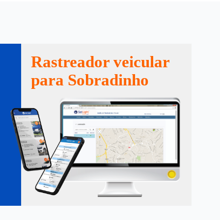
Rastreador veicular
para Sobradinho