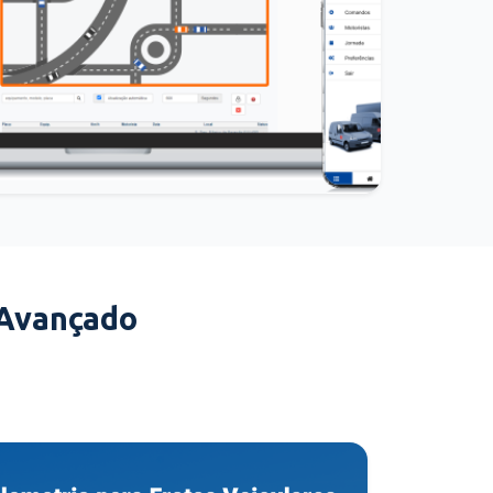
 Avançado