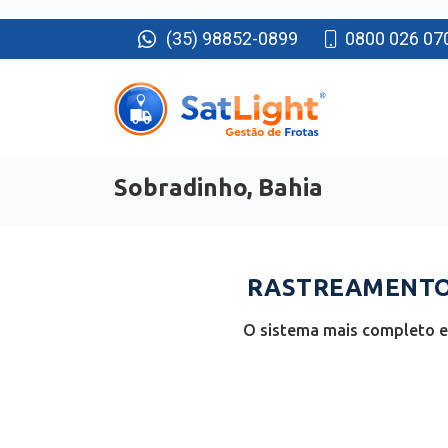
(35) 98852-0899
0800 026 07
Sobradinho, Bahia
RASTREAMENTO 
O sistema mais completo e 