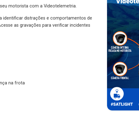
 seu motorista com a Videotelemetria.
ra identificar distrações e comportamentos de
cesse as gravações para verificar incidentes
nça na frota