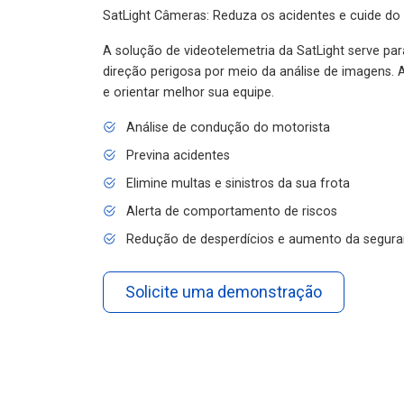
SatLight Câmeras: Reduza os acidentes e cuide do
A solução de videotelemetria da SatLight serve pa
direção perigosa por meio da análise de imagens. A
e orientar melhor sua equipe.
Análise de condução do motorista
Previna acidentes
Elimine multas e sinistros da sua frota
Alerta de comportamento de riscos
Redução de desperdícios e aumento da segura
Solicite uma demonstração