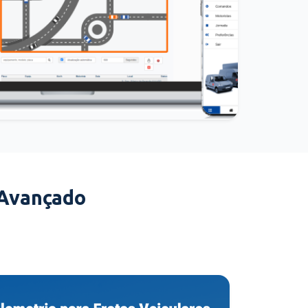
 Avançado