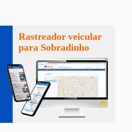
Rastreador veicular
para Sobradinho