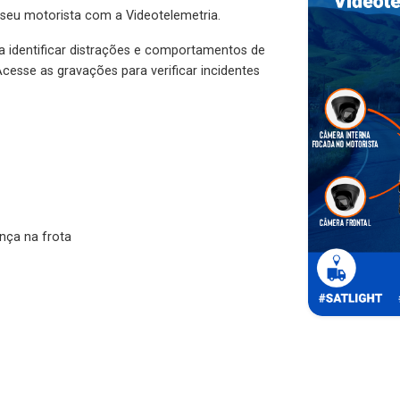
 seu motorista com a Videotelemetria.
ra identificar distrações e comportamentos de
cesse as gravações para verificar incidentes
nça na frota