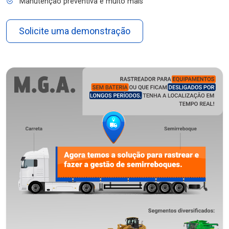
Manutenção preventiva e muito mais
Solicite uma demonstração