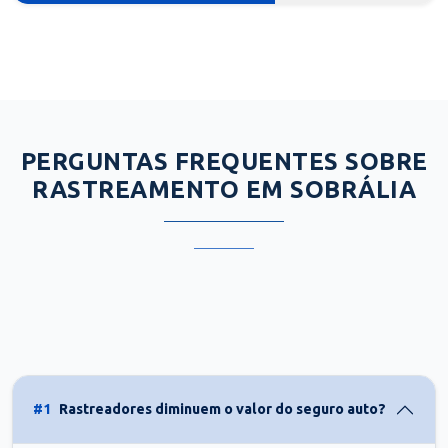
PERGUNTAS FREQUENTES SOBRE
RASTREAMENTO EM SOBRÁLIA
#1
Rastreadores diminuem o valor do seguro auto?