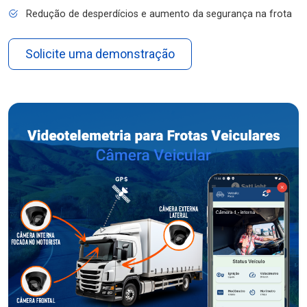
Redução de desperdícios e aumento da segurança na frota
Solicite uma demonstração