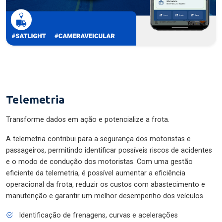
Telemetria
Transforme dados em ação e potencialize a frota.
A telemetria contribui para a segurança dos motoristas e
passageiros, permitindo identificar possíveis riscos de acidentes
e o modo de condução dos motoristas. Com uma gestão
eficiente da telemetria, é possível aumentar a eficiência
operacional da frota, reduzir os custos com abastecimento e
manutenção e garantir um melhor desempenho dos veículos.
Identificação de frenagens, curvas e acelerações