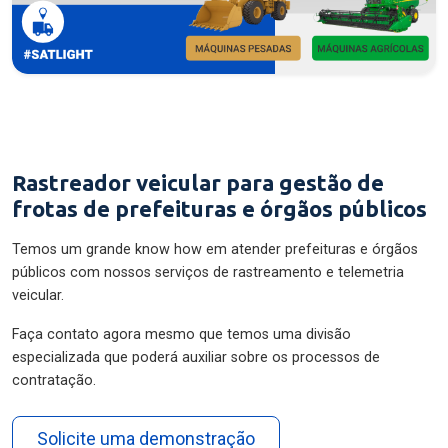
Rastreador veicular para gestão de
frotas de prefeituras e órgãos públicos
Temos um grande know how em atender prefeituras e órgãos
públicos com nossos serviços de rastreamento e telemetria
veicular.
Faça contato agora mesmo que temos uma divisão
especializada que poderá auxiliar sobre os processos de
contratação.
Solicite uma demonstração