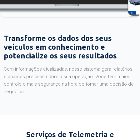
Transforme os dados dos seus
veículos em conhecimento e
potencialize os seus resultados
Com informações atualizadas, nosso sistema gera relatórios
e análises precisas sobre a sua operação. Você tem maior
controle e mais segurança na hora de tomar uma decisão de
negócios.
Serviços de Telemetria e