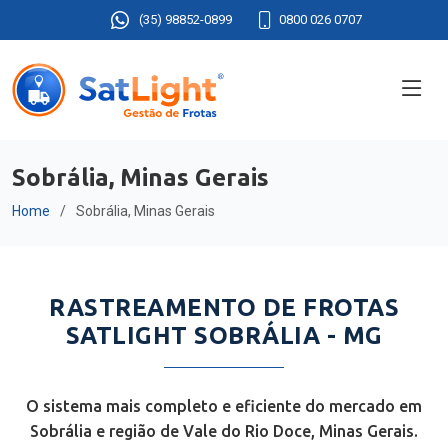
(35) 98852-0899
0800 026 0707
Sobrália, Minas Gerais
Home
Sobrália, Minas Gerais
RASTREAMENTO DE FROTAS
SATLIGHT SOBRÁLIA - MG
O sistema mais completo e eficiente do mercado em
Sobrália e região de Vale do Rio Doce, Minas Gerais.