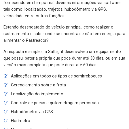
fornecendo em tempo real diversas informações via software,
tais como: localização, trajetos, hubodômetro via GPS,
velocidade entre outras funções.
Estando desengatado do veículo principal, como realizar o
rastreamento e saber onde se encontra se não tem energia para
alimentar o Rastreador?
A resposta é simples, a SatLight desenvolveu um equipamento
que possui bateria própria que pode durar até 30 dias, ou em sua
versão mais completa que pode durar até 60 dias.
Aplicações em todos os tipos de semirreboques
Gerenciamento sobre a frota
Localização do implemento
Controle de pneus e quilometragem percorrida
Hubodômetro via GPS
Horímetro