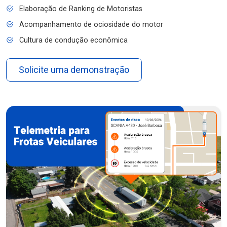
Elaboração de Ranking de Motoristas
Acompanhamento de ociosidade do motor
Cultura de condução econômica
Solicite uma demonstração