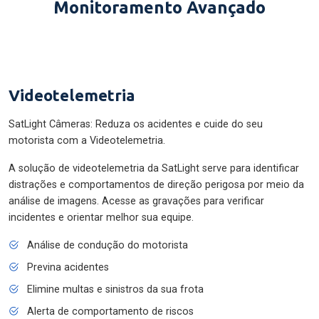
Monitoramento Avançado
Videotelemetria
SatLight Câmeras: Reduza os acidentes e cuide do seu
motorista com a Videotelemetria.
A solução de videotelemetria da SatLight serve para identificar
distrações e comportamentos de direção perigosa por meio da
análise de imagens. Acesse as gravações para verificar
incidentes e orientar melhor sua equipe.
Análise de condução do motorista
Previna acidentes
Elimine multas e sinistros da sua frota
Alerta de comportamento de riscos