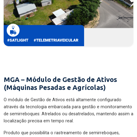
MGA – Módulo de Gestão de Ativos
(Máquinas Pesadas e Agrícolas)
O módulo de Gestão de Ativos está altamente configurado
através da tecnologia embarcada para gestão e monitoramento
de semirreboques: Atrelados ou desatrelados, mantendo assim a
localização precisa em tempo real.
Produto que possibilita o rastreamento de semirreboques,