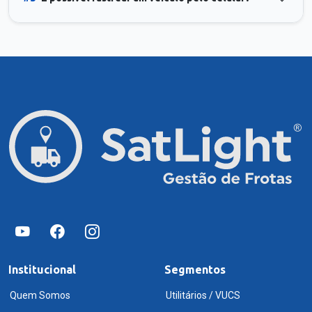
Institucional
Segmentos
Quem Somos
Utilitários / VUCS