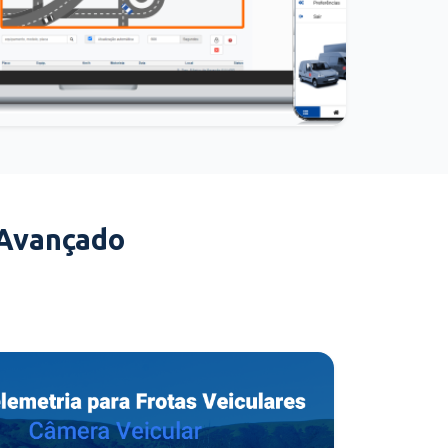
 Avançado