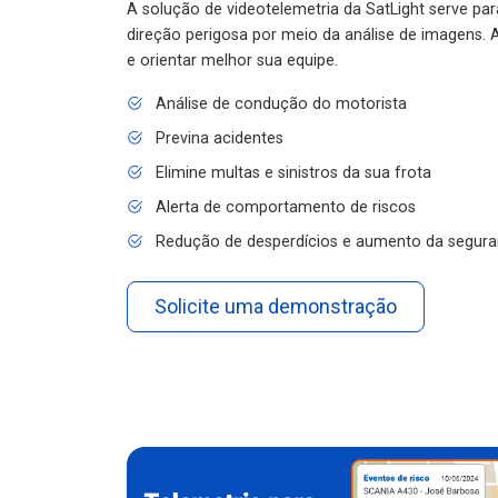
A solução de videotelemetria da SatLight serve pa
direção perigosa por meio da análise de imagens. A
e orientar melhor sua equipe.
Análise de condução do motorista
Previna acidentes
Elimine multas e sinistros da sua frota
Alerta de comportamento de riscos
Redução de desperdícios e aumento da segura
Solicite uma demonstração