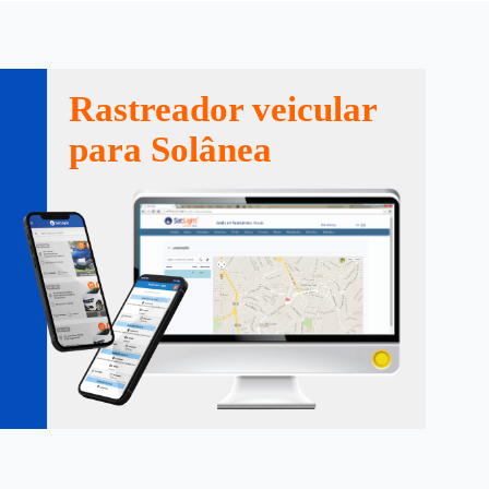
Rastreador veicular
para Solânea