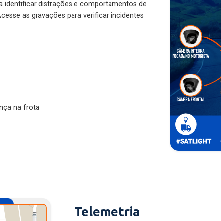
ra identificar distrações e comportamentos de
cesse as gravações para verificar incidentes
nça na frota
Telemetria