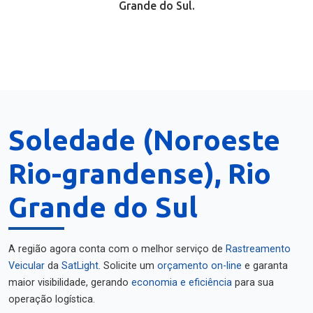
Grande do Sul.
Soledade (Noroeste
Rio-grandense), Rio
Grande do Sul
A região agora conta com o melhor serviço de
Rastreamento
Veicular
da
SatLight
. Solicite um
orçamento on-line
e garanta
maior visibilidade, gerando
economia e eficiência
para sua
operação logística.