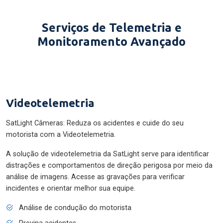
Serviços de Telemetria e
Monitoramento Avançado
Videotelemetria
SatLight Câmeras: Reduza os acidentes e cuide do seu
motorista com a Videotelemetria.
A solução de videotelemetria da SatLight serve para identificar
distrações e comportamentos de direção perigosa por meio da
análise de imagens. Acesse as gravações para verificar
incidentes e orientar melhor sua equipe.
Análise de condução do motorista