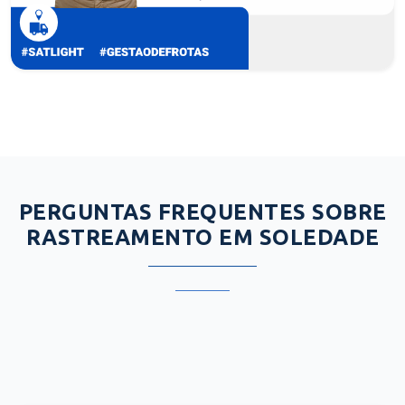
PERGUNTAS FREQUENTES SOBRE
RASTREAMENTO EM SOLEDADE