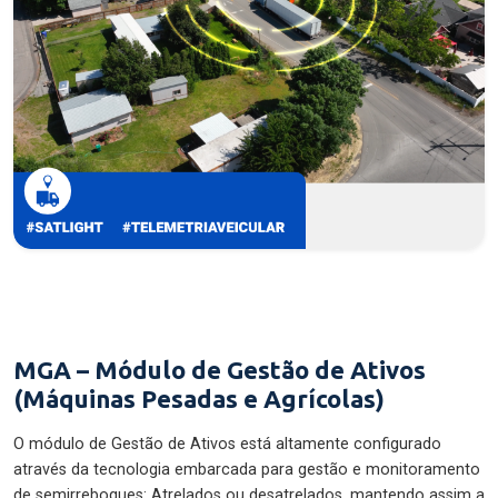
MGA – Módulo de Gestão de Ativos
(Máquinas Pesadas e Agrícolas)
O módulo de Gestão de Ativos está altamente configurado
através da tecnologia embarcada para gestão e monitoramento
de semirreboques: Atrelados ou desatrelados, mantendo assim a