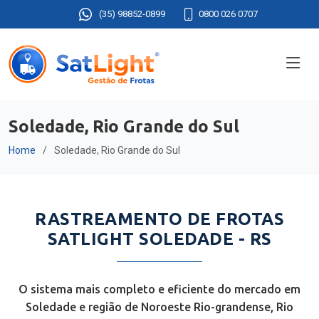
(35) 98852-0899
0800 026 0707
Soledade, Rio Grande do Sul
Home
Soledade, Rio Grande do Sul
RASTREAMENTO DE FROTAS
SATLIGHT SOLEDADE - RS
O sistema mais completo e eficiente do mercado em
Soledade e região de Noroeste Rio-grandense, Rio