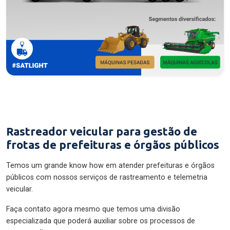
Rastreador veicular para gestão de
frotas de prefeituras e órgãos públicos
Temos um grande know how em atender prefeituras e órgãos
públicos com nossos serviços de rastreamento e telemetria
veicular.
Faça contato agora mesmo que temos uma divisão
especializada que poderá auxiliar sobre os processos de