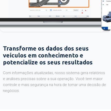
Transforme os dados dos seus
veículos em conhecimento e
potencialize os seus resultados
Com informações atualizadas, nosso sistema gera relatórios
e análises precisas sobre a sua operação. Você tem maior
controle e mais segurança na hora de tomar uma decisão de
negócios.