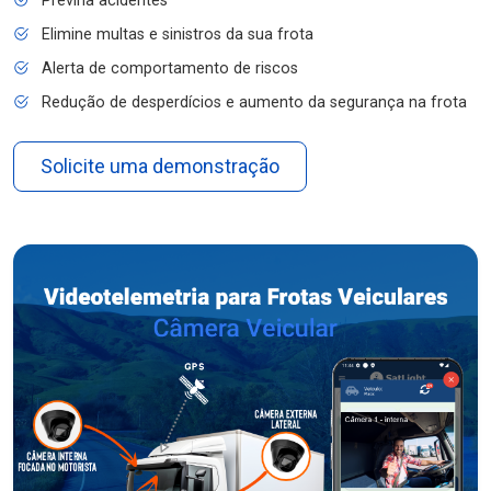
Previna acidentes
Elimine multas e sinistros da sua frota
Alerta de comportamento de riscos
Redução de desperdícios e aumento da segurança na frota
Solicite uma demonstração