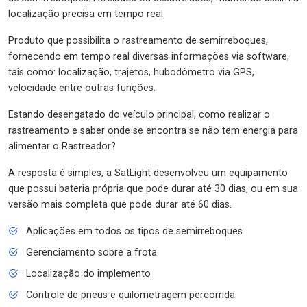
localização precisa em tempo real.
Produto que possibilita o rastreamento de semirreboques,
fornecendo em tempo real diversas informações via software,
tais como: localização, trajetos, hubodômetro via GPS,
velocidade entre outras funções.
Estando desengatado do veículo principal, como realizar o
rastreamento e saber onde se encontra se não tem energia para
alimentar o Rastreador?
A resposta é simples, a SatLight desenvolveu um equipamento
que possui bateria própria que pode durar até 30 dias, ou em sua
versão mais completa que pode durar até 60 dias.
Aplicações em todos os tipos de semirreboques
Gerenciamento sobre a frota
Localização do implemento
Controle de pneus e quilometragem percorrida