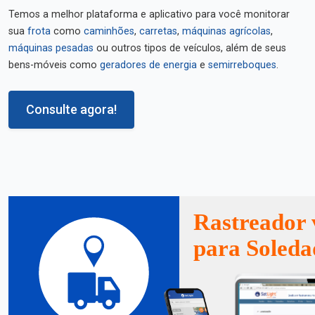
Temos a melhor plataforma e aplicativo para você monitorar
sua
frota
como
caminhões
,
carretas
,
máquinas agrícolas
,
máquinas pesadas
ou outros tipos de veículos, além de seus
bens-móveis como
geradores de energia
e
semirreboques
.
Consulte agora!
Rastreador 
para Soleda