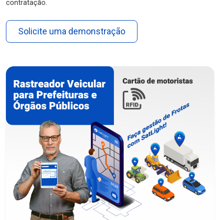
contratação.
Solicite uma demonstração