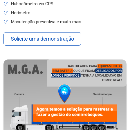
Hubodômetro via GPS
Horímetro
Manutenção preventiva e muito mais
Solicite uma demonstração