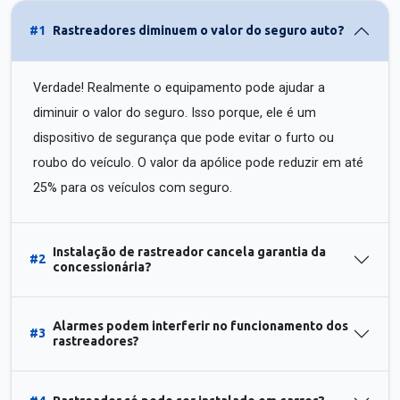
#1
Rastreadores diminuem o valor do seguro auto?
Verdade! Realmente o equipamento pode ajudar a
diminuir o valor do seguro. Isso porque, ele é um
dispositivo de segurança que pode evitar o furto ou
roubo do veículo. O valor da apólice pode reduzir em até
25% para os veículos com seguro.
Instalação de rastreador cancela garantia da
#2
concessionária?
Alarmes podem interferir no funcionamento dos
#3
rastreadores?