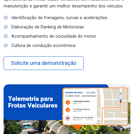
manutenção e garantir um melhor desempenho dos veículos.
Identificação de frenagens, curvas e acelerações
Elaboração de Ranking de Motoristas
Acompanhamento de ociosidade do motor
Cultura de condução econômica
Solicite uma demonstração