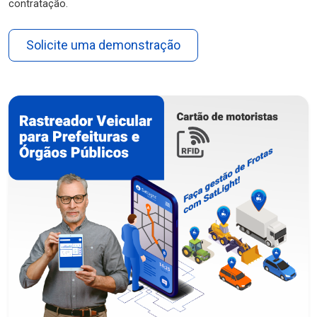
contratação.
Solicite uma demonstração