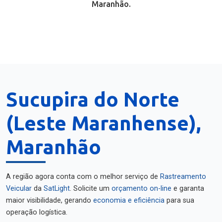
Maranhão.
Sucupira do Norte
(Leste Maranhense),
Maranhão
A região agora conta com o melhor serviço de
Rastreamento
Veicular
da
SatLight
. Solicite um
orçamento on-line
e garanta
maior visibilidade, gerando
economia e eficiência
para sua
operação logística.