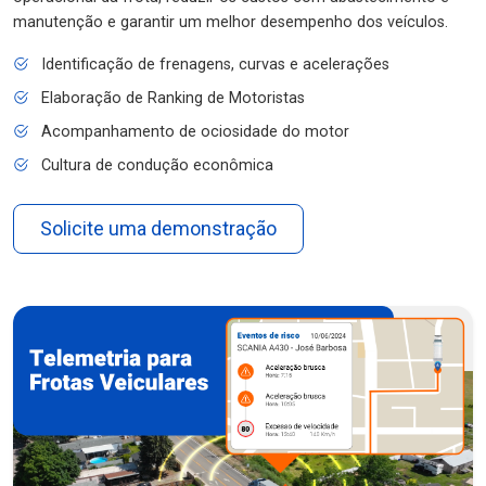
manutenção e garantir um melhor desempenho dos veículos.
Identificação de frenagens, curvas e acelerações
Elaboração de Ranking de Motoristas
Acompanhamento de ociosidade do motor
Cultura de condução econômica
Solicite uma demonstração