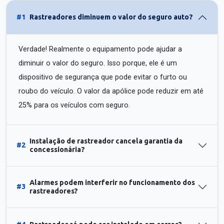
#1
Rastreadores diminuem o valor do seguro auto?
Verdade! Realmente o equipamento pode ajudar a
diminuir o valor do seguro. Isso porque, ele é um
dispositivo de segurança que pode evitar o furto ou
roubo do veículo. O valor da apólice pode reduzir em até
25% para os veículos com seguro.
Instalação de rastreador cancela garantia da
#2
concessionária?
Alarmes podem interferir no funcionamento dos
#3
rastreadores?