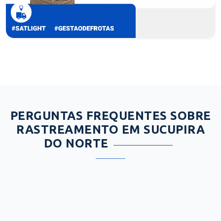
PERGUNTAS FREQUENTES SOBRE
RASTREAMENTO EM SUCUPIRA
DO NORTE