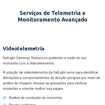
Serviços de Telemetria e
Monitoramento Avançado
Videotelemetria
SatLight Câmeras: Reduza os acidentes e cuide do seu
motorista com a Videotelemetria.
A solução de videotelemetria da SatLight serve para identificar
distrações e comportamentos de direção perigosa por meio da
análise de imagens. Acesse as gravações para verificar
incidentes e orientar melhor sua equipe.
Análise de condução do motorista