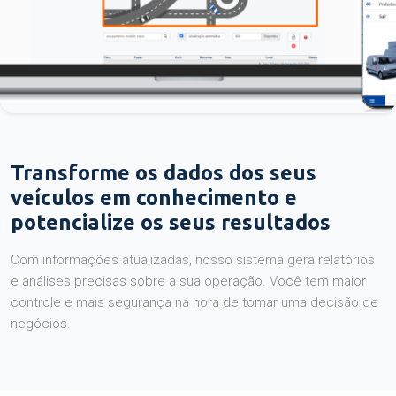
Transforme os dados dos seus
veículos em conhecimento e
potencialize os seus resultados
Com informações atualizadas, nosso sistema gera relatórios
e análises precisas sobre a sua operação. Você tem maior
controle e mais segurança na hora de tomar uma decisão de
negócios.