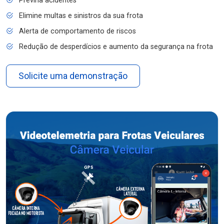
Previna acidentes
Elimine multas e sinistros da sua frota
Alerta de comportamento de riscos
Redução de desperdícios e aumento da segurança na frota
Solicite uma demonstração