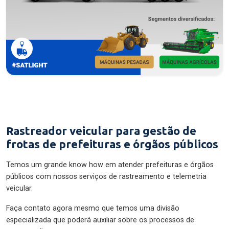
Rastreador veicular para gestão de
frotas de prefeituras e órgãos públicos
Temos um grande know how em atender prefeituras e órgãos
públicos com nossos serviços de rastreamento e telemetria
veicular.
Faça contato agora mesmo que temos uma divisão
especializada que poderá auxiliar sobre os processos de