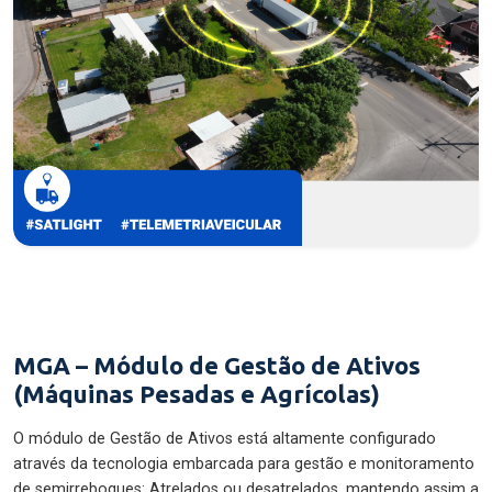
MGA – Módulo de Gestão de Ativos
(Máquinas Pesadas e Agrícolas)
O módulo de Gestão de Ativos está altamente configurado
através da tecnologia embarcada para gestão e monitoramento
de semirreboques: Atrelados ou desatrelados, mantendo assim a