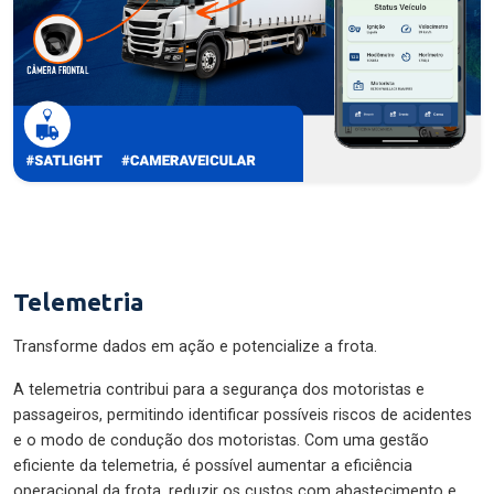
Telemetria
Transforme dados em ação e potencialize a frota.
A telemetria contribui para a segurança dos motoristas e
passageiros, permitindo identificar possíveis riscos de acidentes
e o modo de condução dos motoristas. Com uma gestão
eficiente da telemetria, é possível aumentar a eficiência
operacional da frota, reduzir os custos com abastecimento e