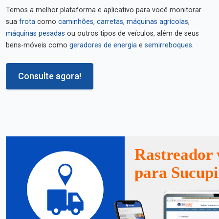
Temos a melhor plataforma e aplicativo para você monitorar
sua
frota
como
caminhões
,
carretas
,
máquinas agrícolas
,
máquinas pesadas
ou outros tipos de veículos, além de seus
bens-móveis como
geradores de energia
e
semirreboques
.
Consulte agora!
Rastreador 
para Sucupi