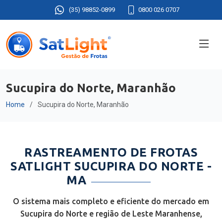
(35) 98852-0899
0800 026 0707
Sucupira do Norte, Maranhão
Home
Sucupira do Norte, Maranhão
RASTREAMENTO DE FROTAS
SATLIGHT SUCUPIRA DO NORTE -
MA
O sistema mais completo e eficiente do mercado em
Sucupira do Norte e região de Leste Maranhense,