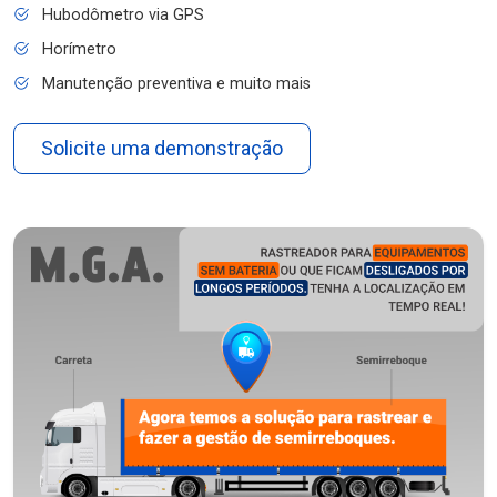
Hubodômetro via GPS
Horímetro
Manutenção preventiva e muito mais
Solicite uma demonstração