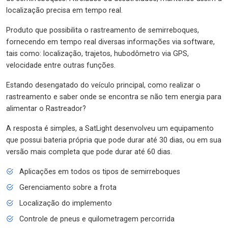
localização precisa em tempo real.
Produto que possibilita o rastreamento de semirreboques,
fornecendo em tempo real diversas informações via software,
tais como: localização, trajetos, hubodômetro via GPS,
velocidade entre outras funções.
Estando desengatado do veículo principal, como realizar o
rastreamento e saber onde se encontra se não tem energia para
alimentar o Rastreador?
A resposta é simples, a SatLight desenvolveu um equipamento
que possui bateria própria que pode durar até 30 dias, ou em sua
versão mais completa que pode durar até 60 dias.
Aplicações em todos os tipos de semirreboques
Gerenciamento sobre a frota
Localização do implemento
Controle de pneus e quilometragem percorrida