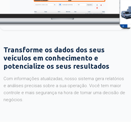
Transforme os dados dos seus
veículos em conhecimento e
potencialize os seus resultados
Com informações atualizadas, nosso sistema gera relatórios
e análises precisas sobre a sua operação. Você tem maior
controle e mais segurança na hora de tomar uma decisão de
negócios.