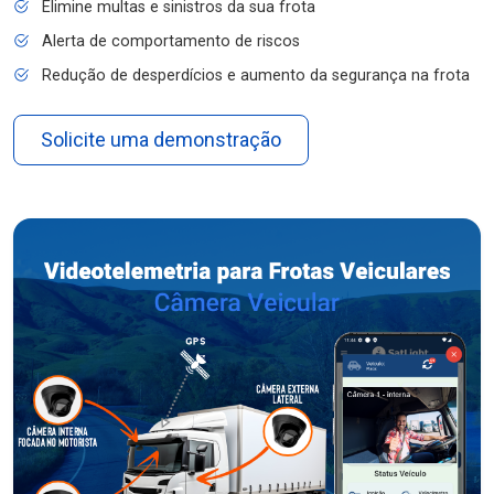
Elimine multas e sinistros da sua frota
Alerta de comportamento de riscos
Redução de desperdícios e aumento da segurança na frota
Solicite uma demonstração