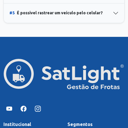
#5
É possível rastrear um veículo pelo celular?
Institucional
Segmentos