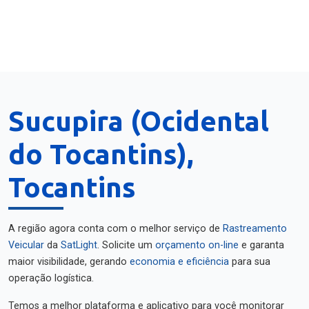
Sucupira (Ocidental
do Tocantins),
Tocantins
A região agora conta com o melhor serviço de
Rastreamento
Veicular
da
SatLight
. Solicite um
orçamento on-line
e garanta
maior visibilidade, gerando
economia e eficiência
para sua
operação logística.
Temos a melhor plataforma e aplicativo para você monitorar