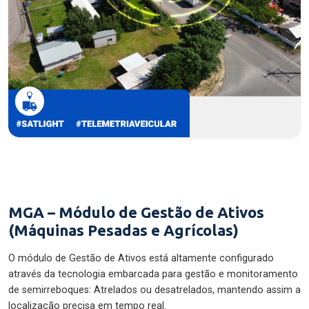
MGA – Módulo de Gestão de Ativos
(Máquinas Pesadas e Agrícolas)
O módulo de Gestão de Ativos está altamente configurado
através da tecnologia embarcada para gestão e monitoramento
de semirreboques: Atrelados ou desatrelados, mantendo assim a
localização precisa em tempo real.