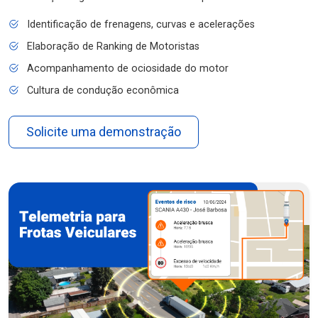
Identificação de frenagens, curvas e acelerações
Elaboração de Ranking de Motoristas
Acompanhamento de ociosidade do motor
Cultura de condução econômica
Solicite uma demonstração