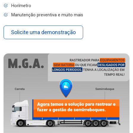
Horímetro
Manutenção preventiva e muito mais
Solicite uma demonstração