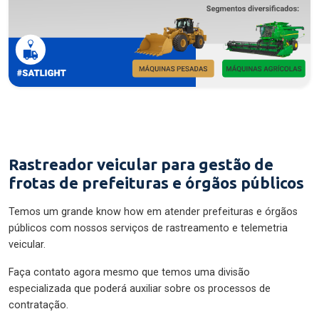
Rastreador veicular para gestão de
frotas de prefeituras e órgãos públicos
Temos um grande know how em atender prefeituras e órgãos
públicos com nossos serviços de rastreamento e telemetria
veicular.
Faça contato agora mesmo que temos uma divisão
especializada que poderá auxiliar sobre os processos de
contratação.