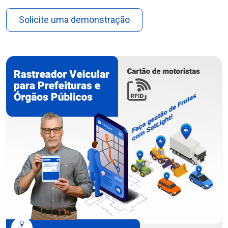
Solicite uma demonstração