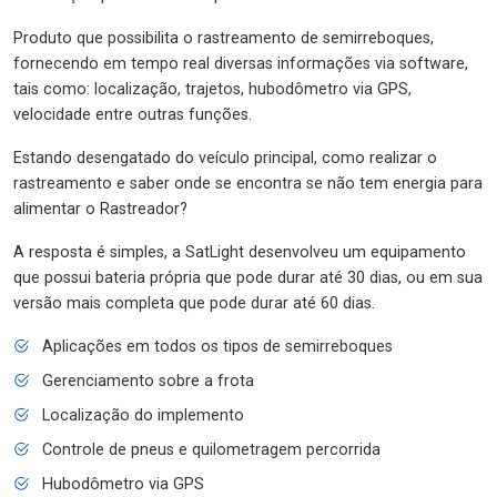
Produto que possibilita o rastreamento de semirreboques,
fornecendo em tempo real diversas informações via software,
tais como: localização, trajetos, hubodômetro via GPS,
velocidade entre outras funções.
Estando desengatado do veículo principal, como realizar o
rastreamento e saber onde se encontra se não tem energia para
alimentar o Rastreador?
A resposta é simples, a SatLight desenvolveu um equipamento
que possui bateria própria que pode durar até 30 dias, ou em sua
versão mais completa que pode durar até 60 dias.
Aplicações em todos os tipos de semirreboques
Gerenciamento sobre a frota
Localização do implemento
Controle de pneus e quilometragem percorrida
Hubodômetro via GPS