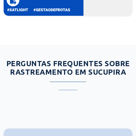
PERGUNTAS FREQUENTES SOBRE
RASTREAMENTO EM SUCUPIRA