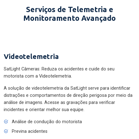
Serviços de Telemetria e
Monitoramento Avançado
Videotelemetria
SatLight Câmeras: Reduza os acidentes e cuide do seu
motorista com a Videotelemetria.
A solução de videotelemetria da SatLight serve para identificar
distrações e comportamentos de direção perigosa por meio da
análise de imagens. Acesse as gravações para verificar
incidentes e orientar melhor sua equipe.
Análise de condução do motorista
Previna acidentes