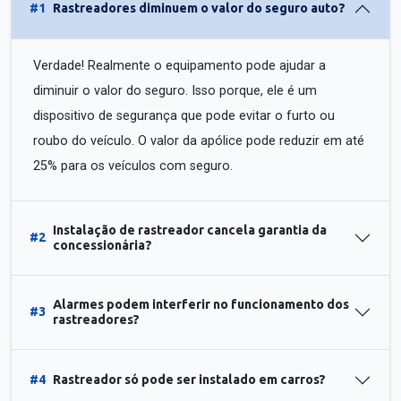
#1
Rastreadores diminuem o valor do seguro auto?
Verdade! Realmente o equipamento pode ajudar a
diminuir o valor do seguro. Isso porque, ele é um
dispositivo de segurança que pode evitar o furto ou
roubo do veículo. O valor da apólice pode reduzir em até
25% para os veículos com seguro.
Instalação de rastreador cancela garantia da
#2
concessionária?
Alarmes podem interferir no funcionamento dos
#3
rastreadores?
#4
Rastreador só pode ser instalado em carros?