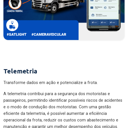
Telemetria
Transforme dados em ação e potencialize a frota.
A telemetria contribui para a segurança dos motoristas e
passageiros, permitindo identificar possíveis riscos de acidentes
e o modo de condução dos motoristas. Com uma gestão
eficiente da telemetria, é possível aumentar a eficiência
operacional da frota, reduzir os custos com abastecimento e
manutenção e garantir um melhor desempenho dos veículos.