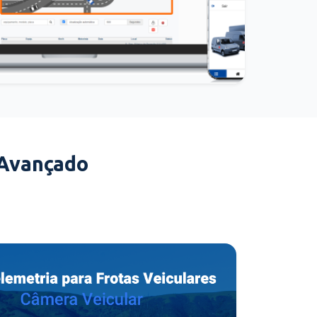
 Avançado