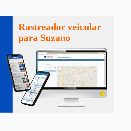
Rastreador veicular
para Suzano