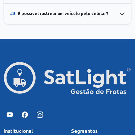
#5
É possível rastrear um veículo pelo celular?
Institucional
Segmentos