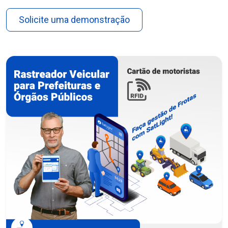
Solicite uma demonstração