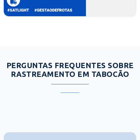
PERGUNTAS FREQUENTES SOBRE
RASTREAMENTO EM TABOCÃO