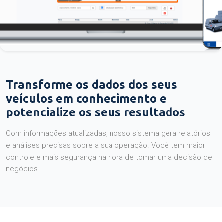
Transforme os dados dos seus
veículos em conhecimento e
potencialize os seus resultados
Com informações atualizadas, nosso sistema gera relatórios
e análises precisas sobre a sua operação. Você tem maior
controle e mais segurança na hora de tomar uma decisão de
negócios.