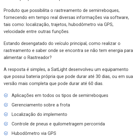
Produto que possibilita o rastreamento de semirreboques,
fornecendo em tempo real diversas informações via software,
tais como: localização, trajetos, hubodômetro via GPS,
velocidade entre outras funções.
Estando desengatado do veículo principal, como realizar o
rastreamento e saber onde se encontra se não tem energia para
alimentar o Rastreador?
A resposta é simples, a SatLight desenvolveu um equipamento
que possui bateria própria que pode durar até 30 dias, ou em sua
versão mais completa que pode durar até 60 dias.
Aplicações em todos os tipos de semirreboques
Gerenciamento sobre a frota
Localização do implemento
Controle de pneus e quilometragem percorrida
Hubodômetro via GPS