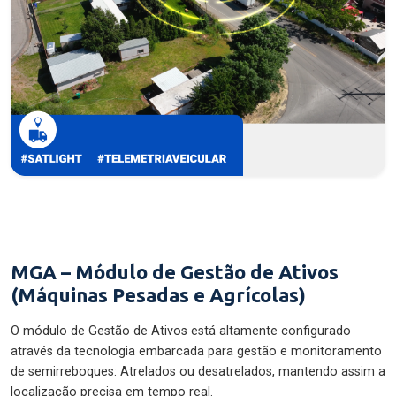
MGA – Módulo de Gestão de Ativos
(Máquinas Pesadas e Agrícolas)
O módulo de Gestão de Ativos está altamente configurado
através da tecnologia embarcada para gestão e monitoramento
de semirreboques: Atrelados ou desatrelados, mantendo assim a
localização precisa em tempo real.