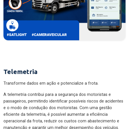
Telemetria
Transforme dados em ação e potencialize a frota.
A telemetria contribui para a segurança dos motoristas e
passageiros, permitindo identificar possíveis riscos de acidentes
e o modo de condução dos motoristas. Com uma gestão
eficiente da telemetria, é possível aumentar a eficiência
operacional da frota, reduzir os custos com abastecimento e
manutenção e garantir um melhor desempenho dos veículos.