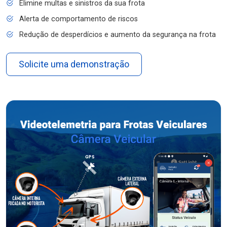
Elimine multas e sinistros da sua frota
Alerta de comportamento de riscos
Redução de desperdícios e aumento da segurança na frota
Solicite uma demonstração