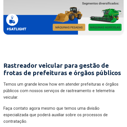
Rastreador veicular para gestão de
frotas de prefeituras e órgãos públicos
Temos um grande know how em atender prefeituras e órgãos
públicos com nossos serviços de rastreamento e telemetria
veicular.
Faça contato agora mesmo que temos uma divisão
especializada que poderá auxiliar sobre os processos de
contratação.