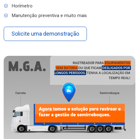
Horímetro
Manutenção preventiva e muito mais
Solicite uma demonstração