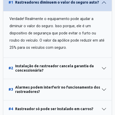
#1
Rastreadores diminuem o valor do seguro auto?
Verdade! Realmente o equipamento pode ajudar a
diminuir o valor do seguro. Isso porque, ele é um
dispositivo de segurança que pode evitar o furto ou
roubo do veículo. O valor da apólice pode reduzir em até
25% para os veículos com seguro.
Instalação de rastreador cancela garantia da
#2
concessionária?
Alarmes podem interferir no funcionamento dos
#3
rastreadores?
#4
Rastreador só pode ser instalado em carros?