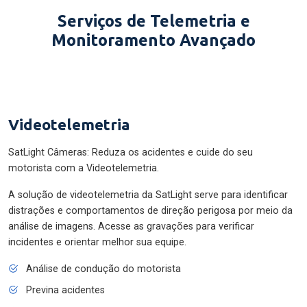
Serviços de Telemetria e
Monitoramento Avançado
Videotelemetria
SatLight Câmeras: Reduza os acidentes e cuide do seu
motorista com a Videotelemetria.
A solução de videotelemetria da SatLight serve para identificar
distrações e comportamentos de direção perigosa por meio da
análise de imagens. Acesse as gravações para verificar
incidentes e orientar melhor sua equipe.
Análise de condução do motorista
Previna acidentes