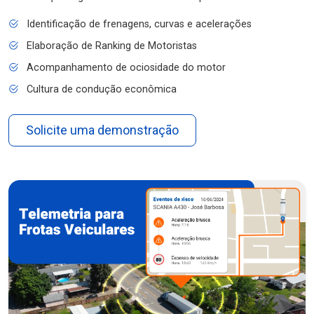
Identificação de frenagens, curvas e acelerações
Elaboração de Ranking de Motoristas
Acompanhamento de ociosidade do motor
Cultura de condução econômica
Solicite uma demonstração