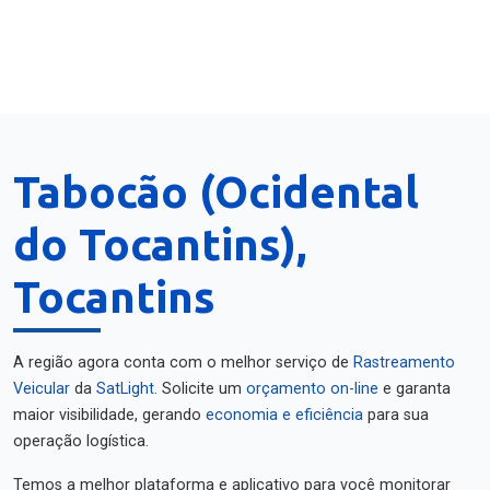
Tabocão (Ocidental
do Tocantins),
Tocantins
A região agora conta com o melhor serviço de
Rastreamento
Veicular
da
SatLight
. Solicite um
orçamento on-line
e garanta
maior visibilidade, gerando
economia e eficiência
para sua
operação logística.
Temos a melhor plataforma e aplicativo para você monitorar