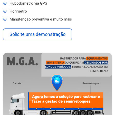
Hubodômetro via GPS
Horímetro
Manutenção preventiva e muito mais
Solicite uma demonstração