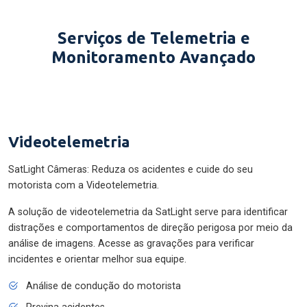
Serviços de Telemetria e
Monitoramento Avançado
Videotelemetria
SatLight Câmeras: Reduza os acidentes e cuide do seu
motorista com a Videotelemetria.
A solução de videotelemetria da SatLight serve para identificar
distrações e comportamentos de direção perigosa por meio da
análise de imagens. Acesse as gravações para verificar
incidentes e orientar melhor sua equipe.
Análise de condução do motorista