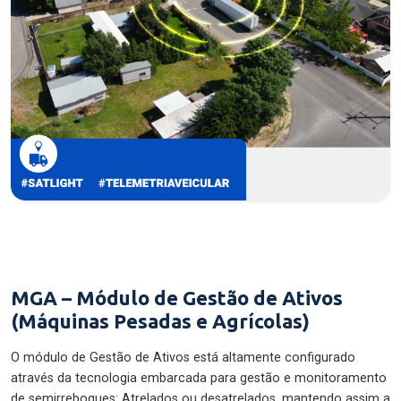
MGA – Módulo de Gestão de Ativos
(Máquinas Pesadas e Agrícolas)
O módulo de Gestão de Ativos está altamente configurado
através da tecnologia embarcada para gestão e monitoramento
de semirreboques: Atrelados ou desatrelados, mantendo assim a