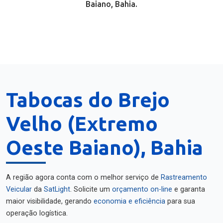
Baiano, Bahia.
Tabocas do Brejo
Velho (Extremo
Oeste Baiano), Bahia
A região agora conta com o melhor serviço de
Rastreamento
Veicular
da
SatLight
. Solicite um
orçamento on-line
e garanta
maior visibilidade, gerando
economia e eficiência
para sua
operação logística.