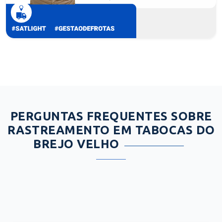
PERGUNTAS FREQUENTES SOBRE
RASTREAMENTO EM TABOCAS DO
BREJO VELHO