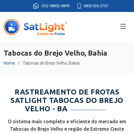
(35) 98852-0899
0800 026 0707
Tabocas do Brejo Velho, Bahia
Home
Tabocas do Brejo Velho, Bahia
RASTREAMENTO DE FROTAS
SATLIGHT TABOCAS DO BREJO
VELHO - BA
O sistema mais completo e eficiente do mercado em
Tabocas do Brejo Velho e região de Extremo Oeste