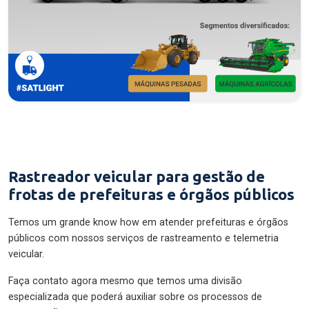
Rastreador veicular para gestão de
frotas de prefeituras e órgãos públicos
Temos um grande know how em atender prefeituras e órgãos
públicos com nossos serviços de rastreamento e telemetria
veicular.
Faça contato agora mesmo que temos uma divisão
especializada que poderá auxiliar sobre os processos de