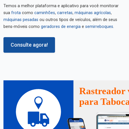
Temos a melhor plataforma e aplicativo para você monitorar
sua
frota
como
caminhões
,
carretas
,
máquinas agrícolas
,
máquinas pesadas
ou outros tipos de veículos, além de seus
bens-móveis como
geradores de energia
e
semirreboques
.
Consulte agora!
Rastreador 
para Taboca