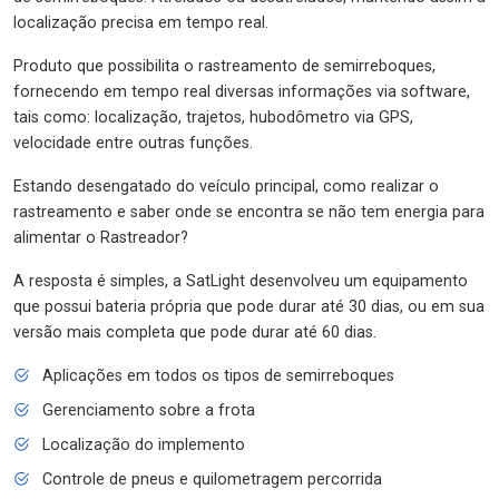
localização precisa em tempo real.
Produto que possibilita o rastreamento de semirreboques,
fornecendo em tempo real diversas informações via software,
tais como: localização, trajetos, hubodômetro via GPS,
velocidade entre outras funções.
Estando desengatado do veículo principal, como realizar o
rastreamento e saber onde se encontra se não tem energia para
alimentar o Rastreador?
A resposta é simples, a SatLight desenvolveu um equipamento
que possui bateria própria que pode durar até 30 dias, ou em sua
versão mais completa que pode durar até 60 dias.
Aplicações em todos os tipos de semirreboques
Gerenciamento sobre a frota
Localização do implemento
Controle de pneus e quilometragem percorrida