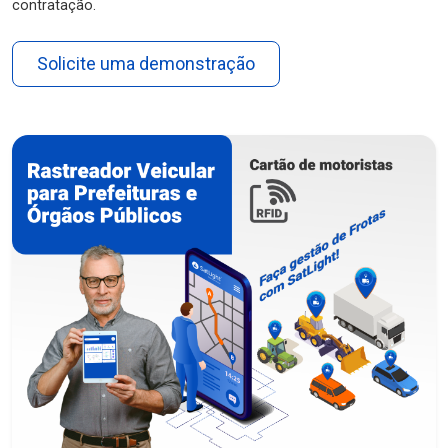
contratação.
Solicite uma demonstração