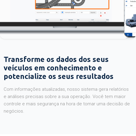
Transforme os dados dos seus
veículos em conhecimento e
potencialize os seus resultados
Com informações atualizadas, nosso sistema gera relatórios
e análises precisas sobre a sua operação. Você tem maior
controle e mais segurança na hora de tomar uma decisão de
negócios.