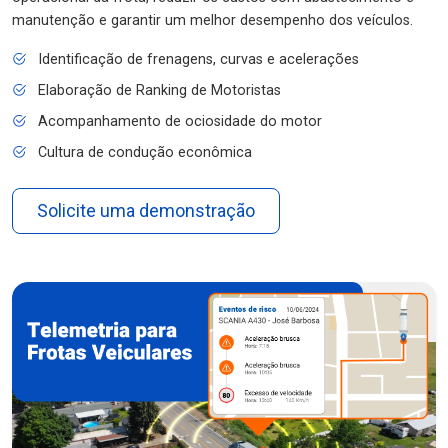
manutenção e garantir um melhor desempenho dos veículos.
Identificação de frenagens, curvas e acelerações
Elaboração de Ranking de Motoristas
Acompanhamento de ociosidade do motor
Cultura de condução econômica
Solicite uma demonstração