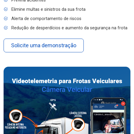
Previna acidentes
Elimine multas e sinistros da sua frota
Alerta de comportamento de riscos
Redução de desperdícios e aumento da segurança na frota
Solicite uma demonstração