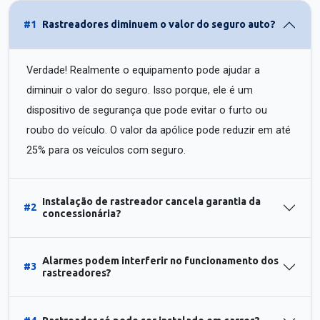
#1
Rastreadores diminuem o valor do seguro auto?
Verdade! Realmente o equipamento pode ajudar a
diminuir o valor do seguro. Isso porque, ele é um
dispositivo de segurança que pode evitar o furto ou
roubo do veículo. O valor da apólice pode reduzir em até
25% para os veículos com seguro.
Instalação de rastreador cancela garantia da
#2
concessionária?
Alarmes podem interferir no funcionamento dos
#3
rastreadores?