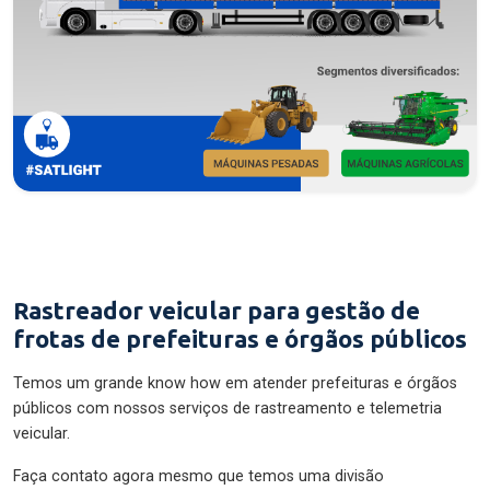
Rastreador veicular para gestão de
frotas de prefeituras e órgãos públicos
Temos um grande know how em atender prefeituras e órgãos
públicos com nossos serviços de rastreamento e telemetria
veicular.
Faça contato agora mesmo que temos uma divisão