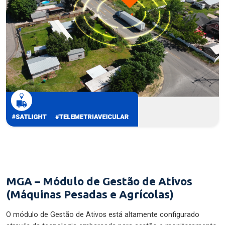
MGA – Módulo de Gestão de Ativos
(Máquinas Pesadas e Agrícolas)
O módulo de Gestão de Ativos está altamente configurado