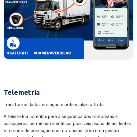
Telemetria
Transforme dados em ação e potencialize a frota.
A telemetria contribui para a segurança dos motoristas e
passageiros, permitindo identificar possíveis riscos de acidentes
e o modo de condução dos motoristas. Com uma gestão