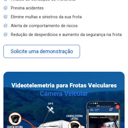
Previna acidentes
Elimine multas e sinistros da sua frota
Alerta de comportamento de riscos
Redução de desperdícios e aumento da segurança na frota
Solicite uma demonstração