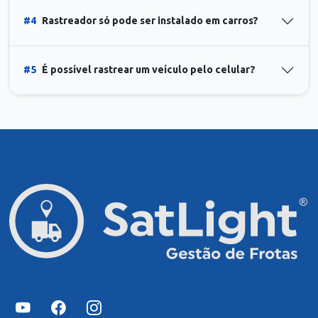
#4
Rastreador só pode ser instalado em carros?
#5
É possível rastrear um veículo pelo celular?