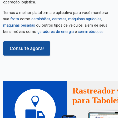
operação logística.
Temos a melhor plataforma e aplicativo para você monitorar
sua
frota
como
caminhões
,
carretas
,
máquinas agrícolas
,
máquinas pesadas
ou outros tipos de veículos, além de seus
bens-móveis como
geradores de energia
e
semirreboques
.
Consulte agora!
Rastreador 
para Tabole