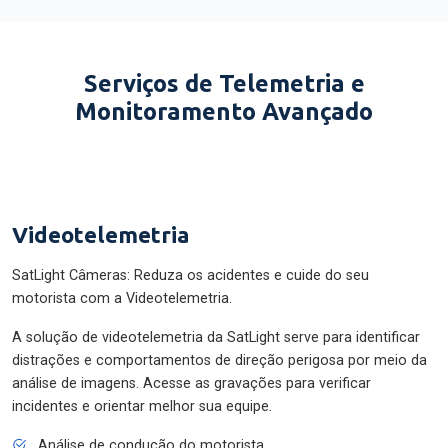
Serviços de Telemetria e
Monitoramento Avançado
Videotelemetria
SatLight Câmeras: Reduza os acidentes e cuide do seu
motorista com a Videotelemetria.
A solução de videotelemetria da SatLight serve para identificar
distrações e comportamentos de direção perigosa por meio da
análise de imagens. Acesse as gravações para verificar
incidentes e orientar melhor sua equipe.
Análise de condução do motorista