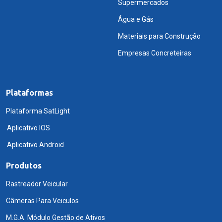
Supermercados
Água e Gás
Materiais para Construção
Empresas Concreteiras
Plataformas
Plataforma SatLight
Aplicativo IOS
Aplicativo Android
Produtos
Rastreador Veicular
Câmeras Para Veiculos
M.G.A. Módulo Gestão de Ativos