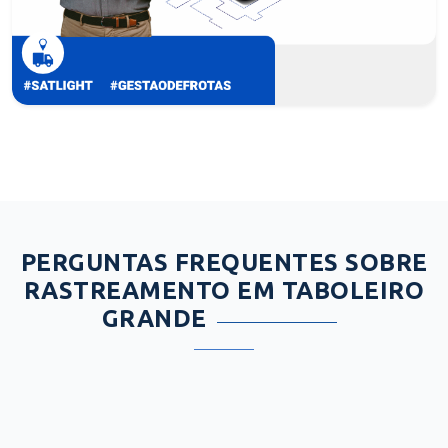
PERGUNTAS FREQUENTES SOBRE
RASTREAMENTO EM TABOLEIRO
GRANDE