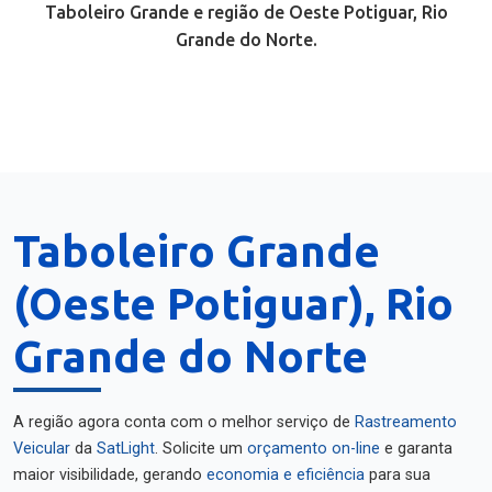
Taboleiro Grande e região de Oeste Potiguar, Rio
Grande do Norte.
Taboleiro Grande
(Oeste Potiguar), Rio
Grande do Norte
A região agora conta com o melhor serviço de
Rastreamento
Veicular
da
SatLight
. Solicite um
orçamento on-line
e garanta
maior visibilidade, gerando
economia e eficiência
para sua