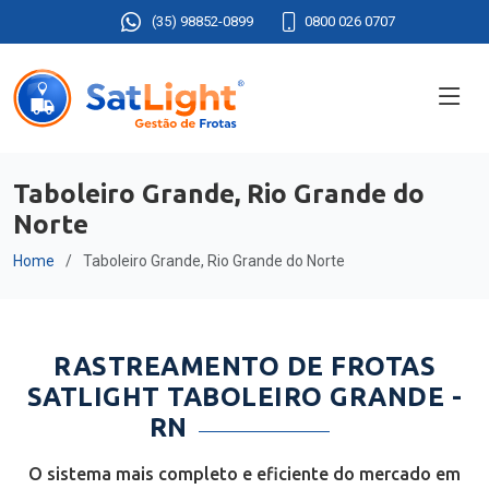
(35) 98852-0899
0800 026 0707
Taboleiro Grande, Rio Grande do
Norte
Home
Taboleiro Grande, Rio Grande do Norte
RASTREAMENTO DE FROTAS
SATLIGHT TABOLEIRO GRANDE -
RN
O sistema mais completo e eficiente do mercado em