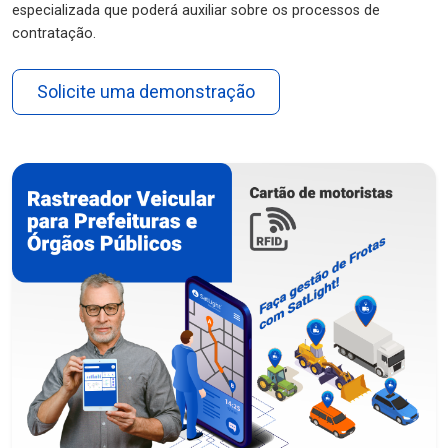
especializada que poderá auxiliar sobre os processos de
contratação.
Solicite uma demonstração