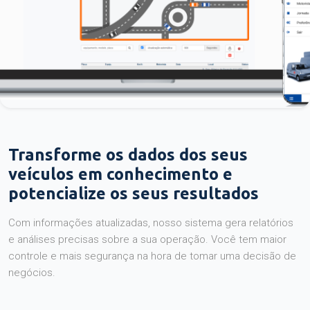
Transforme os dados dos seus
veículos em conhecimento e
potencialize os seus resultados
Com informações atualizadas, nosso sistema gera relatórios
e análises precisas sobre a sua operação. Você tem maior
controle e mais segurança na hora de tomar uma decisão de
negócios.