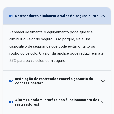
#1
Rastreadores diminuem o valor do seguro auto?
Verdade! Realmente o equipamento pode ajudar a
diminuir o valor do seguro. Isso porque, ele é um
dispositivo de segurança que pode evitar o furto ou
roubo do veículo. O valor da apólice pode reduzir em até
25% para os veículos com seguro.
Instalação de rastreador cancela garantia da
#2
concessionária?
Alarmes podem interferir no funcionamento dos
#3
rastreadores?