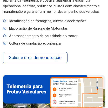
eficiente da telemetria, é possível aumentar a eficiência
operacional da frota, reduzir os custos com abastecimento e
manutenção e garantir um melhor desempenho dos veículos.
Identificação de frenagens, curvas e acelerações
Elaboração de Ranking de Motoristas
Acompanhamento de ociosidade do motor
Cultura de condução econômica
Solicite uma demonstração