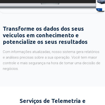
Transforme os dados dos seus
veículos em conhecimento e
potencialize os seus resultados
Com informações atualizadas, nosso sistema gera relatórios
e análises precisas sobre a sua operação. Você tem maior
controle e mais segurança na hora de tomar uma decisão de
negócios.
Serviços de Telemetria e