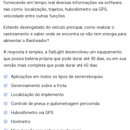
fornecendo em tempo real diversas informações via software,
tais como: localização, trajetos, hubodômetro via GPS,
velocidade entre outras funções.
Estando desengatado do veículo principal, como realizar o
rastreamento e saber onde se encontra se não tem energia para
alimentar o Rastreador?
A resposta é simples, a SatLight desenvolveu um equipamento
que possui bateria própria que pode durar até 30 dias, ou em sua
versão mais completa que pode durar até 60 dias.
Aplicações em todos os tipos de semirreboques
Gerenciamento sobre a frota
Localização do implemento
Controle de pneus e quilometragem percorrida
Hubodômetro via GPS
Horímetro