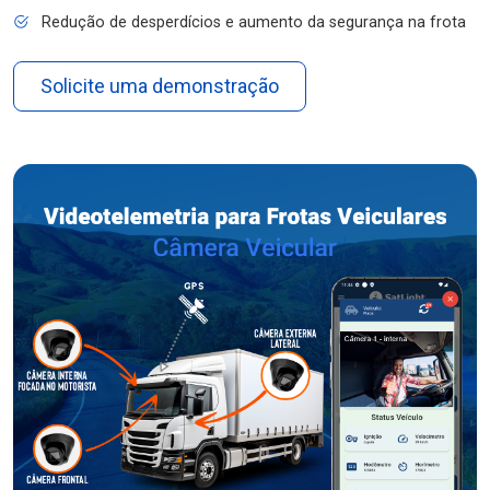
Redução de desperdícios e aumento da segurança na frota
Solicite uma demonstração