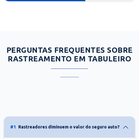
PERGUNTAS FREQUENTES SOBRE
RASTREAMENTO EM TABULEIRO
#1
Rastreadores diminuem o valor do seguro auto?