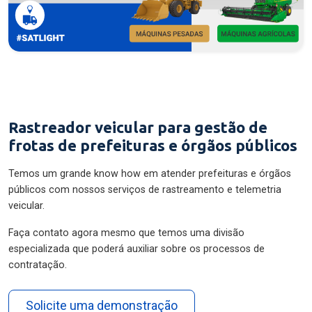
Rastreador veicular para gestão de
frotas de prefeituras e órgãos públicos
Temos um grande know how em atender prefeituras e órgãos
públicos com nossos serviços de rastreamento e telemetria
veicular.
Faça contato agora mesmo que temos uma divisão
especializada que poderá auxiliar sobre os processos de
contratação.
Solicite uma demonstração