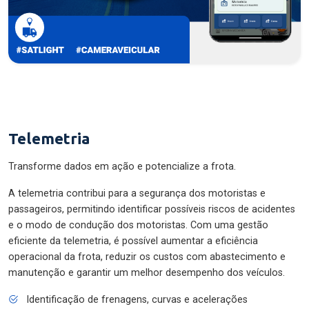
Telemetria
Transforme dados em ação e potencialize a frota.
A telemetria contribui para a segurança dos motoristas e
passageiros, permitindo identificar possíveis riscos de acidentes
e o modo de condução dos motoristas. Com uma gestão
eficiente da telemetria, é possível aumentar a eficiência
operacional da frota, reduzir os custos com abastecimento e
manutenção e garantir um melhor desempenho dos veículos.
Identificação de frenagens, curvas e acelerações