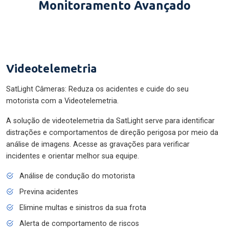
Monitoramento Avançado
Videotelemetria
SatLight Câmeras: Reduza os acidentes e cuide do seu
motorista com a Videotelemetria.
A solução de videotelemetria da SatLight serve para identificar
distrações e comportamentos de direção perigosa por meio da
análise de imagens. Acesse as gravações para verificar
incidentes e orientar melhor sua equipe.
Análise de condução do motorista
Previna acidentes
Elimine multas e sinistros da sua frota
Alerta de comportamento de riscos