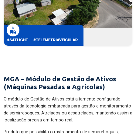
MGA – Módulo de Gestão de Ativos
(Máquinas Pesadas e Agrícolas)
O módulo de Gestão de Ativos está altamente configurado
através da tecnologia embarcada para gestão e monitoramento
de semirreboques: Atrelados ou desatrelados, mantendo assim a
localização precisa em tempo real.
Produto que possibilita o rastreamento de semirreboques,