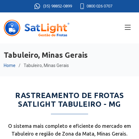
(35) 98852-0899
0800 026 0707
Tabuleiro, Minas Gerais
Home
Tabuleiro, Minas Gerais
RASTREAMENTO DE FROTAS
SATLIGHT TABULEIRO - MG
O sistema mais completo e eficiente do mercado em
Tabuleiro e região de Zona da Mata, Minas Gerais.