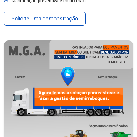
Manutenção preventiva e muito mais
Solicite uma demonstração