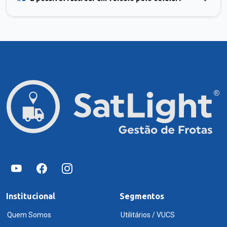
Institucional
Segmentos
Quem Somos
Utilitários / VUCS