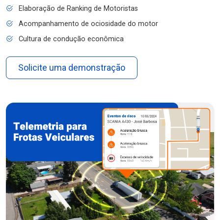
Elaboração de Ranking de Motoristas
Acompanhamento de ociosidade do motor
Cultura de condução econômica
Solicite uma demonstração