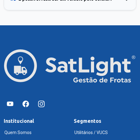
Institucional
Segmentos
Quem Somos
Utilitários / VUCS