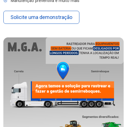
Manutenção preventiva e muito mais
Solicite uma demonstração