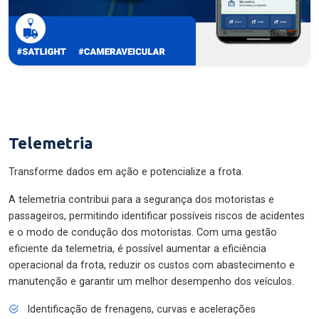
Telemetria
Transforme dados em ação e potencialize a frota.
A telemetria contribui para a segurança dos motoristas e
passageiros, permitindo identificar possíveis riscos de acidentes
e o modo de condução dos motoristas. Com uma gestão
eficiente da telemetria, é possível aumentar a eficiência
operacional da frota, reduzir os custos com abastecimento e
manutenção e garantir um melhor desempenho dos veículos.
Identificação de frenagens, curvas e acelerações