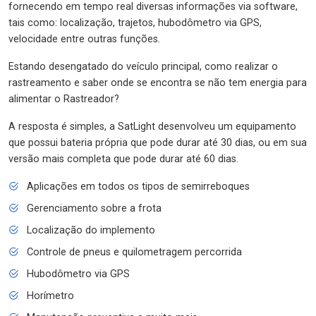
fornecendo em tempo real diversas informações via software,
tais como: localização, trajetos, hubodômetro via GPS,
velocidade entre outras funções.
Estando desengatado do veículo principal, como realizar o
rastreamento e saber onde se encontra se não tem energia para
alimentar o Rastreador?
A resposta é simples, a SatLight desenvolveu um equipamento
que possui bateria própria que pode durar até 30 dias, ou em sua
versão mais completa que pode durar até 60 dias.
Aplicações em todos os tipos de semirreboques
Gerenciamento sobre a frota
Localização do implemento
Controle de pneus e quilometragem percorrida
Hubodômetro via GPS
Horímetro