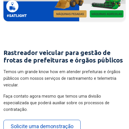
Rastreador veicular para gestão de
frotas de prefeituras e órgãos públicos
Temos um grande know how em atender prefeituras e órgãos
públicos com nossos serviços de rastreamento e telemetria
veicular.
Faça contato agora mesmo que temos uma divisão
especializada que poderá auxiliar sobre os processos de
contratação.
Solicite uma demonstração