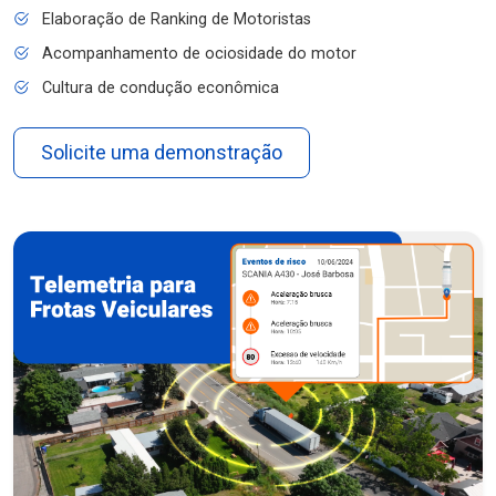
Elaboração de Ranking de Motoristas
Acompanhamento de ociosidade do motor
Cultura de condução econômica
Solicite uma demonstração