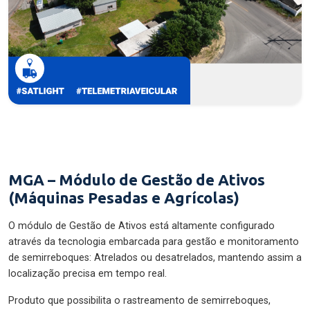
MGA – Módulo de Gestão de Ativos
(Máquinas Pesadas e Agrícolas)
O módulo de Gestão de Ativos está altamente configurado
através da tecnologia embarcada para gestão e monitoramento
de semirreboques: Atrelados ou desatrelados, mantendo assim a
localização precisa em tempo real.
Produto que possibilita o rastreamento de semirreboques,