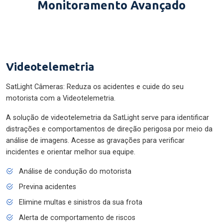
Monitoramento Avançado
Videotelemetria
SatLight Câmeras: Reduza os acidentes e cuide do seu
motorista com a Videotelemetria.
A solução de videotelemetria da SatLight serve para identificar
distrações e comportamentos de direção perigosa por meio da
análise de imagens. Acesse as gravações para verificar
incidentes e orientar melhor sua equipe.
Análise de condução do motorista
Previna acidentes
Elimine multas e sinistros da sua frota
Alerta de comportamento de riscos