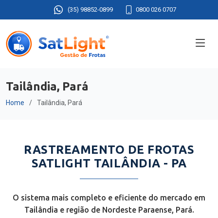
(35) 98852-0899
0800 026 0707
Tailândia, Pará
Home
Tailândia, Pará
RASTREAMENTO DE FROTAS
SATLIGHT TAILÂNDIA - PA
O sistema mais completo e eficiente do mercado em
Tailândia e região de Nordeste Paraense, Pará.