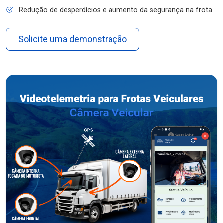
Redução de desperdícios e aumento da segurança na frota
Solicite uma demonstração