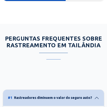
PERGUNTAS FREQUENTES SOBRE
RASTREAMENTO EM TAILÂNDIA
#1
Rastreadores diminuem o valor do seguro auto?