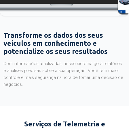
Transforme os dados dos seus
veículos em conhecimento e
potencialize os seus resultados
Com informações atualizadas, nosso sistema gera relatórios
e análises precisas sobre a sua operação. Você tem maior
controle e mais segurança na hora de tomar uma decisão de
negócios.
Serviços de Telemetria e