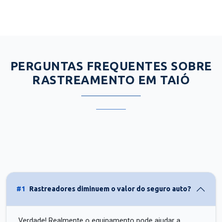
PERGUNTAS FREQUENTES SOBRE
RASTREAMENTO EM TAIÓ
#1
Rastreadores diminuem o valor do seguro auto?
Verdade! Realmente o equipamento pode ajudar a