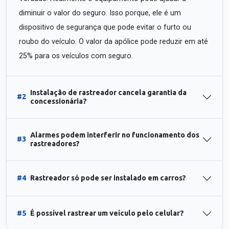
diminuir o valor do seguro. Isso porque, ele é um
dispositivo de segurança que pode evitar o furto ou
roubo do veículo. O valor da apólice pode reduzir em até
25% para os veículos com seguro.
Instalação de rastreador cancela garantia da
#2
concessionária?
Alarmes podem interferir no funcionamento dos
#3
rastreadores?
#4
Rastreador só pode ser instalado em carros?
#5
É possível rastrear um veículo pelo celular?