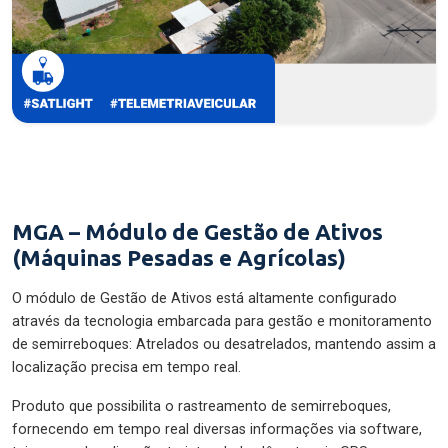
MGA – Módulo de Gestão de Ativos
(Máquinas Pesadas e Agrícolas)
O módulo de Gestão de Ativos está altamente configurado
através da tecnologia embarcada para gestão e monitoramento
de semirreboques: Atrelados ou desatrelados, mantendo assim a
localização precisa em tempo real.
Produto que possibilita o rastreamento de semirreboques,
fornecendo em tempo real diversas informações via software,