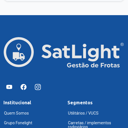
Institucional
Segmentos
Quem Somos
Utilitários / VUCS
Grupo Fonelight
Carretas / implementos
rodoviários