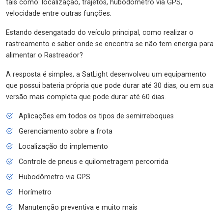
tais como: localização, trajetos, hubodômetro via GPS,
velocidade entre outras funções.
Estando desengatado do veículo principal, como realizar o
rastreamento e saber onde se encontra se não tem energia para
alimentar o Rastreador?
A resposta é simples, a SatLight desenvolveu um equipamento
que possui bateria própria que pode durar até 30 dias, ou em sua
versão mais completa que pode durar até 60 dias.
Aplicações em todos os tipos de semirreboques
Gerenciamento sobre a frota
Localização do implemento
Controle de pneus e quilometragem percorrida
Hubodômetro via GPS
Horímetro
Manutenção preventiva e muito mais