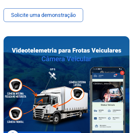
Solicite uma demonstração