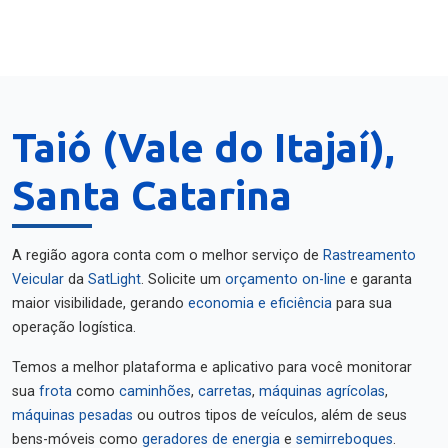
Taió (Vale do Itajaí),
Santa Catarina
A região agora conta com o melhor serviço de
Rastreamento
Veicular
da
SatLight
. Solicite um
orçamento on-line
e garanta
maior visibilidade, gerando
economia e eficiência
para sua
operação logística.
Temos a melhor plataforma e aplicativo para você monitorar
sua
frota
como
caminhões
,
carretas
,
máquinas agrícolas
,
máquinas pesadas
ou outros tipos de veículos, além de seus
bens-móveis como
geradores de energia
e
semirreboques
.