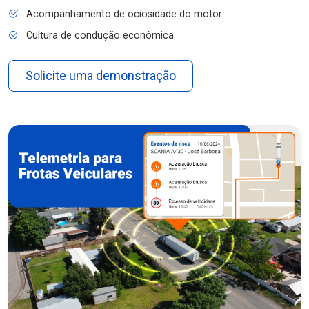
Acompanhamento de ociosidade do motor
Cultura de condução econômica
Solicite uma demonstração