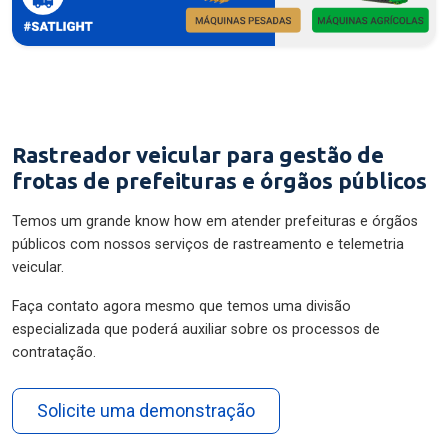
Rastreador veicular para gestão de
frotas de prefeituras e órgãos públicos
Temos um grande know how em atender prefeituras e órgãos
públicos com nossos serviços de rastreamento e telemetria
veicular.
Faça contato agora mesmo que temos uma divisão
especializada que poderá auxiliar sobre os processos de
contratação.
Solicite uma demonstração