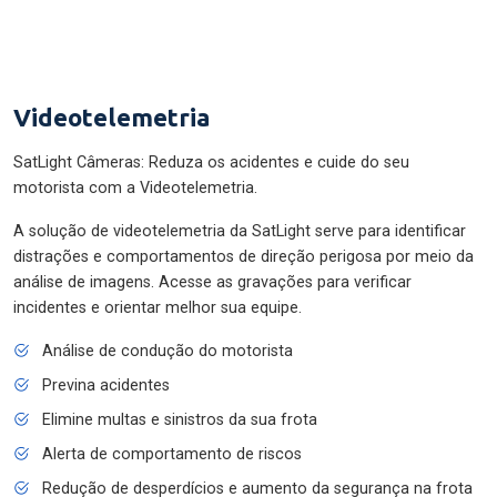
Videotelemetria
SatLight Câmeras: Reduza os acidentes e cuide do seu
motorista com a Videotelemetria.
A solução de videotelemetria da SatLight serve para identificar
distrações e comportamentos de direção perigosa por meio da
análise de imagens. Acesse as gravações para verificar
incidentes e orientar melhor sua equipe.
Análise de condução do motorista
Previna acidentes
Elimine multas e sinistros da sua frota
Alerta de comportamento de riscos
Redução de desperdícios e aumento da segurança na frota