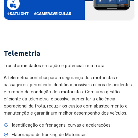
Telemetria
Transforme dados em ação e potencialize a frota.
A telemetria contribui para a segurança dos motoristas e
passageiros, permitindo identificar possíveis riscos de acidentes
e o modo de condução dos motoristas. Com uma gestão
eficiente da telemetria, é possível aumentar a eficiência
operacional da frota, reduzir os custos com abastecimento e
manutenção e garantir um melhor desempenho dos veículos.
Identificação de frenagens, curvas e acelerações
Elaboração de Ranking de Motoristas