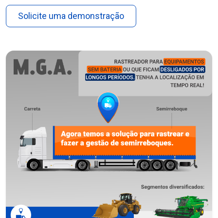
Solicite uma demonstração