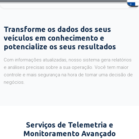
Transforme os dados dos seus
veículos em conhecimento e
potencialize os seus resultados
Com informações atualizadas, nosso sistema gera relatórios
e análises precisas sobre a sua operação. Você tem maior
controle e mais segurança na hora de tomar uma decisão de
negócios.
Serviços de Telemetria e
Monitoramento Avançado