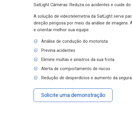
SatLight Câmeras: Reduza os acidentes e cuide do
A solução de videotelemetria da SatLight serve pa
direção perigosa por meio da análise de imagens. A
e orientar melhor sua equipe.
Análise de condução do motorista
Previna acidentes
Elimine multas e sinistros da sua frota
Alerta de comportamento de riscos
Redução de desperdícios e aumento da segura
Solicite uma demonstração