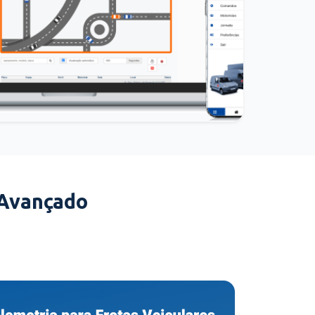
 Avançado