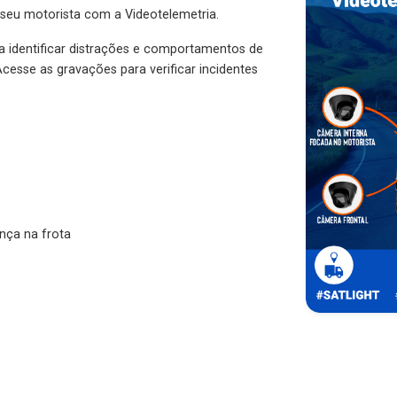
 seu motorista com a Videotelemetria.
ra identificar distrações e comportamentos de
cesse as gravações para verificar incidentes
nça na frota