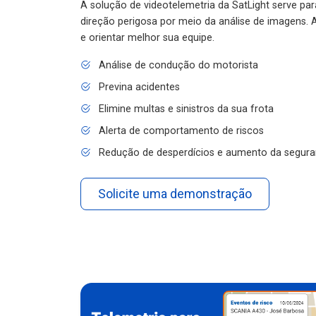
A solução de videotelemetria da SatLight serve pa
direção perigosa por meio da análise de imagens. A
e orientar melhor sua equipe.
Análise de condução do motorista
Previna acidentes
Elimine multas e sinistros da sua frota
Alerta de comportamento de riscos
Redução de desperdícios e aumento da segura
Solicite uma demonstração