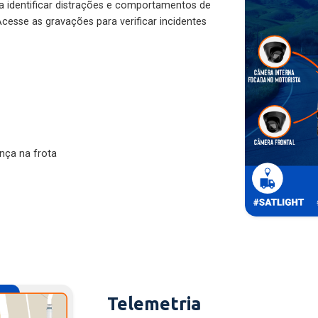
ra identificar distrações e comportamentos de
cesse as gravações para verificar incidentes
nça na frota
Telemetria