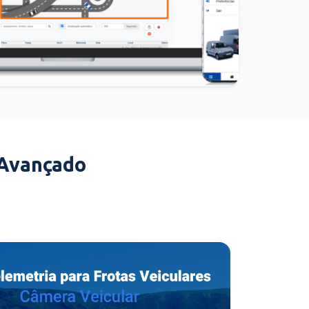
 Avançado