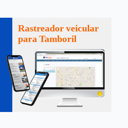
Rastreador veicular
para Tamboril