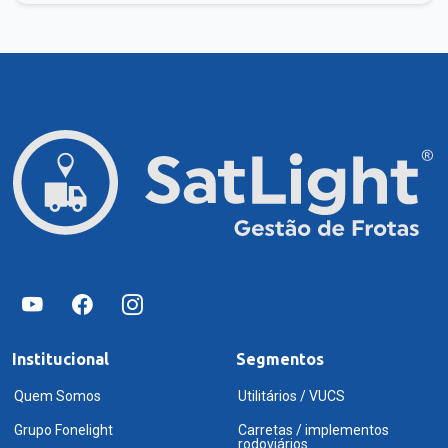
Institucional
Segmentos
Quem Somos
Utilitários / VUCS
Grupo Fonelight
Carretas / implementos
rodoviários