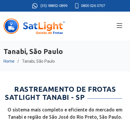
(35) 98852-0899
0800 026 0707
Tanabi, São Paulo
Home
Tanabi, São Paulo
RASTREAMENTO DE FROTAS
SATLIGHT TANABI - SP
O sistema mais completo e eficiente do mercado em
Tanabi e região de São José do Rio Preto, São Paulo.