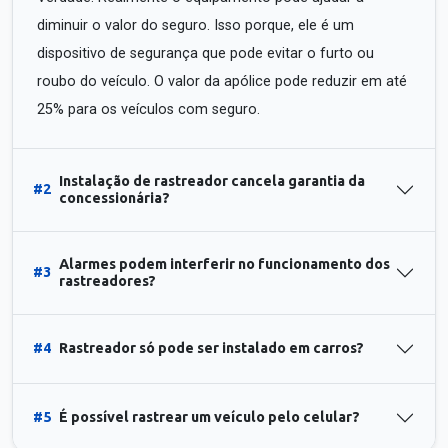
diminuir o valor do seguro. Isso porque, ele é um
dispositivo de segurança que pode evitar o furto ou
roubo do veículo. O valor da apólice pode reduzir em até
25% para os veículos com seguro.
Instalação de rastreador cancela garantia da
#2
concessionária?
Alarmes podem interferir no funcionamento dos
#3
rastreadores?
#4
Rastreador só pode ser instalado em carros?
#5
É possível rastrear um veículo pelo celular?