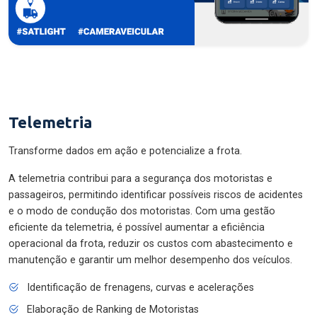
Telemetria
Transforme dados em ação e potencialize a frota.
A telemetria contribui para a segurança dos motoristas e
passageiros, permitindo identificar possíveis riscos de acidentes
e o modo de condução dos motoristas. Com uma gestão
eficiente da telemetria, é possível aumentar a eficiência
operacional da frota, reduzir os custos com abastecimento e
manutenção e garantir um melhor desempenho dos veículos.
Identificação de frenagens, curvas e acelerações
Elaboração de Ranking de Motoristas