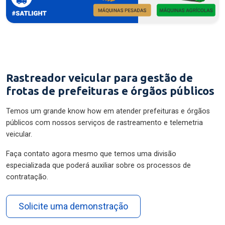
Rastreador veicular para gestão de
frotas de prefeituras e órgãos públicos
Temos um grande know how em atender prefeituras e órgãos
públicos com nossos serviços de rastreamento e telemetria
veicular.
Faça contato agora mesmo que temos uma divisão
especializada que poderá auxiliar sobre os processos de
contratação.
Solicite uma demonstração