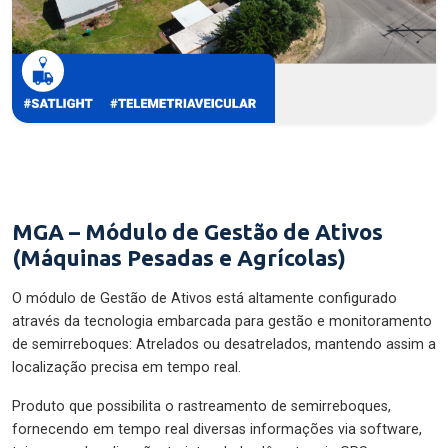
MGA – Módulo de Gestão de Ativos
(Máquinas Pesadas e Agrícolas)
O módulo de Gestão de Ativos está altamente configurado
através da tecnologia embarcada para gestão e monitoramento
de semirreboques: Atrelados ou desatrelados, mantendo assim a
localização precisa em tempo real.
Produto que possibilita o rastreamento de semirreboques,
fornecendo em tempo real diversas informações via software,