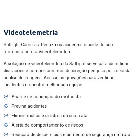
Videotelemetria
SatLight Câmeras: Reduza os acidentes e cuide do seu
motorista com a Videotelemetria.
A solução de videotelemetria da SatLight serve para identificar
distrações e comportamentos de direção perigosa por meio da
análise de imagens. Acesse as gravações para verificar
incidentes e orientar melhor sua equipe.
Análise de condução do motorista
Previna acidentes
Elimine multas e sinistros da sua frota
Alerta de comportamento de riscos
Redução de desperdícios e aumento da segurança na frota