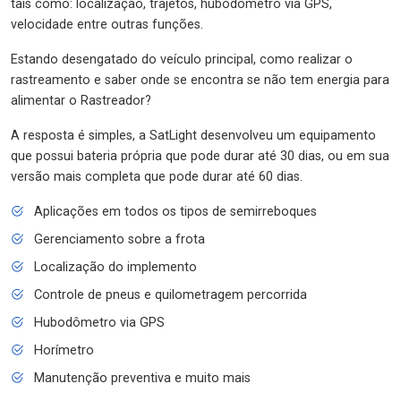
tais como: localização, trajetos, hubodômetro via GPS,
velocidade entre outras funções.
Estando desengatado do veículo principal, como realizar o
rastreamento e saber onde se encontra se não tem energia para
alimentar o Rastreador?
A resposta é simples, a SatLight desenvolveu um equipamento
que possui bateria própria que pode durar até 30 dias, ou em sua
versão mais completa que pode durar até 60 dias.
Aplicações em todos os tipos de semirreboques
Gerenciamento sobre a frota
Localização do implemento
Controle de pneus e quilometragem percorrida
Hubodômetro via GPS
Horímetro
Manutenção preventiva e muito mais