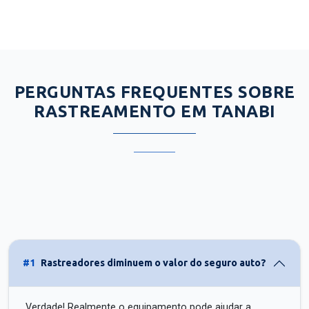
PERGUNTAS FREQUENTES SOBRE
RASTREAMENTO EM TANABI
#1
Rastreadores diminuem o valor do seguro auto?
Verdade! Realmente o equipamento pode ajudar a