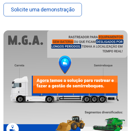
Solicite uma demonstração