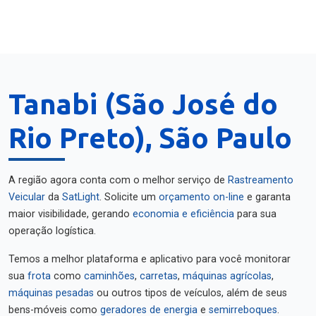
Tanabi (São José do
Rio Preto), São Paulo
A região agora conta com o melhor serviço de
Rastreamento
Veicular
da
SatLight
. Solicite um
orçamento on-line
e garanta
maior visibilidade, gerando
economia e eficiência
para sua
operação logística.
Temos a melhor plataforma e aplicativo para você monitorar
sua
frota
como
caminhões
,
carretas
,
máquinas agrícolas
,
máquinas pesadas
ou outros tipos de veículos, além de seus
bens-móveis como
geradores de energia
e
semirreboques
.