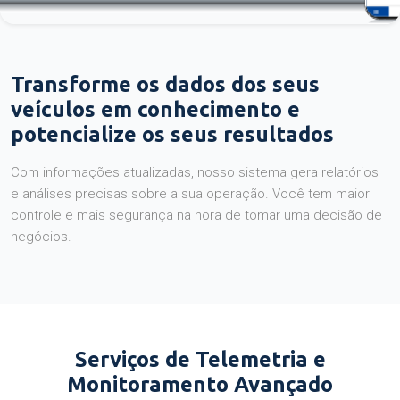
Transforme os dados dos seus
veículos em conhecimento e
potencialize os seus resultados
Com informações atualizadas, nosso sistema gera relatórios
e análises precisas sobre a sua operação. Você tem maior
controle e mais segurança na hora de tomar uma decisão de
negócios.
Serviços de Telemetria e
Monitoramento Avançado