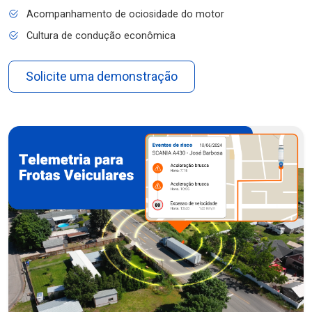
Acompanhamento de ociosidade do motor
Cultura de condução econômica
Solicite uma demonstração