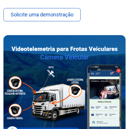
Solicite uma demonstração