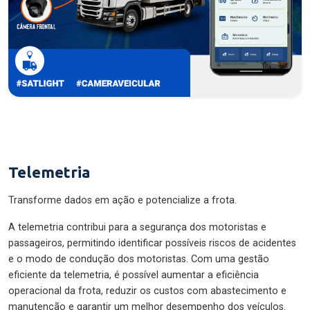
Telemetria
Transforme dados em ação e potencialize a frota.
A telemetria contribui para a segurança dos motoristas e
passageiros, permitindo identificar possíveis riscos de acidentes
e o modo de condução dos motoristas. Com uma gestão
eficiente da telemetria, é possível aumentar a eficiência
operacional da frota, reduzir os custos com abastecimento e
manutenção e garantir um melhor desempenho dos veículos.