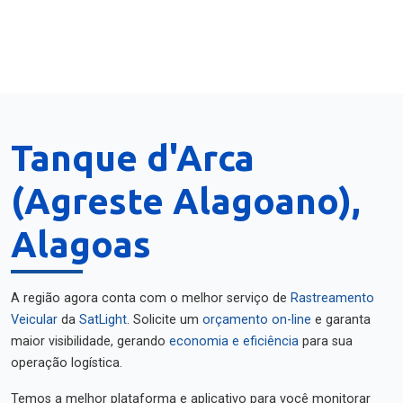
Tanque d'Arca
(Agreste Alagoano),
Alagoas
A região agora conta com o melhor serviço de
Rastreamento
Veicular
da
SatLight
. Solicite um
orçamento on-line
e garanta
maior visibilidade, gerando
economia e eficiência
para sua
operação logística.
Temos a melhor plataforma e aplicativo para você monitorar