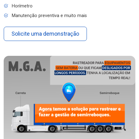
Horímetro
Manutenção preventiva e muito mais
Solicite uma demonstração