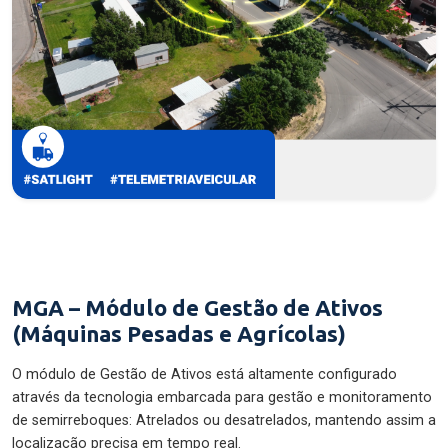
MGA – Módulo de Gestão de Ativos
(Máquinas Pesadas e Agrícolas)
O módulo de Gestão de Ativos está altamente configurado
através da tecnologia embarcada para gestão e monitoramento
de semirreboques: Atrelados ou desatrelados, mantendo assim a
localização precisa em tempo real.