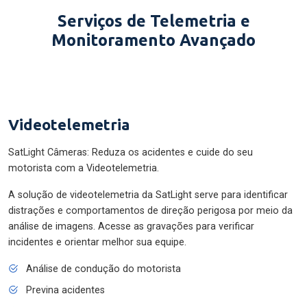
Serviços de Telemetria e
Monitoramento Avançado
Videotelemetria
SatLight Câmeras: Reduza os acidentes e cuide do seu
motorista com a Videotelemetria.
A solução de videotelemetria da SatLight serve para identificar
distrações e comportamentos de direção perigosa por meio da
análise de imagens. Acesse as gravações para verificar
incidentes e orientar melhor sua equipe.
Análise de condução do motorista
Previna acidentes