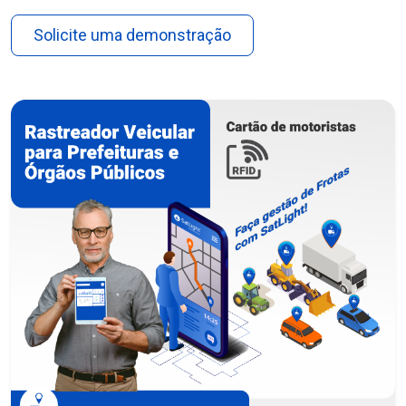
Solicite uma demonstração