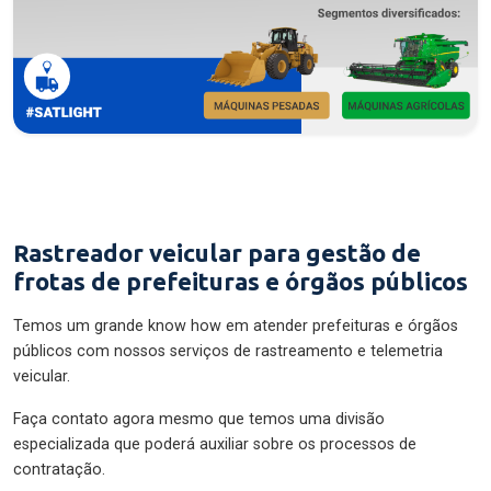
Rastreador veicular para gestão de
frotas de prefeituras e órgãos públicos
Temos um grande know how em atender prefeituras e órgãos
públicos com nossos serviços de rastreamento e telemetria
veicular.
Faça contato agora mesmo que temos uma divisão
especializada que poderá auxiliar sobre os processos de
contratação.