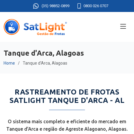
(35) 98852-0899
0800 026 0707
Tanque d'Arca, Alagoas
Home
Tanque d'Arca, Alagoas
RASTREAMENTO DE FROTAS
SATLIGHT TANQUE D'ARCA - AL
O sistema mais completo e eficiente do mercado em
Tanque d'Arca e região de Agreste Alagoano, Alagoas.