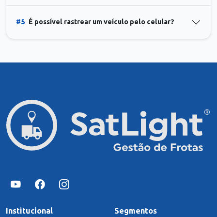
#5
É possível rastrear um veículo pelo celular?
Institucional
Segmentos