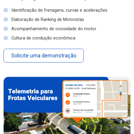
Identificação de frenagens, curvas e acelerações
Elaboração de Ranking de Motoristas
Acompanhamento de ociosidade do motor
Cultura de condução econômica
Solicite uma demonstração