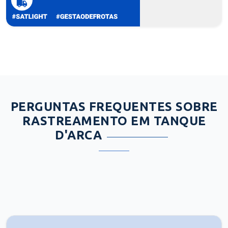
PERGUNTAS FREQUENTES SOBRE
RASTREAMENTO EM TANQUE
D'ARCA