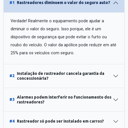
#1
Rastreadores diminuem o valor do seguro auto?
Verdade! Realmente o equipamento pode ajudar a
diminuir o valor do seguro. Isso porque, ele é um
dispositivo de segurança que pode evitar o furto ou
roubo do veículo. O valor da apólice pode reduzir em até
25% para os veículos com seguro.
Instalação de rastreador cancela garantia da
#2
concessionária?
Alarmes podem interferir no funcionamento dos
#3
rastreadores?
#4
Rastreador só pode ser instalado em carros?