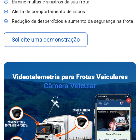
Elimine multas e sinistros da sua frota
Alerta de comportamento de riscos
Redução de desperdícios e aumento da segurança na frota
Solicite uma demonstração