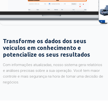
Transforme os dados dos seus
veículos em conhecimento e
potencialize os seus resultados
Com informações atualizadas, nosso sistema gera relatórios
e análises precisas sobre a sua operação. Você tem maior
controle e mais segurança na hora de tomar uma decisão de
negócios.