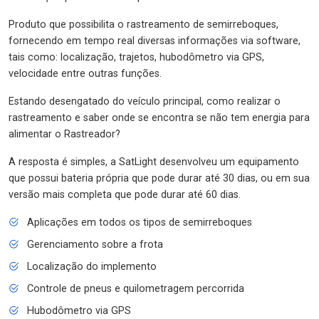
Produto que possibilita o rastreamento de semirreboques,
fornecendo em tempo real diversas informações via software,
tais como: localização, trajetos, hubodômetro via GPS,
velocidade entre outras funções.
Estando desengatado do veículo principal, como realizar o
rastreamento e saber onde se encontra se não tem energia para
alimentar o Rastreador?
A resposta é simples, a SatLight desenvolveu um equipamento
que possui bateria própria que pode durar até 30 dias, ou em sua
versão mais completa que pode durar até 60 dias.
Aplicações em todos os tipos de semirreboques
Gerenciamento sobre a frota
Localização do implemento
Controle de pneus e quilometragem percorrida
Hubodômetro via GPS