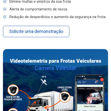
Elimine multas e sinistros da sua frota
Alerta de comportamento de riscos
Redução de desperdícios e aumento da segurança na frota
Solicite uma demonstração