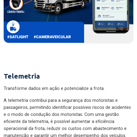
Telemetria
Transforme dados em ação e potencialize a frota.
A telemetria contribui para a segurança dos motoristas e
passageiros, permitindo identificar possíveis riscos de acidentes
e o modo de condução dos motoristas. Com uma gestão
eficiente da telemetria, é possível aumentar a eficiência
operacional da frota, reduzir os custos com abastecimento e
manutenção e garantir um melhor desempenho dos veículos.