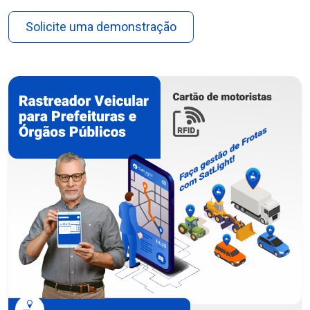
Solicite uma demonstração