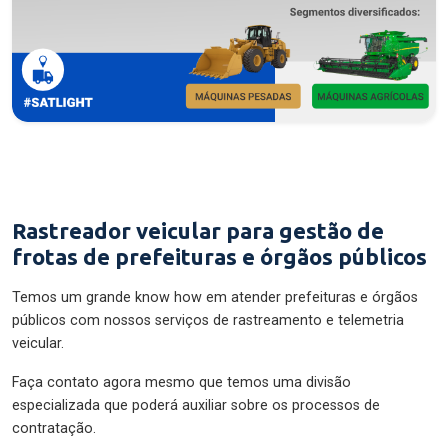
Rastreador veicular para gestão de
frotas de prefeituras e órgãos públicos
Temos um grande know how em atender prefeituras e órgãos
públicos com nossos serviços de rastreamento e telemetria
veicular.
Faça contato agora mesmo que temos uma divisão
especializada que poderá auxiliar sobre os processos de
contratação.