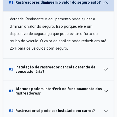
#1
Rastreadores diminuem o valor do seguro auto?
Verdade! Realmente o equipamento pode ajudar a
diminuir o valor do seguro. Isso porque, ele é um
dispositivo de segurança que pode evitar o furto ou
roubo do veículo. O valor da apólice pode reduzir em até
25% para os veículos com seguro.
Instalação de rastreador cancela garantia da
#2
concessionária?
Alarmes podem interferir no funcionamento dos
#3
rastreadores?
#4
Rastreador só pode ser instalado em carros?