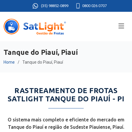
(35) 98852-0899
0800 026 0707
Tanque do Piauí, Piauí
Home
Tanque do Piauí, Piauí
RASTREAMENTO DE FROTAS
SATLIGHT TANQUE DO PIAUÍ - PI
O sistema mais completo e eficiente do mercado em
Tanque do Piauí e região de Sudeste Piauiense, Piauí.