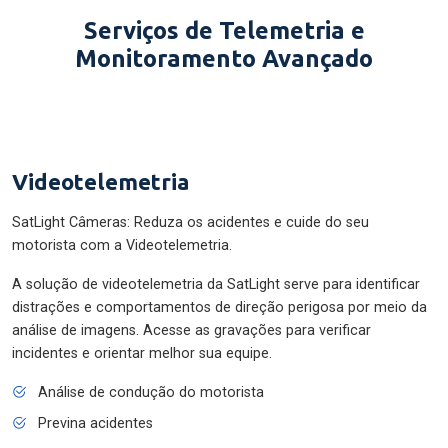
Serviços de Telemetria e
Monitoramento Avançado
Videotelemetria
SatLight Câmeras: Reduza os acidentes e cuide do seu
motorista com a Videotelemetria.
A solução de videotelemetria da SatLight serve para identificar
distrações e comportamentos de direção perigosa por meio da
análise de imagens. Acesse as gravações para verificar
incidentes e orientar melhor sua equipe.
Análise de condução do motorista
Previna acidentes