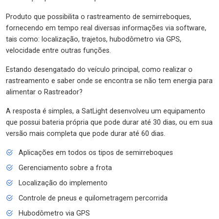
Produto que possibilita o rastreamento de semirreboques,
fornecendo em tempo real diversas informações via software,
tais como: localização, trajetos, hubodômetro via GPS,
velocidade entre outras funções.
Estando desengatado do veículo principal, como realizar o
rastreamento e saber onde se encontra se não tem energia para
alimentar o Rastreador?
A resposta é simples, a SatLight desenvolveu um equipamento
que possui bateria própria que pode durar até 30 dias, ou em sua
versão mais completa que pode durar até 60 dias.
Aplicações em todos os tipos de semirreboques
Gerenciamento sobre a frota
Localização do implemento
Controle de pneus e quilometragem percorrida
Hubodômetro via GPS