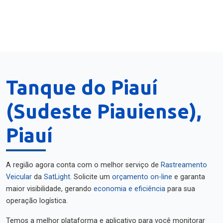
Tanque do Piauí
(Sudeste Piauiense),
Piauí
A região agora conta com o melhor serviço de
Rastreamento
Veicular
da
SatLight
. Solicite um
orçamento on-line
e garanta
maior visibilidade, gerando
economia e eficiência
para sua
operação logística.
Temos a melhor plataforma e aplicativo para você monitorar