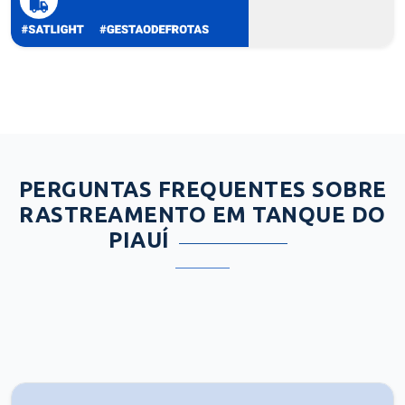
PERGUNTAS FREQUENTES SOBRE
RASTREAMENTO EM TANQUE DO
PIAUÍ