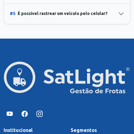
#5
É possível rastrear um veículo pelo celular?
Institucional
Segmentos