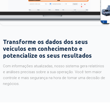
Transforme os dados dos seus
veículos em conhecimento e
potencialize os seus resultados
Com informações atualizadas, nosso sistema gera relatórios
e análises precisas sobre a sua operação. Você tem maior
controle e mais segurança na hora de tomar uma decisão de
negócios.