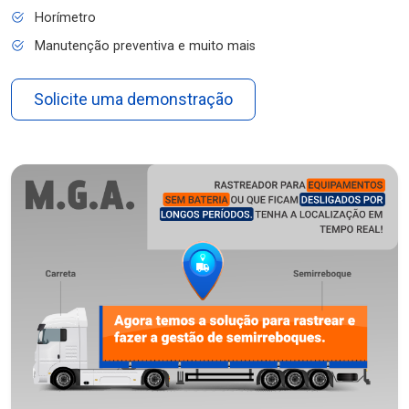
Horímetro
Manutenção preventiva e muito mais
Solicite uma demonstração