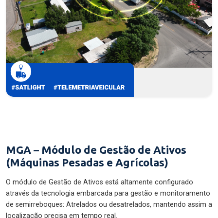
MGA – Módulo de Gestão de Ativos
(Máquinas Pesadas e Agrícolas)
O módulo de Gestão de Ativos está altamente configurado
através da tecnologia embarcada para gestão e monitoramento
de semirreboques: Atrelados ou desatrelados, mantendo assim a
localização precisa em tempo real.