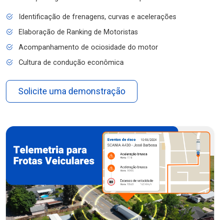
Identificação de frenagens, curvas e acelerações
Elaboração de Ranking de Motoristas
Acompanhamento de ociosidade do motor
Cultura de condução econômica
Solicite uma demonstração