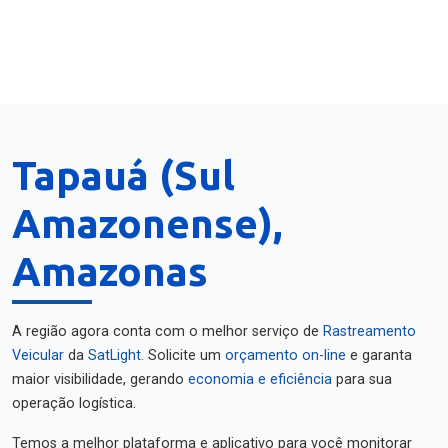
Tapauá (Sul
Amazonense),
Amazonas
A região agora conta com o melhor serviço de
Rastreamento
Veicular
da
SatLight
. Solicite um
orçamento on-line
e garanta
maior visibilidade, gerando
economia e eficiência
para sua
operação logística.
Temos a melhor plataforma e aplicativo para você monitorar