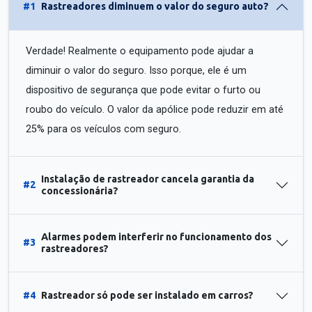
#1
Rastreadores diminuem o valor do seguro auto?
Verdade! Realmente o equipamento pode ajudar a
diminuir o valor do seguro. Isso porque, ele é um
dispositivo de segurança que pode evitar o furto ou
roubo do veículo. O valor da apólice pode reduzir em até
25% para os veículos com seguro.
Instalação de rastreador cancela garantia da
#2
concessionária?
Alarmes podem interferir no funcionamento dos
#3
rastreadores?
#4
Rastreador só pode ser instalado em carros?