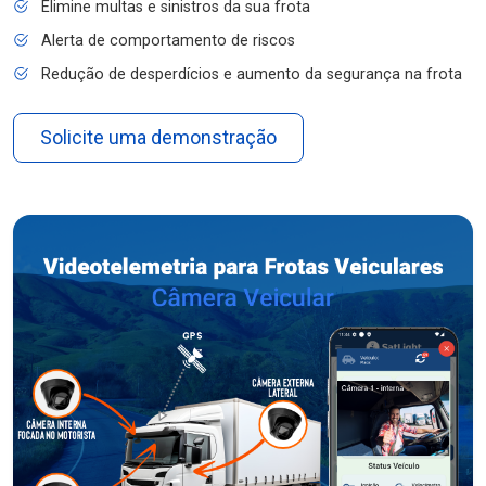
Elimine multas e sinistros da sua frota
Alerta de comportamento de riscos
Redução de desperdícios e aumento da segurança na frota
Solicite uma demonstração