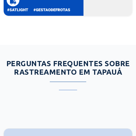
PERGUNTAS FREQUENTES SOBRE
RASTREAMENTO EM TAPAUÁ