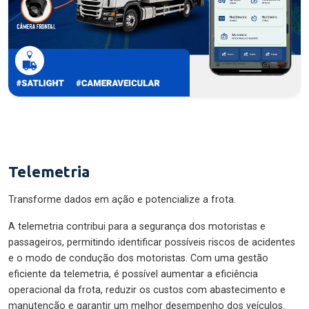
Telemetria
Transforme dados em ação e potencialize a frota.
A telemetria contribui para a segurança dos motoristas e
passageiros, permitindo identificar possíveis riscos de acidentes
e o modo de condução dos motoristas. Com uma gestão
eficiente da telemetria, é possível aumentar a eficiência
operacional da frota, reduzir os custos com abastecimento e
manutenção e garantir um melhor desempenho dos veículos.