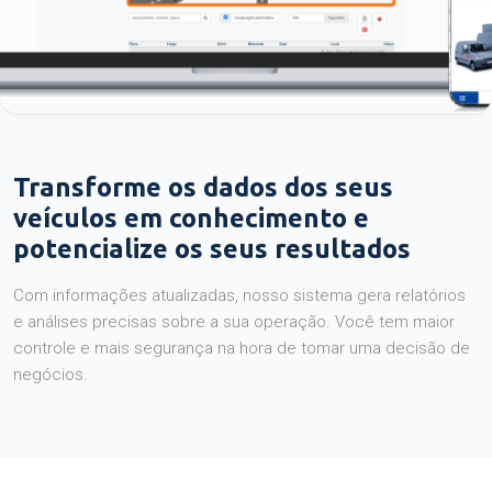
Transforme os dados dos seus
veículos em conhecimento e
potencialize os seus resultados
Com informações atualizadas, nosso sistema gera relatórios
e análises precisas sobre a sua operação. Você tem maior
controle e mais segurança na hora de tomar uma decisão de
negócios.