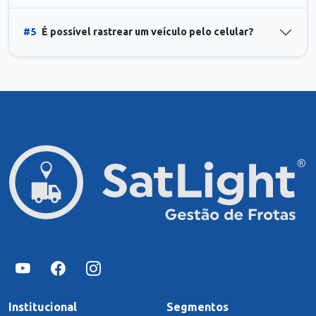
#5
É possível rastrear um veículo pelo celular?
Institucional
Segmentos