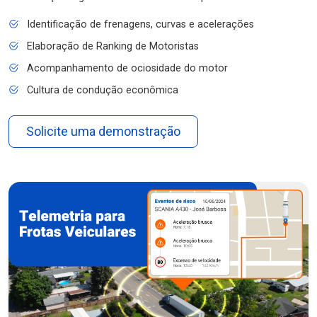
Identificação de frenagens, curvas e acelerações
Elaboração de Ranking de Motoristas
Acompanhamento de ociosidade do motor
Cultura de condução econômica
Solicite uma demonstração