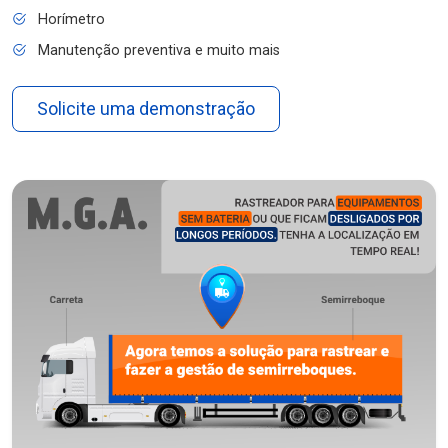
Horímetro
Manutenção preventiva e muito mais
Solicite uma demonstração