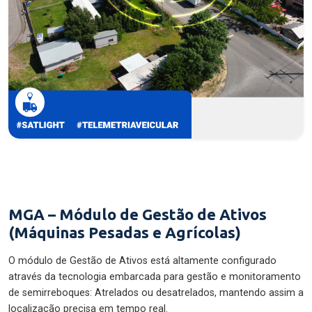
MGA – Módulo de Gestão de Ativos
(Máquinas Pesadas e Agrícolas)
O módulo de Gestão de Ativos está altamente configurado
através da tecnologia embarcada para gestão e monitoramento
de semirreboques: Atrelados ou desatrelados, mantendo assim a
localização precisa em tempo real.