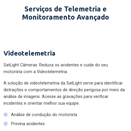
Serviços de Telemetria e
Monitoramento Avançado
Videotelemetria
SatLight Câmeras: Reduza os acidentes e cuide do seu
motorista com a Videotelemetria.
A solução de videotelemetria da SatLight serve para identificar
distrações e comportamentos de direção perigosa por meio da
análise de imagens. Acesse as gravações para verificar
incidentes e orientar melhor sua equipe.
Análise de condução do motorista
Previna acidentes