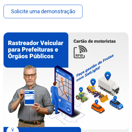
Solicite uma demonstração