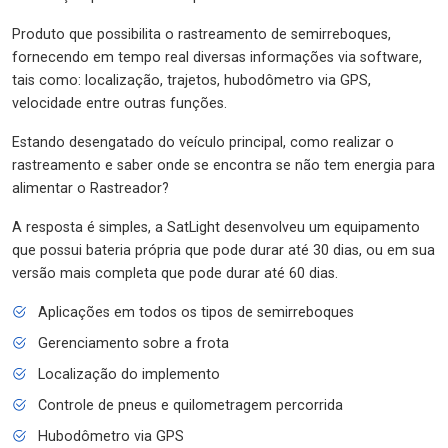
Produto que possibilita o rastreamento de semirreboques,
fornecendo em tempo real diversas informações via software,
tais como: localização, trajetos, hubodômetro via GPS,
velocidade entre outras funções.
Estando desengatado do veículo principal, como realizar o
rastreamento e saber onde se encontra se não tem energia para
alimentar o Rastreador?
A resposta é simples, a SatLight desenvolveu um equipamento
que possui bateria própria que pode durar até 30 dias, ou em sua
versão mais completa que pode durar até 60 dias.
Aplicações em todos os tipos de semirreboques
Gerenciamento sobre a frota
Localização do implemento
Controle de pneus e quilometragem percorrida
Hubodômetro via GPS