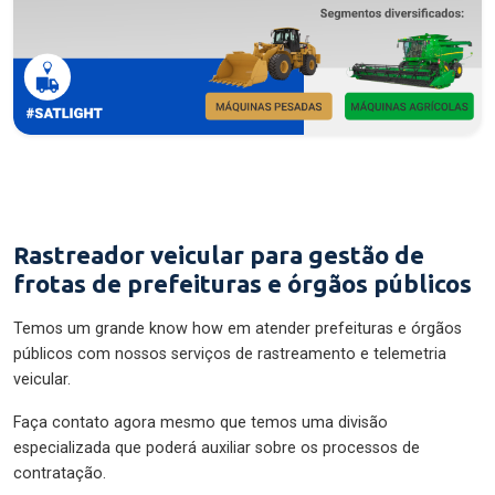
Rastreador veicular para gestão de
frotas de prefeituras e órgãos públicos
Temos um grande know how em atender prefeituras e órgãos
públicos com nossos serviços de rastreamento e telemetria
veicular.
Faça contato agora mesmo que temos uma divisão
especializada que poderá auxiliar sobre os processos de
contratação.