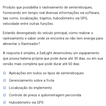
Produto que possibilita o rastreamento de semirreboques,
fornecendo em tempo real diversas informações via software,
tais como: localização, trajetos, hubodômetro via GPS,
velocidade entre outras funções.
Estando desengatado do veículo principal, como realizar o
rastreamento e saber onde se encontra se não tem energia para
alimentar o Rastreador?
A resposta é simples, a SatLight desenvolveu um equipamento
que possui bateria própria que pode durar até 30 dias, ou em sua
versão mais completa que pode durar até 60 dias.
Aplicações em todos os tipos de semirreboques
Gerenciamento sobre a frota
Localização do implemento
Controle de pneus e quilometragem percorrida
Hubodômetro via GPS