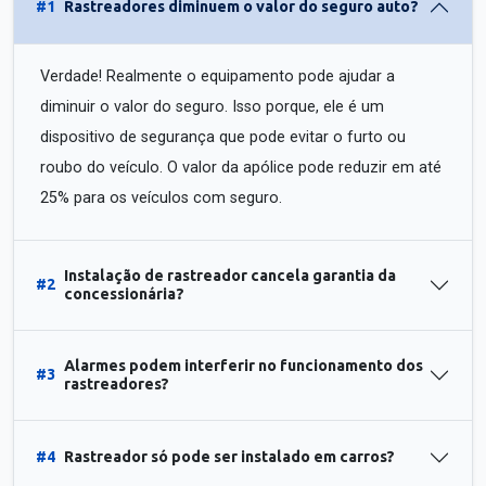
#1
Rastreadores diminuem o valor do seguro auto?
Verdade! Realmente o equipamento pode ajudar a
diminuir o valor do seguro. Isso porque, ele é um
dispositivo de segurança que pode evitar o furto ou
roubo do veículo. O valor da apólice pode reduzir em até
25% para os veículos com seguro.
Instalação de rastreador cancela garantia da
#2
concessionária?
Alarmes podem interferir no funcionamento dos
#3
rastreadores?
#4
Rastreador só pode ser instalado em carros?