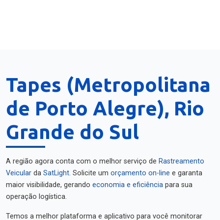
Tapes (Metropolitana
de Porto Alegre), Rio
Grande do Sul
A região agora conta com o melhor serviço de
Rastreamento
Veicular
da
SatLight
. Solicite um
orçamento on-line
e garanta
maior visibilidade, gerando
economia e eficiência
para sua
operação logística.
Temos a melhor plataforma e aplicativo para você monitorar