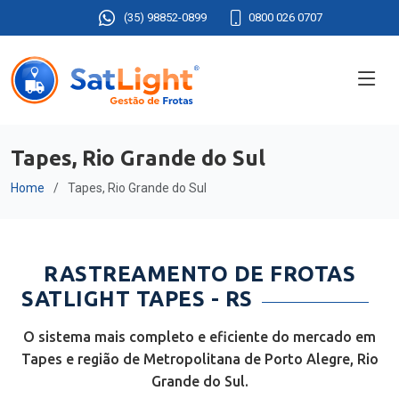
(35) 98852-0899
0800 026 0707
Tapes, Rio Grande do Sul
Home
Tapes, Rio Grande do Sul
RASTREAMENTO DE FROTAS
SATLIGHT TAPES - RS
O sistema mais completo e eficiente do mercado em
Tapes e região de Metropolitana de Porto Alegre, Rio
Grande do Sul.