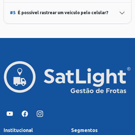
#5
É possível rastrear um veículo pelo celular?
Institucional
Segmentos