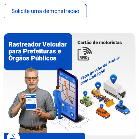
Solicite uma demonstração