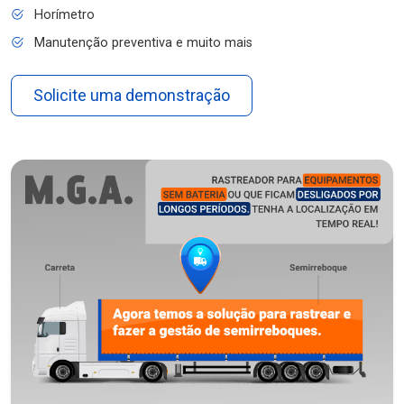
Horímetro
Manutenção preventiva e muito mais
Solicite uma demonstração