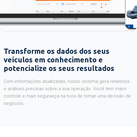
Transforme os dados dos seus
veículos em conhecimento e
potencialize os seus resultados
Com informações atualizadas, nosso sistema gera relatórios
e análises precisas sobre a sua operação. Você tem maior
controle e mais segurança na hora de tomar uma decisão de
negócios.