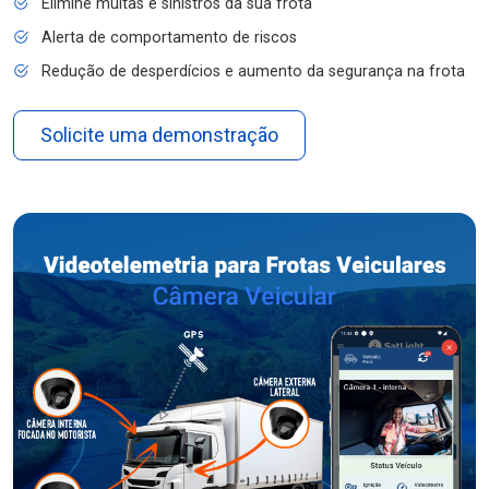
Elimine multas e sinistros da sua frota
Alerta de comportamento de riscos
Redução de desperdícios e aumento da segurança na frota
Solicite uma demonstração