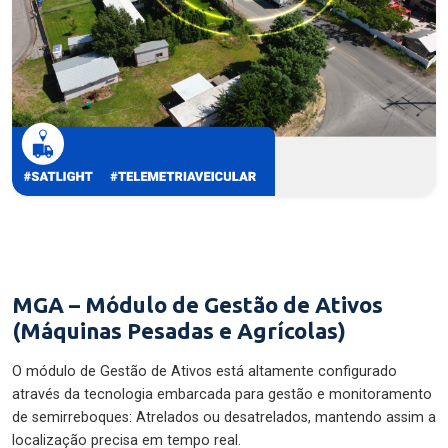
MGA – Módulo de Gestão de Ativos
(Máquinas Pesadas e Agrícolas)
O módulo de Gestão de Ativos está altamente configurado
através da tecnologia embarcada para gestão e monitoramento
de semirreboques: Atrelados ou desatrelados, mantendo assim a
localização precisa em tempo real.