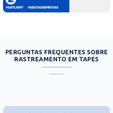
PERGUNTAS FREQUENTES SOBRE
RASTREAMENTO EM TAPES