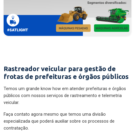
Rastreador veicular para gestão de
frotas de prefeituras e órgãos públicos
Temos um grande know how em atender prefeituras e órgãos
públicos com nossos serviços de rastreamento e telemetria
veicular.
Faça contato agora mesmo que temos uma divisão
especializada que poderá auxiliar sobre os processos de
contratação.