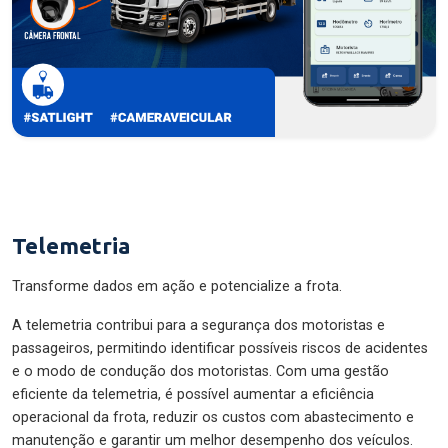
Telemetria
Transforme dados em ação e potencialize a frota.
A telemetria contribui para a segurança dos motoristas e
passageiros, permitindo identificar possíveis riscos de acidentes
e o modo de condução dos motoristas. Com uma gestão
eficiente da telemetria, é possível aumentar a eficiência
operacional da frota, reduzir os custos com abastecimento e
manutenção e garantir um melhor desempenho dos veículos.