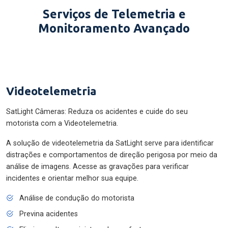
Serviços de Telemetria e
Monitoramento Avançado
Videotelemetria
SatLight Câmeras: Reduza os acidentes e cuide do seu
motorista com a Videotelemetria.
A solução de videotelemetria da SatLight serve para identificar
distrações e comportamentos de direção perigosa por meio da
análise de imagens. Acesse as gravações para verificar
incidentes e orientar melhor sua equipe.
Análise de condução do motorista
Previna acidentes