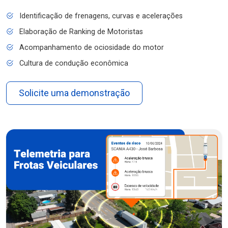
Identificação de frenagens, curvas e acelerações
Elaboração de Ranking de Motoristas
Acompanhamento de ociosidade do motor
Cultura de condução econômica
Solicite uma demonstração