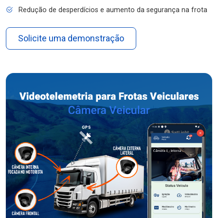
Redução de desperdícios e aumento da segurança na frota
Solicite uma demonstração