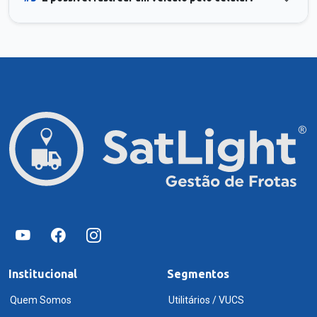
Institucional
Segmentos
Quem Somos
Utilitários / VUCS