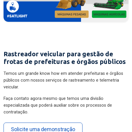
Rastreador veicular para gestão de
frotas de prefeituras e órgãos públicos
Temos um grande know how em atender prefeituras e órgãos
públicos com nossos serviços de rastreamento e telemetria
veicular.
Faça contato agora mesmo que temos uma divisão
especializada que poderá auxiliar sobre os processos de
contratação.
Solicite uma demonstração