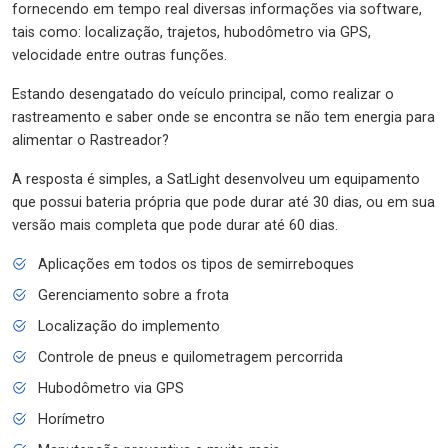
fornecendo em tempo real diversas informações via software,
tais como: localização, trajetos, hubodômetro via GPS,
velocidade entre outras funções.
Estando desengatado do veículo principal, como realizar o
rastreamento e saber onde se encontra se não tem energia para
alimentar o Rastreador?
A resposta é simples, a SatLight desenvolveu um equipamento
que possui bateria própria que pode durar até 30 dias, ou em sua
versão mais completa que pode durar até 60 dias.
Aplicações em todos os tipos de semirreboques
Gerenciamento sobre a frota
Localização do implemento
Controle de pneus e quilometragem percorrida
Hubodômetro via GPS
Horímetro