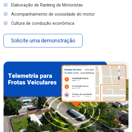
Elaboração de Ranking de Motoristas
Acompanhamento de ociosidade do motor
Cultura de condução econômica
Solicite uma demonstração