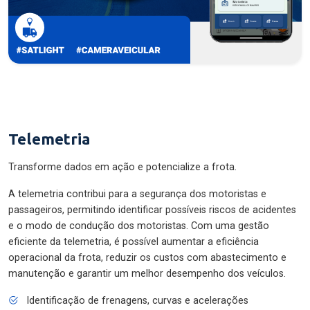
Telemetria
Transforme dados em ação e potencialize a frota.
A telemetria contribui para a segurança dos motoristas e
passageiros, permitindo identificar possíveis riscos de acidentes
e o modo de condução dos motoristas. Com uma gestão
eficiente da telemetria, é possível aumentar a eficiência
operacional da frota, reduzir os custos com abastecimento e
manutenção e garantir um melhor desempenho dos veículos.
Identificação de frenagens, curvas e acelerações