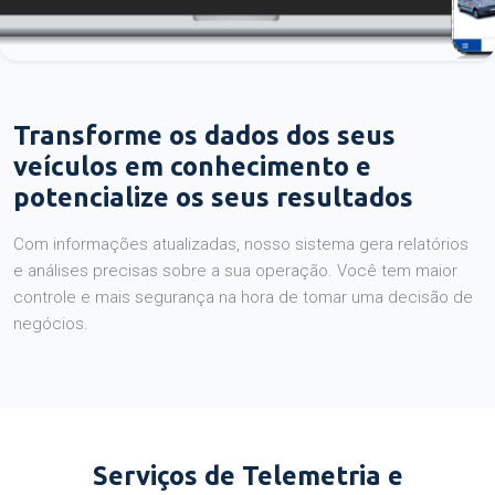
Transforme os dados dos seus
veículos em conhecimento e
potencialize os seus resultados
Com informações atualizadas, nosso sistema gera relatórios
e análises precisas sobre a sua operação. Você tem maior
controle e mais segurança na hora de tomar uma decisão de
negócios.
Serviços de Telemetria e