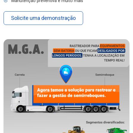
Manutenção preventiva e muito mais
Solicite uma demonstração