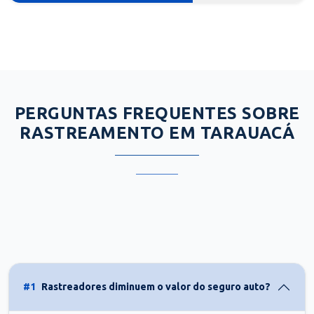
PERGUNTAS FREQUENTES SOBRE
RASTREAMENTO EM TARAUACÁ
#1
Rastreadores diminuem o valor do seguro auto?