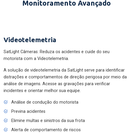
Monitoramento Avançado
Videotelemetria
SatLight Câmeras: Reduza os acidentes e cuide do seu
motorista com a Videotelemetria.
A solução de videotelemetria da SatLight serve para identificar
distrações e comportamentos de direção perigosa por meio da
análise de imagens. Acesse as gravações para verificar
incidentes e orientar melhor sua equipe.
Análise de condução do motorista
Previna acidentes
Elimine multas e sinistros da sua frota
Alerta de comportamento de riscos