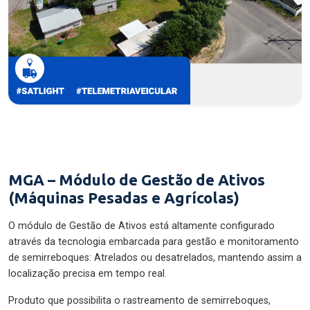
MGA – Módulo de Gestão de Ativos
(Máquinas Pesadas e Agrícolas)
O módulo de Gestão de Ativos está altamente configurado
através da tecnologia embarcada para gestão e monitoramento
de semirreboques: Atrelados ou desatrelados, mantendo assim a
localização precisa em tempo real.
Produto que possibilita o rastreamento de semirreboques,