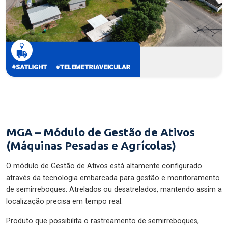
MGA – Módulo de Gestão de Ativos
(Máquinas Pesadas e Agrícolas)
O módulo de Gestão de Ativos está altamente configurado
através da tecnologia embarcada para gestão e monitoramento
de semirreboques: Atrelados ou desatrelados, mantendo assim a
localização precisa em tempo real.
Produto que possibilita o rastreamento de semirreboques,