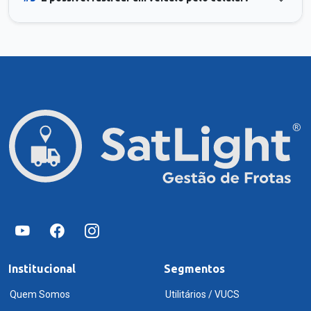
Institucional
Segmentos
Quem Somos
Utilitários / VUCS