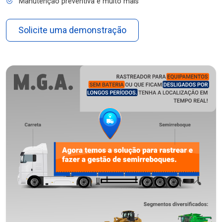
Manutenção preventiva e muito mais
Solicite uma demonstração