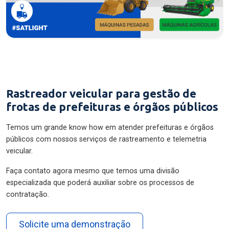
Rastreador veicular para gestão de
frotas de prefeituras e órgãos públicos
Temos um grande know how em atender prefeituras e órgãos
públicos com nossos serviços de rastreamento e telemetria
veicular.
Faça contato agora mesmo que temos uma divisão
especializada que poderá auxiliar sobre os processos de
contratação.
Solicite uma demonstração