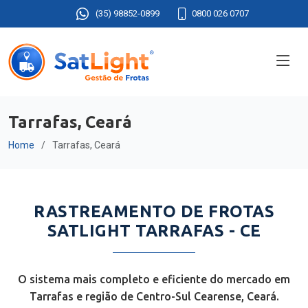
(35) 98852-0899
0800 026 0707
Tarrafas, Ceará
Home
Tarrafas, Ceará
RASTREAMENTO DE FROTAS
SATLIGHT TARRAFAS - CE
O sistema mais completo e eficiente do mercado em
Tarrafas e região de Centro-Sul Cearense, Ceará.