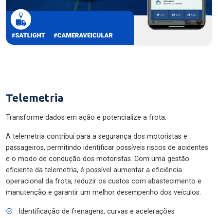
Telemetria
Transforme dados em ação e potencialize a frota.
A telemetria contribui para a segurança dos motoristas e
passageiros, permitindo identificar possíveis riscos de acidentes
e o modo de condução dos motoristas. Com uma gestão
eficiente da telemetria, é possível aumentar a eficiência
operacional da frota, reduzir os custos com abastecimento e
manutenção e garantir um melhor desempenho dos veículos.
Identificação de frenagens, curvas e acelerações