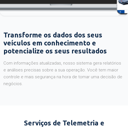
Transforme os dados dos seus
veículos em conhecimento e
potencialize os seus resultados
Com informações atualizadas, nosso sistema gera relatórios
e análises precisas sobre a sua operação. Você tem maior
controle e mais segurança na hora de tomar uma decisão de
negócios.
Serviços de Telemetria e