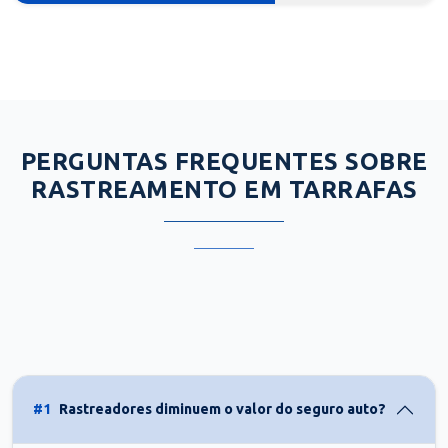
PERGUNTAS FREQUENTES SOBRE
RASTREAMENTO EM TARRAFAS
#1
Rastreadores diminuem o valor do seguro auto?