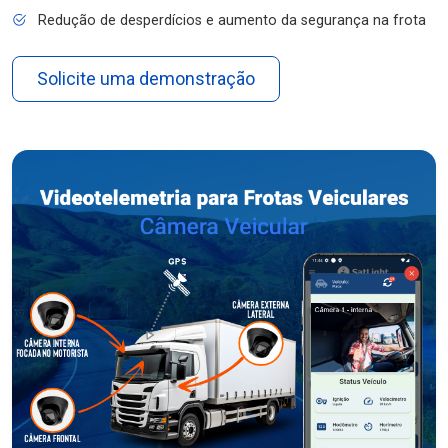
Redução de desperdícios e aumento da segurança na frota
Solicite uma demonstração