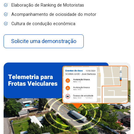
Elaboração de Ranking de Motoristas
Acompanhamento de ociosidade do motor
Cultura de condução econômica
Solicite uma demonstração