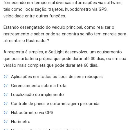
fornecendo em tempo real diversas informações via software,
tais como: localização, trajetos, hubodômetro via GPS,
velocidade entre outras funções.
Estando desengatado do veículo principal, como realizar o
rastreamento e saber onde se encontra se não tem energia para
alimentar o Rastreador?
A resposta é simples, a SatLight desenvolveu um equipamento
que possui bateria própria que pode durar até 30 dias, ou em sua
versão mais completa que pode durar até 60 dias.
Aplicações em todos os tipos de semirreboques
Gerenciamento sobre a frota
Localização do implemento
Controle de pneus e quilometragem percorrida
Hubodômetro via GPS
Horímetro