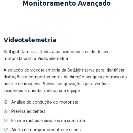
Monitoramento Avançado
Videotelemetria
SatLight Câmeras: Reduza os acidentes e cuide do seu
motorista com a Videotelemetria.
A solução de videotelemetria da SatLight serve para identificar
distrações e comportamentos de direção perigosa por meio da
análise de imagens. Acesse as gravações para verificar
incidentes e orientar melhor sua equipe.
Análise de condução do motorista
Previna acidentes
Elimine multas e sinistros da sua frota
Alerta de comportamento de riscos