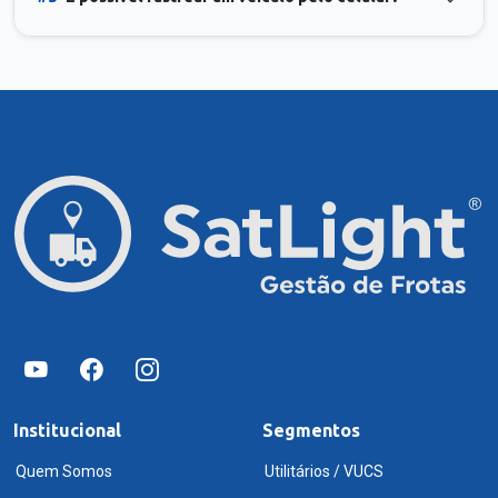
Institucional
Segmentos
Quem Somos
Utilitários / VUCS