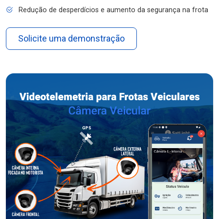
Redução de desperdícios e aumento da segurança na frota
Solicite uma demonstração