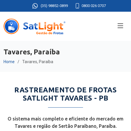
(35) 98852-0899
0800 026 0707
Tavares, Paraíba
Home
Tavares, Paraíba
RASTREAMENTO DE FROTAS
SATLIGHT TAVARES - PB
O sistema mais completo e eficiente do mercado em
Tavares e região de Sertão Paraibano, Paraíba.