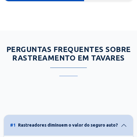
PERGUNTAS FREQUENTES SOBRE
RASTREAMENTO EM TAVARES
#1
Rastreadores diminuem o valor do seguro auto?