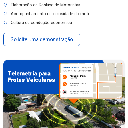
Elaboração de Ranking de Motoristas
Acompanhamento de ociosidade do motor
Cultura de condução econômica
Solicite uma demonstração