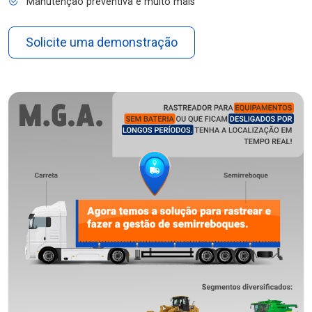
Manutenção preventiva e muito mais
Solicite uma demonstração