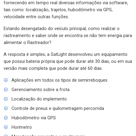
fornecendo em tempo real diversas informações via software,
tais como: localização, trajetos, hubodômetro via GPS,
velocidade entre outras funções.
Estando desengatado do veículo principal, como realizar o
rastreamento e saber onde se encontra se não tem energia para
alimentar o Rastreador?
A resposta é simples, a SatLight desenvolveu um equipamento
que possui bateria própria que pode durar até 30 dias, ou em sua
versão mais completa que pode durar até 60 dias.
Aplicações em todos os tipos de semirreboques
Gerenciamento sobre a frota
Localização do implemento
Controle de pneus e quilometragem percorrida
Hubodômetro via GPS
Horímetro