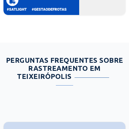
PERGUNTAS FREQUENTES SOBRE
RASTREAMENTO EM
TEIXEIRÓPOLIS