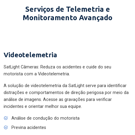
Serviços de Telemetria e
Monitoramento Avançado
Videotelemetria
SatLight Câmeras: Reduza os acidentes e cuide do seu
motorista com a Videotelemetria.
A solução de videotelemetria da SatLight serve para identificar
distrações e comportamentos de direção perigosa por meio da
análise de imagens. Acesse as gravações para verificar
incidentes e orientar melhor sua equipe.
Análise de condução do motorista
Previna acidentes