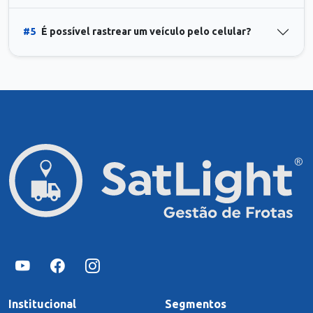
#5
É possível rastrear um veículo pelo celular?
Institucional
Segmentos