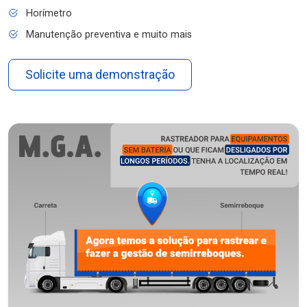
Horímetro
Manutenção preventiva e muito mais
Solicite uma demonstração