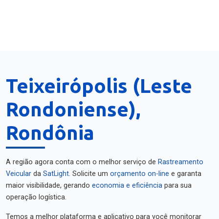
Teixeirópolis (Leste
Rondoniense),
Rondônia
A região agora conta com o melhor serviço de
Rastreamento
Veicular
da
SatLight
. Solicite um
orçamento on-line
e garanta
maior visibilidade, gerando
economia e eficiência
para sua
operação logística.
Temos a melhor plataforma e aplicativo para você monitorar