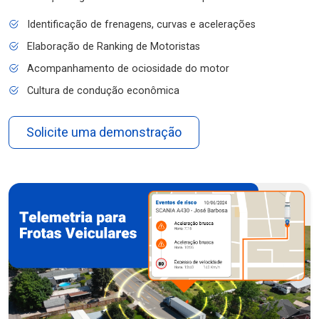
Identificação de frenagens, curvas e acelerações
Elaboração de Ranking de Motoristas
Acompanhamento de ociosidade do motor
Cultura de condução econômica
Solicite uma demonstração