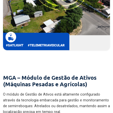
MGA – Módulo de Gestão de Ativos
(Máquinas Pesadas e Agrícolas)
O módulo de Gestão de Ativos está altamente configurado
através da tecnologia embarcada para gestão e monitoramento
de semirreboques: Atrelados ou desatrelados, mantendo assim a
localização precisa em tempo real.