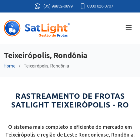
(35) 98852-0899
0800 026 0707
Teixeirópolis, Rondônia
Home
Teixeirópolis, Rondônia
RASTREAMENTO DE FROTAS
SATLIGHT TEIXEIRÓPOLIS - RO
O sistema mais completo e eficiente do mercado em
Teixeirópolis e região de Leste Rondoniense, Rondônia.