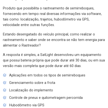
Produto que possibilita o rastreamento de semirreboques,
fornecendo em tempo real diversas informações via software,
tais como: localização, trajetos, hubodômetro via GPS,
velocidade entre outras funções.
Estando desengatado do veículo principal, como realizar o
rastreamento e saber onde se encontra se não tem energia para
alimentar o Rastreador?
A resposta é simples, a SatLight desenvolveu um equipamento
que possui bateria própria que pode durar até 30 dias, ou em sua
versão mais completa que pode durar até 60 dias.
Aplicações em todos os tipos de semirreboques
Gerenciamento sobre a frota
Localização do implemento
Controle de pneus e quilometragem percorrida
Hubodômetro via GPS