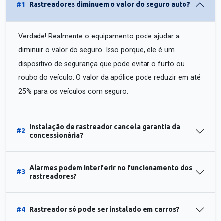
#1
Rastreadores diminuem o valor do seguro auto?
Verdade! Realmente o equipamento pode ajudar a
diminuir o valor do seguro. Isso porque, ele é um
dispositivo de segurança que pode evitar o furto ou
roubo do veículo. O valor da apólice pode reduzir em até
25% para os veículos com seguro.
Instalação de rastreador cancela garantia da
#2
concessionária?
Alarmes podem interferir no funcionamento dos
#3
rastreadores?
#4
Rastreador só pode ser instalado em carros?