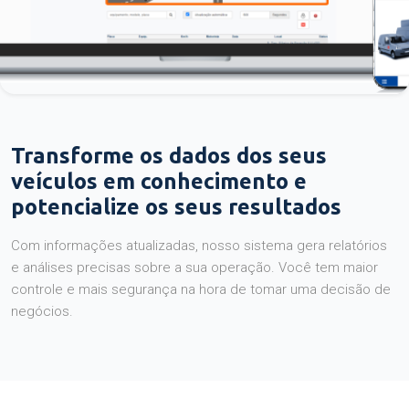
Transforme os dados dos seus
veículos em conhecimento e
potencialize os seus resultados
Com informações atualizadas, nosso sistema gera relatórios
e análises precisas sobre a sua operação. Você tem maior
controle e mais segurança na hora de tomar uma decisão de
negócios.