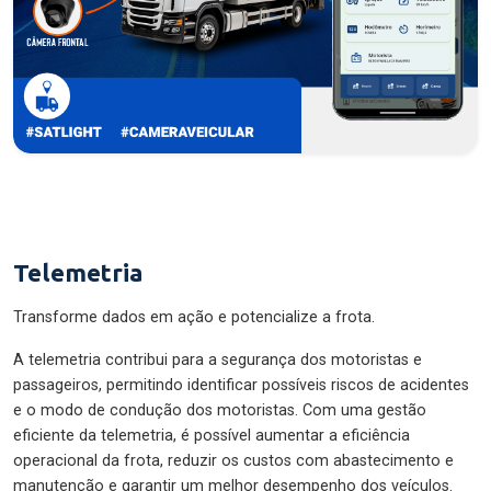
Telemetria
Transforme dados em ação e potencialize a frota.
A telemetria contribui para a segurança dos motoristas e
passageiros, permitindo identificar possíveis riscos de acidentes
e o modo de condução dos motoristas. Com uma gestão
eficiente da telemetria, é possível aumentar a eficiência
operacional da frota, reduzir os custos com abastecimento e
manutenção e garantir um melhor desempenho dos veículos.