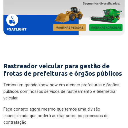
Rastreador veicular para gestão de
frotas de prefeituras e órgãos públicos
Temos um grande know how em atender prefeituras e órgãos
públicos com nossos serviços de rastreamento e telemetria
veicular.
Faça contato agora mesmo que temos uma divisão
especializada que poderá auxiliar sobre os processos de
contratação.