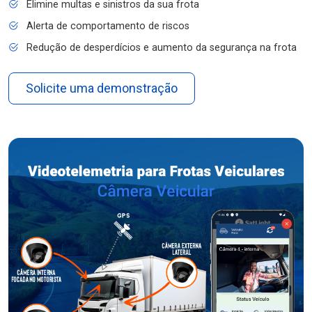
Elimine multas e sinistros da sua frota
Alerta de comportamento de riscos
Redução de desperdícios e aumento da segurança na frota
Solicite uma demonstração