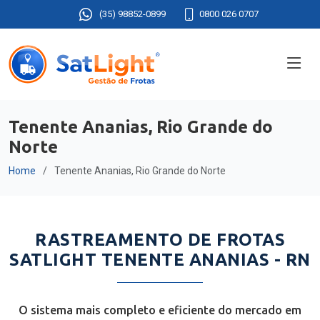
(35) 98852-0899
0800 026 0707
Tenente Ananias, Rio Grande do
Norte
Home
Tenente Ananias, Rio Grande do Norte
RASTREAMENTO DE FROTAS
SATLIGHT TENENTE ANANIAS - RN
O sistema mais completo e eficiente do mercado em