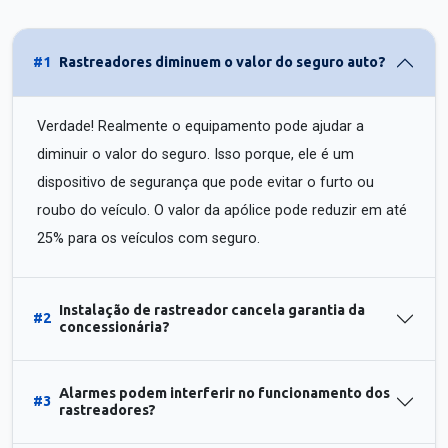
#1
Rastreadores diminuem o valor do seguro auto?
Verdade! Realmente o equipamento pode ajudar a
diminuir o valor do seguro. Isso porque, ele é um
dispositivo de segurança que pode evitar o furto ou
roubo do veículo. O valor da apólice pode reduzir em até
25% para os veículos com seguro.
Instalação de rastreador cancela garantia da
#2
concessionária?
Alarmes podem interferir no funcionamento dos
#3
rastreadores?