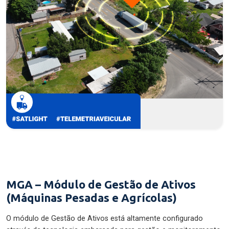
MGA – Módulo de Gestão de Ativos
(Máquinas Pesadas e Agrícolas)
O módulo de Gestão de Ativos está altamente configurado