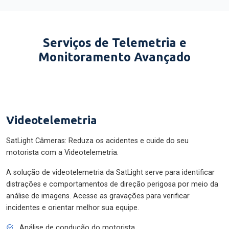
Serviços de Telemetria e
Monitoramento Avançado
Videotelemetria
SatLight Câmeras: Reduza os acidentes e cuide do seu
motorista com a Videotelemetria.
A solução de videotelemetria da SatLight serve para identificar
distrações e comportamentos de direção perigosa por meio da
análise de imagens. Acesse as gravações para verificar
incidentes e orientar melhor sua equipe.
Análise de condução do motorista