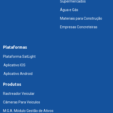
Supermercados
Água e Gás
Materiais para Construção
Empresas Concreteiras
Plataformas
Plataforma SatLight
Aplicativo IOS
Aplicativo Android
Produtos
Rastreador Veicular
Câmeras Para Veiculos
M.G.A. Módulo Gestão de Ativos