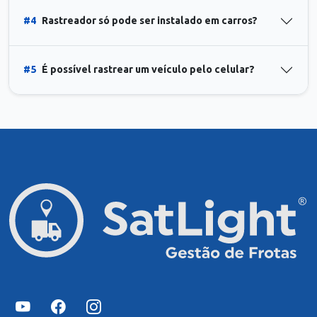
#4
Rastreador só pode ser instalado em carros?
#5
É possível rastrear um veículo pelo celular?