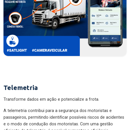
Telemetria
Transforme dados em ação e potencialize a frota.
A telemetria contribui para a segurança dos motoristas e
passageiros, permitindo identificar possíveis riscos de acidentes
e o modo de condução dos motoristas. Com uma gestão