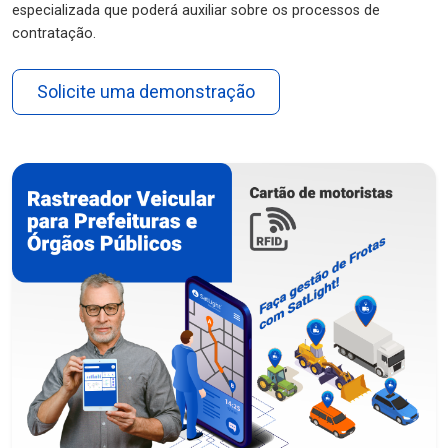
especializada que poderá auxiliar sobre os processos de
contratação.
Solicite uma demonstração