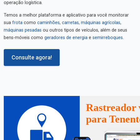
operação logística.
Temos a melhor plataforma e aplicativo para você monitorar
sua
frota
como
caminhões
,
carretas
,
máquinas agrícolas
,
máquinas pesadas
ou outros tipos de veículos, além de seus
bens-móveis como
geradores de energia
e
semirreboques
.
Consulte agora!
Rastreador 
para Tenent