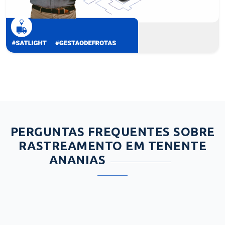
PERGUNTAS FREQUENTES SOBRE
RASTREAMENTO EM TENENTE
ANANIAS