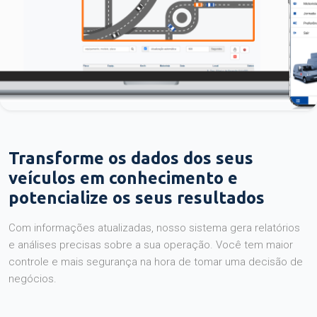
Transforme os dados dos seus
veículos em conhecimento e
potencialize os seus resultados
Com informações atualizadas, nosso sistema gera relatórios
e análises precisas sobre a sua operação. Você tem maior
controle e mais segurança na hora de tomar uma decisão de
negócios.