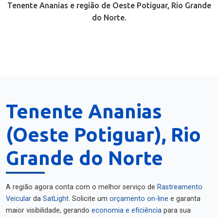
Tenente Ananias e região de Oeste Potiguar, Rio Grande
do Norte.
Tenente Ananias
(Oeste Potiguar), Rio
Grande do Norte
A região agora conta com o melhor serviço de
Rastreamento
Veicular
da
SatLight
. Solicite um
orçamento on-line
e garanta
maior visibilidade, gerando
economia e eficiência
para sua