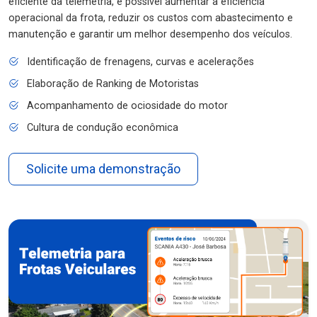
eficiente da telemetria, é possível aumentar a eficiência
operacional da frota, reduzir os custos com abastecimento e
manutenção e garantir um melhor desempenho dos veículos.
Identificação de frenagens, curvas e acelerações
Elaboração de Ranking de Motoristas
Acompanhamento de ociosidade do motor
Cultura de condução econômica
Solicite uma demonstração