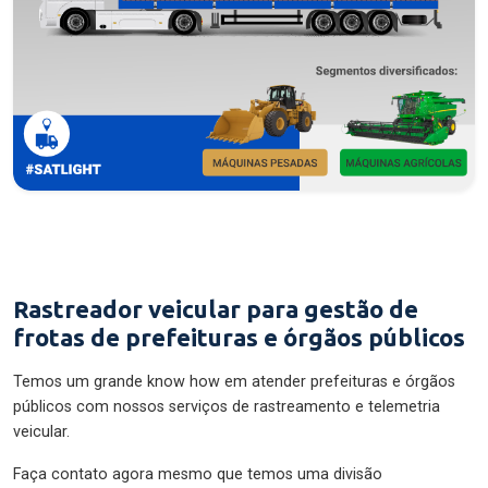
Rastreador veicular para gestão de
frotas de prefeituras e órgãos públicos
Temos um grande know how em atender prefeituras e órgãos
públicos com nossos serviços de rastreamento e telemetria
veicular.
Faça contato agora mesmo que temos uma divisão