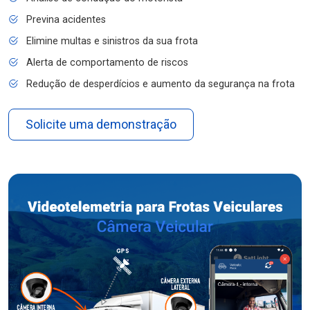
Previna acidentes
Elimine multas e sinistros da sua frota
Alerta de comportamento de riscos
Redução de desperdícios e aumento da segurança na frota
Solicite uma demonstração