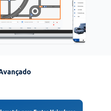
 Avançado