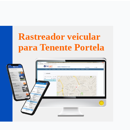
Rastreador veicular
para Tenente Portela