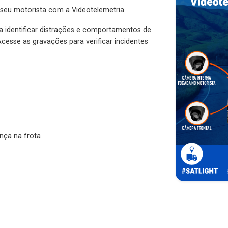
 seu motorista com a Videotelemetria.
ra identificar distrações e comportamentos de
cesse as gravações para verificar incidentes
nça na frota