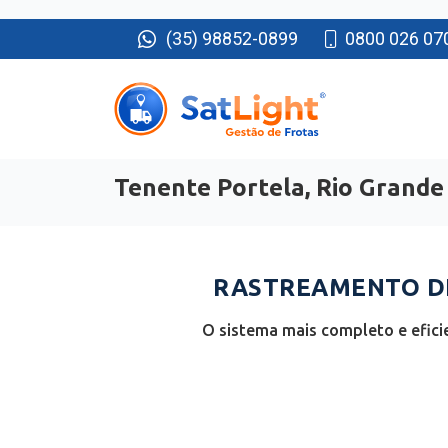
(35) 98852-0899
0800 026 07
Tenente Portela, Rio Grande
RASTREAMENTO DE
O sistema mais completo e efici