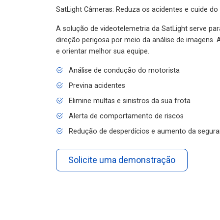
SatLight Câmeras: Reduza os acidentes e cuide do
A solução de videotelemetria da SatLight serve pa
direção perigosa por meio da análise de imagens. A
e orientar melhor sua equipe.
Análise de condução do motorista
Previna acidentes
Elimine multas e sinistros da sua frota
Alerta de comportamento de riscos
Redução de desperdícios e aumento da segura
Solicite uma demonstração