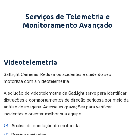
Serviços de Telemetria e
Monitoramento Avançado
Videotelemetria
SatLight Câmeras: Reduza os acidentes e cuide do seu
motorista com a Videotelemetria.
A solução de videotelemetria da SatLight serve para identificar
distrações e comportamentos de direção perigosa por meio da
análise de imagens. Acesse as gravações para verificar
incidentes e orientar melhor sua equipe.
Análise de condução do motorista