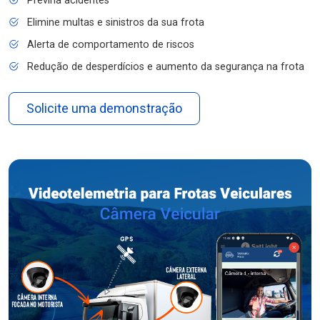
Previna acidentes
Elimine multas e sinistros da sua frota
Alerta de comportamento de riscos
Redução de desperdícios e aumento da segurança na frota
Solicite uma demonstração