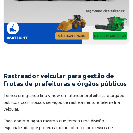
Rastreador veicular para gestão de
frotas de prefeituras e órgãos públicos
Temos um grande know how em atender prefeituras e órgãos
públicos com nossos serviços de rastreamento e telemetria
veicular.
Faça contato agora mesmo que temos uma divisão
especializada que poderá auxiliar sobre os processos de