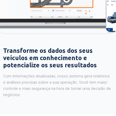
Transforme os dados dos seus
veículos em conhecimento e
potencialize os seus resultados
Com informações atualizadas, nosso sistema gera relatórios
e análises precisas sobre a sua operação. Você tem maior
controle e mais segurança na hora de tomar uma decisão de
negócios.