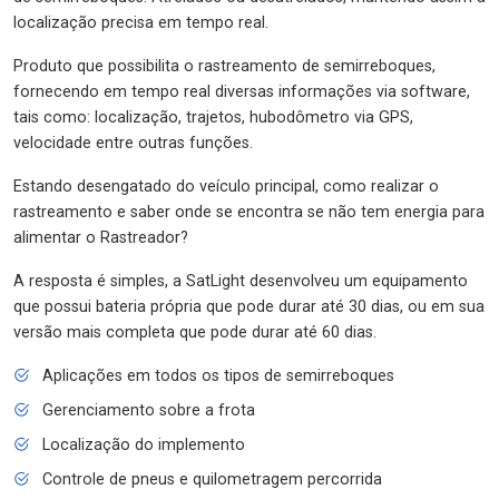
localização precisa em tempo real.
Produto que possibilita o rastreamento de semirreboques,
fornecendo em tempo real diversas informações via software,
tais como: localização, trajetos, hubodômetro via GPS,
velocidade entre outras funções.
Estando desengatado do veículo principal, como realizar o
rastreamento e saber onde se encontra se não tem energia para
alimentar o Rastreador?
A resposta é simples, a SatLight desenvolveu um equipamento
que possui bateria própria que pode durar até 30 dias, ou em sua
versão mais completa que pode durar até 60 dias.
Aplicações em todos os tipos de semirreboques
Gerenciamento sobre a frota
Localização do implemento
Controle de pneus e quilometragem percorrida