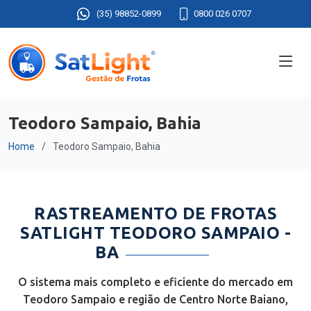
(35) 98852-0899
0800 026 0707
Teodoro Sampaio, Bahia
Home
Teodoro Sampaio, Bahia
RASTREAMENTO DE FROTAS
SATLIGHT TEODORO SAMPAIO -
BA
O sistema mais completo e eficiente do mercado em
Teodoro Sampaio e região de Centro Norte Baiano,