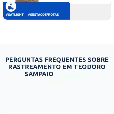
PERGUNTAS FREQUENTES SOBRE
RASTREAMENTO EM TEODORO
SAMPAIO