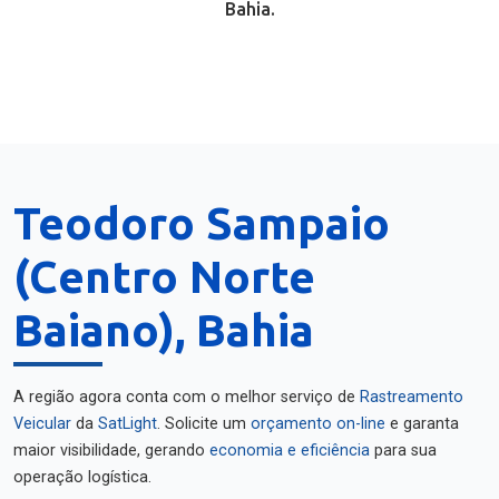
Bahia.
Teodoro Sampaio
(Centro Norte
Baiano), Bahia
A região agora conta com o melhor serviço de
Rastreamento
Veicular
da
SatLight
. Solicite um
orçamento on-line
e garanta
maior visibilidade, gerando
economia e eficiência
para sua
operação logística.