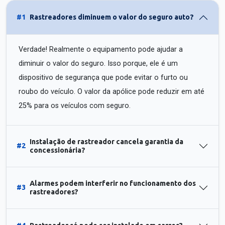
#1
Rastreadores diminuem o valor do seguro auto?
Verdade! Realmente o equipamento pode ajudar a
diminuir o valor do seguro. Isso porque, ele é um
dispositivo de segurança que pode evitar o furto ou
roubo do veículo. O valor da apólice pode reduzir em até
25% para os veículos com seguro.
Instalação de rastreador cancela garantia da
#2
concessionária?
Alarmes podem interferir no funcionamento dos
#3
rastreadores?