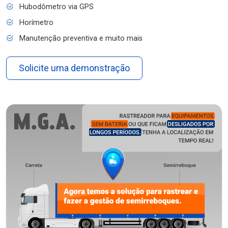
Hubodômetro via GPS
Horímetro
Manutenção preventiva e muito mais
Solicite uma demonstração