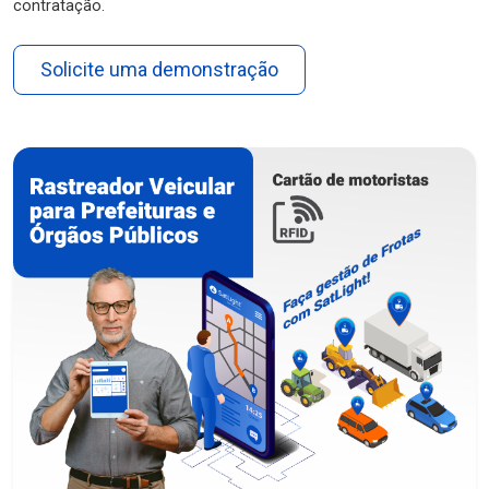
contratação.
Solicite uma demonstração