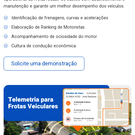
manutenção e garantir um melhor desempenho dos veículos.
Identificação de frenagens, curvas e acelerações
Elaboração de Ranking de Motoristas
Acompanhamento de ociosidade do motor
Cultura de condução econômica
Solicite uma demonstração