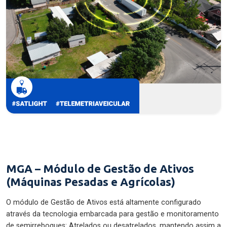
MGA – Módulo de Gestão de Ativos
(Máquinas Pesadas e Agrícolas)
O módulo de Gestão de Ativos está altamente configurado
através da tecnologia embarcada para gestão e monitoramento
de semirreboques: Atrelados ou desatrelados, mantendo assim a