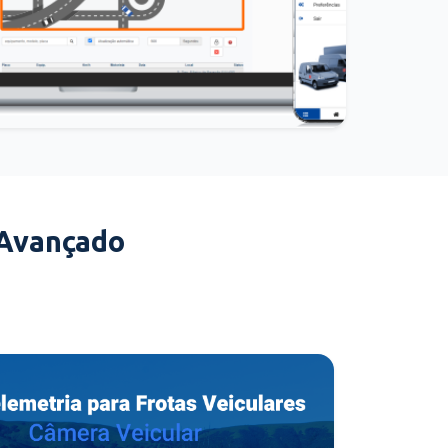
 Avançado