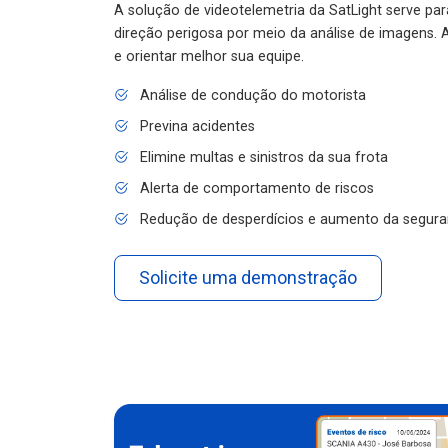
A solução de videotelemetria da SatLight serve pa
direção perigosa por meio da análise de imagens. A
e orientar melhor sua equipe.
Análise de condução do motorista
Previna acidentes
Elimine multas e sinistros da sua frota
Alerta de comportamento de riscos
Redução de desperdícios e aumento da segura
Solicite uma demonstração