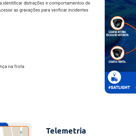
ra identificar distrações e comportamentos de
cesse as gravações para verificar incidentes
nça na frota
Telemetria