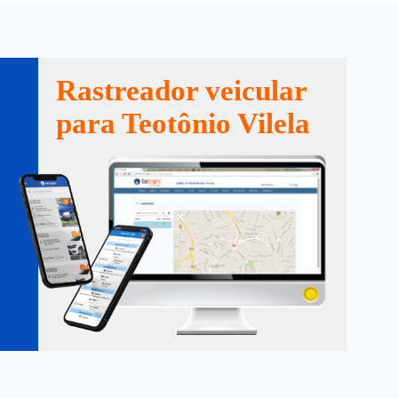
Rastreador veicular
para Teotônio Vilela