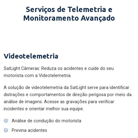
Serviços de Telemetria e
Monitoramento Avançado
Videotelemetria
SatLight Câmeras: Reduza os acidentes e cuide do seu
motorista com a Videotelemetria.
A solução de videotelemetria da SatLight serve para identificar
distrações e comportamentos de direção perigosa por meio da
análise de imagens. Acesse as gravações para verificar
incidentes e orientar melhor sua equipe.
Análise de condução do motorista
Previna acidentes