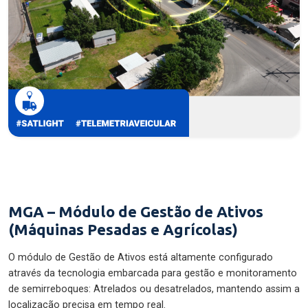
MGA – Módulo de Gestão de Ativos
(Máquinas Pesadas e Agrícolas)
O módulo de Gestão de Ativos está altamente configurado
através da tecnologia embarcada para gestão e monitoramento
de semirreboques: Atrelados ou desatrelados, mantendo assim a
localização precisa em tempo real.