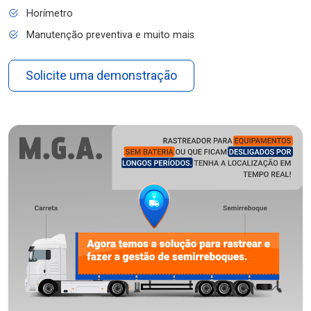
Horímetro
Manutenção preventiva e muito mais
Solicite uma demonstração