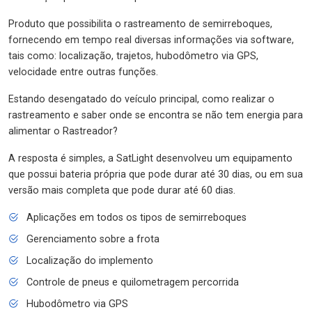
Produto que possibilita o rastreamento de semirreboques,
fornecendo em tempo real diversas informações via software,
tais como: localização, trajetos, hubodômetro via GPS,
velocidade entre outras funções.
Estando desengatado do veículo principal, como realizar o
rastreamento e saber onde se encontra se não tem energia para
alimentar o Rastreador?
A resposta é simples, a SatLight desenvolveu um equipamento
que possui bateria própria que pode durar até 30 dias, ou em sua
versão mais completa que pode durar até 60 dias.
Aplicações em todos os tipos de semirreboques
Gerenciamento sobre a frota
Localização do implemento
Controle de pneus e quilometragem percorrida
Hubodômetro via GPS