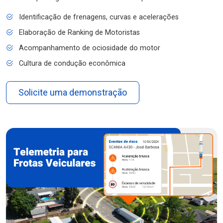
Identificação de frenagens, curvas e acelerações
Elaboração de Ranking de Motoristas
Acompanhamento de ociosidade do motor
Cultura de condução econômica
Solicite uma demonstração