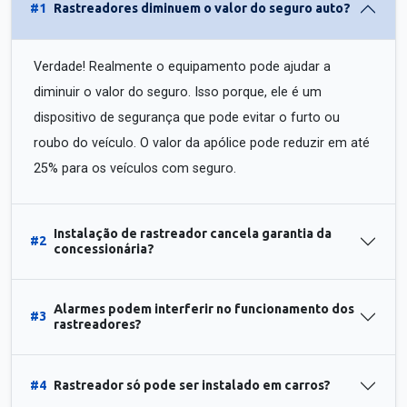
#1
Rastreadores diminuem o valor do seguro auto?
Verdade! Realmente o equipamento pode ajudar a
diminuir o valor do seguro. Isso porque, ele é um
dispositivo de segurança que pode evitar o furto ou
roubo do veículo. O valor da apólice pode reduzir em até
25% para os veículos com seguro.
Instalação de rastreador cancela garantia da
#2
concessionária?
Alarmes podem interferir no funcionamento dos
#3
rastreadores?
#4
Rastreador só pode ser instalado em carros?