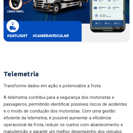
Telemetria
Transforme dados em ação e potencialize a frota.
A telemetria contribui para a segurança dos motoristas e
passageiros, permitindo identificar possíveis riscos de acidentes
e o modo de condução dos motoristas. Com uma gestão
eficiente da telemetria, é possível aumentar a eficiência
operacional da frota, reduzir os custos com abastecimento e
manutenção e garantir um melhor desempenho dos veículos.