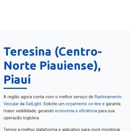
Teresina (Centro-
Norte Piauiense),
Piauí
A região agora conta com o melhor serviço de
Rastreamento
Veicular
da
SatLight
. Solicite um
orçamento on-line
e garanta
maior visibilidade, gerando
economia e eficiência
para sua
operação logística.
Temos a melhor plataforma e aplicativo para você monitorar