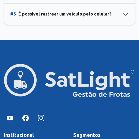
#5
É possível rastrear um veículo pelo celular?
Institucional
Segmentos