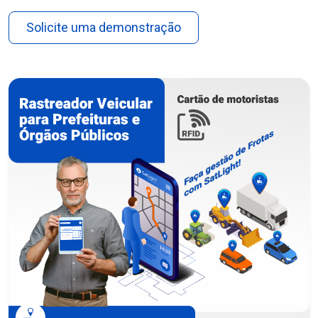
Solicite uma demonstração