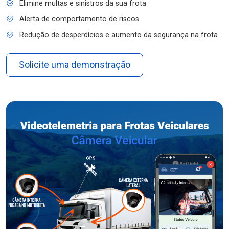
Elimine multas e sinistros da sua frota
Alerta de comportamento de riscos
Redução de desperdícios e aumento da segurança na frota
Solicite uma demonstração