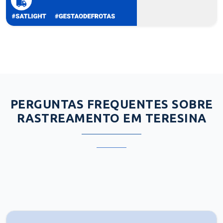
PERGUNTAS FREQUENTES SOBRE
RASTREAMENTO EM TERESINA