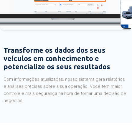
Transforme os dados dos seus
veículos em conhecimento e
potencialize os seus resultados
Com informações atualizadas, nosso sistema gera relatórios
e análises precisas sobre a sua operação. Você tem maior
controle e mais segurança na hora de tomar uma decisão de
negócios.