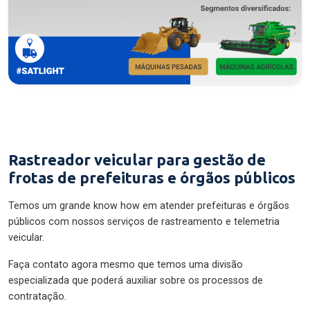
Rastreador veicular para gestão de
frotas de prefeituras e órgãos públicos
Temos um grande know how em atender prefeituras e órgãos
públicos com nossos serviços de rastreamento e telemetria
veicular.
Faça contato agora mesmo que temos uma divisão
especializada que poderá auxiliar sobre os processos de
contratação.