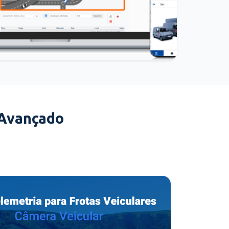
 Avançado